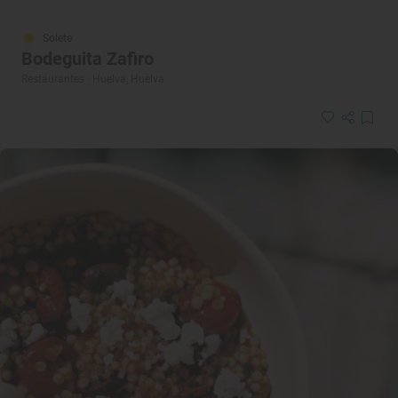
Solete
Bodeguita Zafiro
Restaurantes · Huelva, Huelva