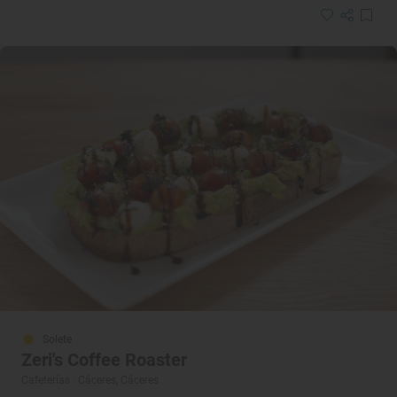
Solete
Zeri's Coffee Roaster
Cafeterías · Cáceres, Cáceres