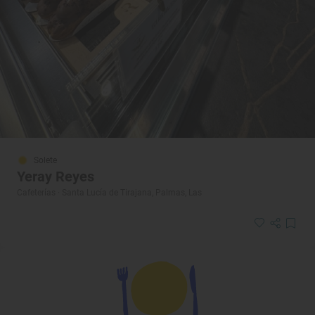
Solete
Yeray Reyes
Cafeterías · Santa Lucía de Tirajana, Palmas, Las