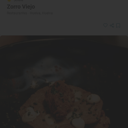
Zorro Viejo
Restaurantes · Huelva, Huelva