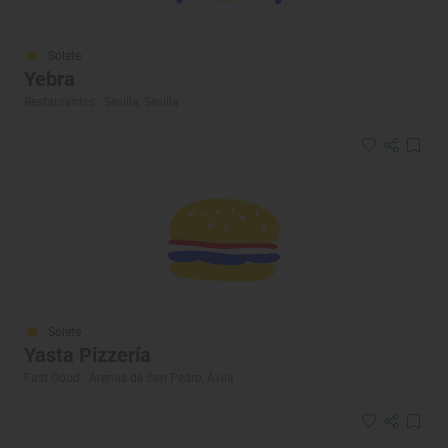
Solete
Yebra
Restaurantes · Sevilla, Sevilla
Solete
Yasta Pizzería
Fast Good · Arenas de San Pedro, Ávila