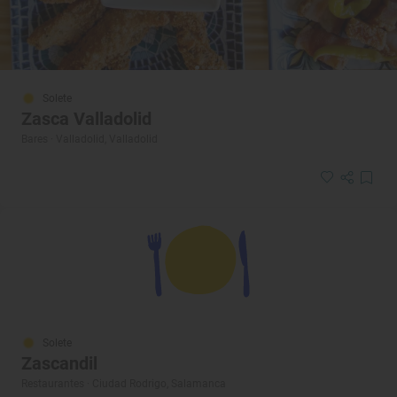
Solete
Zasca Valladolid
Bares · Valladolid, Valladolid
Solete
Zascandil
Restaurantes · Ciudad Rodrigo, Salamanca