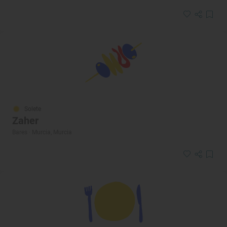
Solete
Zaher
Bares · Murcia, Murcia