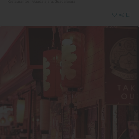
Restaurantes · Guadalajara, Guadalajara