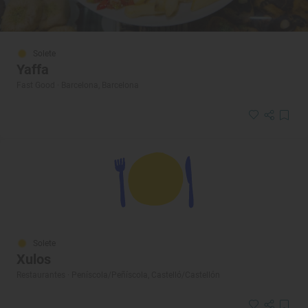
Solete
Yaffa
Fast Good · Barcelona, Barcelona
Solete
Xulos
Restaurantes · Peníscola/Peñíscola, Castelló/Castellón