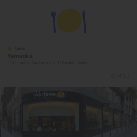
Solete
Yamaoka
Restaurantes · San Lorenzo de El Escorial, Madrid