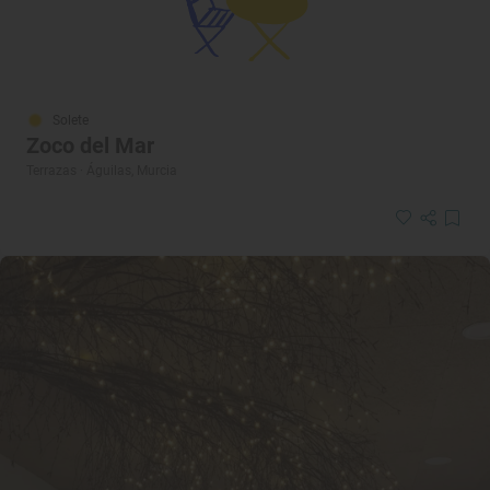
Solete
Zoco del Mar
Terrazas · Águilas, Murcia