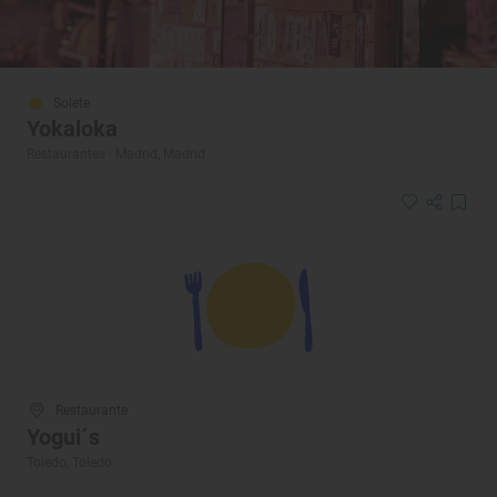
Solete
Yokaloka
Restaurantes · Madrid, Madrid
Restaurante
Yogui´s
Toledo, Toledo