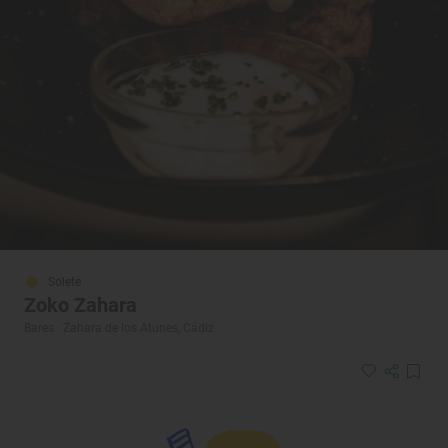
Solete
Zoko Zahara
Bares · Zahara de los Atunes, Cádiz