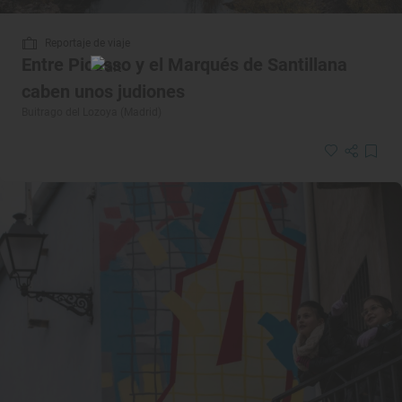
Reportaje de viaje
Entre Picasso y el Marqués de Santillana
caben unos judiones
Buitrago del Lozoya (Madrid)