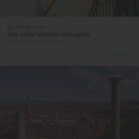
Reportaje de viaje
Una aldea territorio Instagram
Escapada a Fanzara (Castellón)