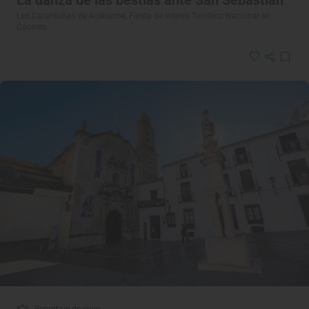
Las Carantoñas de Acehúche, Fiesta de Interés Turístico Nacional en
Cáceres