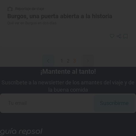
Reportaje de viaje
Burgos, una puerta abierta a la historia
Qué ver en Burgos en dos días
1
2
3
¡Mantente al tanto!
Suscríbete a la newsletter de los amantes del viaje y de
la buena comida
Suscribirme