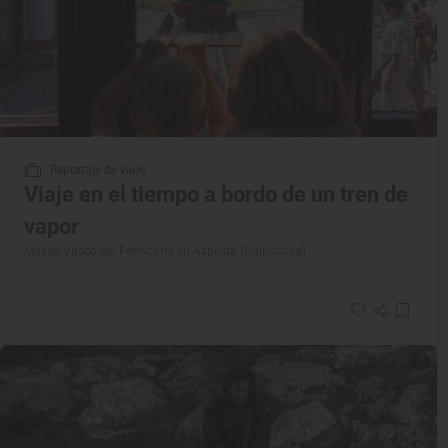
Reportaje de viaje
Viaje en el tiempo a bordo de un tren de
vapor
Museo Vasco del Ferrocarril en Azpeitia (Guipúzcoa)