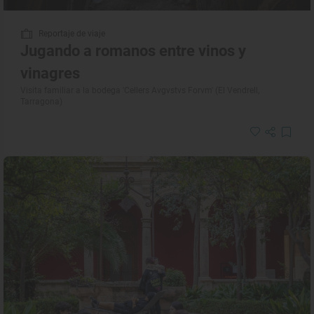
Reportaje de viaje
Jugando a romanos entre vinos y
vinagres
Visita familiar a la bodega 'Cellers Avgvstvs Forvm' (El Vendrell,
Tarragona)