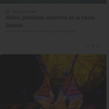
Reportaje de viaje
Niños, prohibido aburrirse en la Costa
Dorada
Planes con niños en El Vendrell y Calafell (Tarragona)