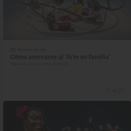
Reportaje de viaje
Cómo acercarse al ‘Arte en familia’
Talleres de arte para niños en Madrid