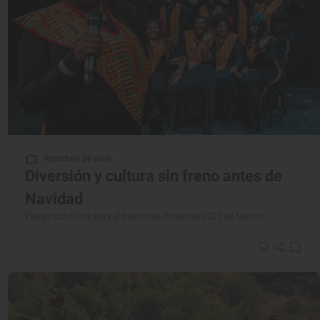
Reportaje de viaje
Diversión y cultura sin freno antes de
Navidad
Planes con niños para el puente de diciembre 2021 en Madrid