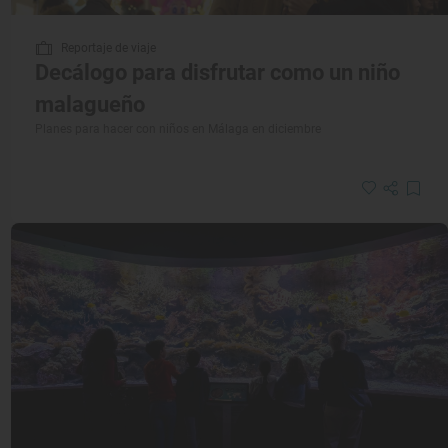
Reportaje de viaje
Decálogo para disfrutar como un niño
malagueño
Planes para hacer con niños en Málaga en diciembre