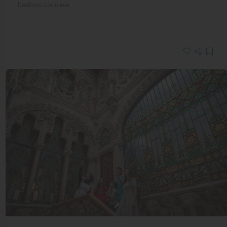
Destinos con nieve