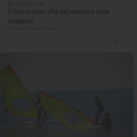
Reportaje de viaje
O Grove más allá del marisco (que
también)
Qué ver en O’Grove (Pontevedra)