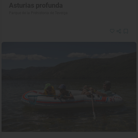
Asturias profunda
Parque de la Prehistoria de Teverga