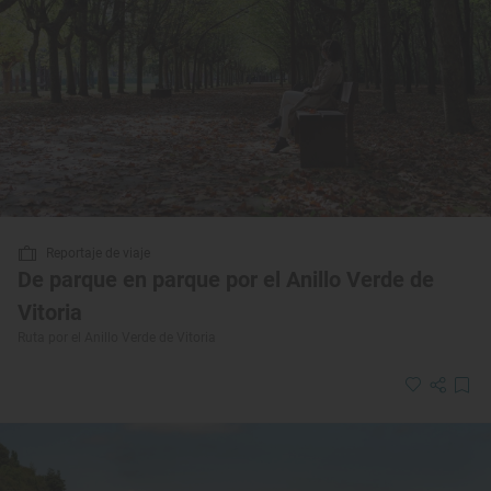
Reportaje de viaje
De parque en parque por el Anillo Verde de
Vitoria
Ruta por el Anillo Verde de Vitoria