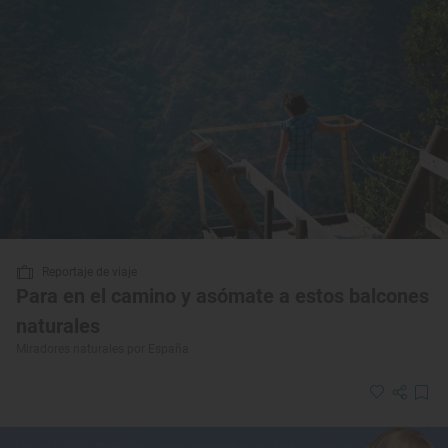
Reportaje de viaje
Para en el camino y asómate a estos balcones
naturales
Miradores naturales por España