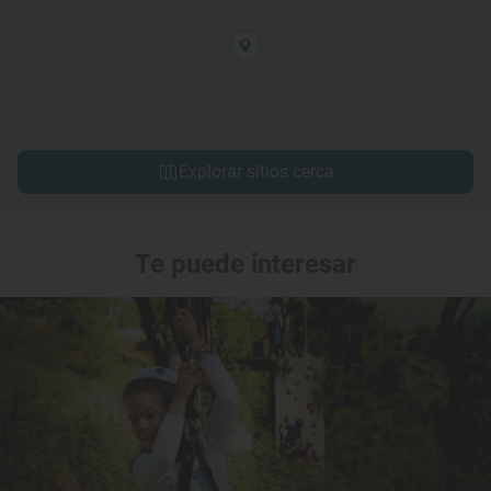
Explorar sitios cerca
Te puede interesar