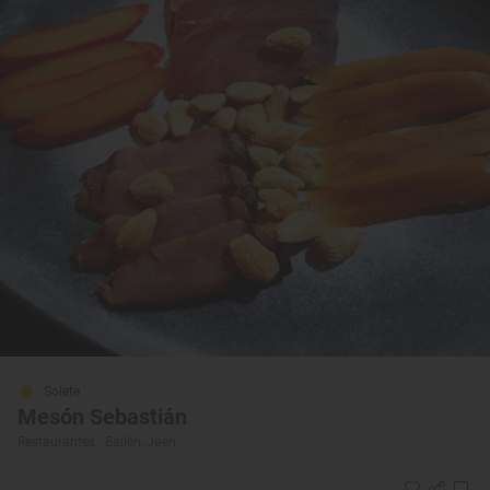
Solete
Mesón Sebastián
Restaurantes · Bailén, Jaén