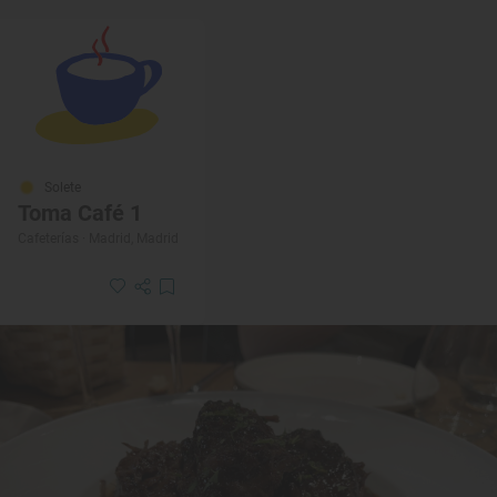
Solete
Toma Café 1
Cafeterías · Madrid, Madrid