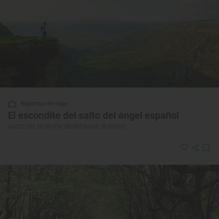
Reportaje de viaje
El escondite del salto del ángel español
SALTO DEL NERVIÓN (BERBERANA, BURGOS)