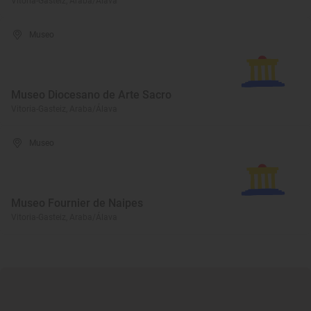
Vitoria-Gasteiz, Araba/Álava
Museo
Museo Diocesano de Arte Sacro
Vitoria-Gasteiz, Araba/Álava
Museo
Museo Fournier de Naipes
Vitoria-Gasteiz, Araba/Álava