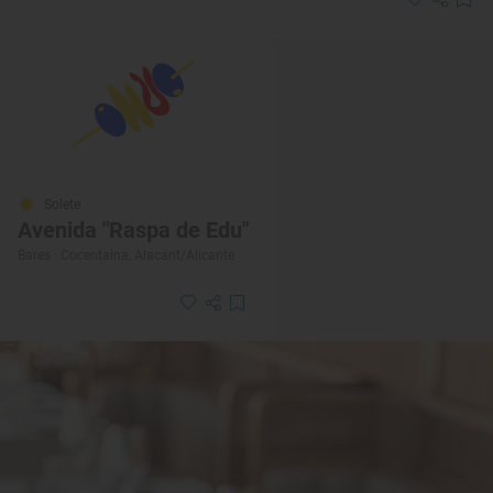
Solete
Avenida "Raspa de Edu"
Bares · Cocentaina, Alacant/Alicante