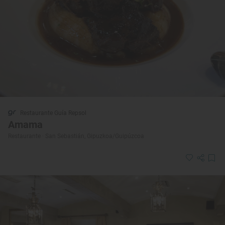
Restaurante Guía Repsol
Amama
Restaurante · San Sebastián, Gipuzkoa/Guipúzcoa