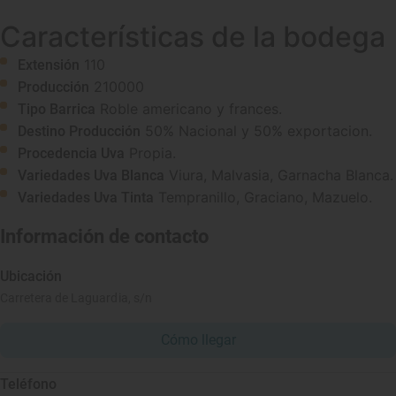
Características de la bodega
110
Extensión
210000
Producción
Roble americano y frances.
Tipo Barrica
50% Nacional y 50% exportacion.
Destino Producción
Propia.
Procedencia Uva
Viura, Malvasia, Garnacha Blanca.
Variedades Uva Blanca
Tempranillo, Graciano, Mazuelo.
Variedades Uva Tinta
Información de contacto
Ubicación
Carretera de Laguardia, s/n
Cómo llegar
Teléfono