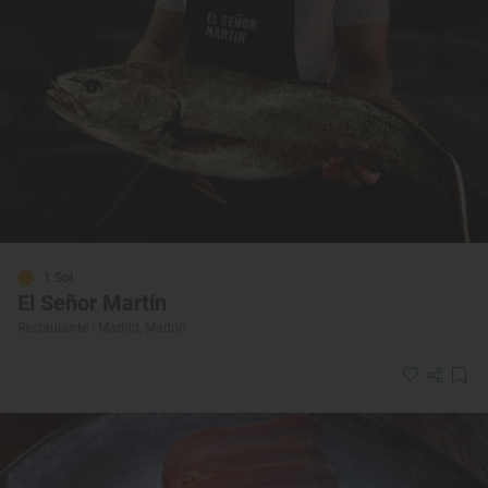
1 Sol
El Señor Martín
Restaurante · Madrid, Madrid