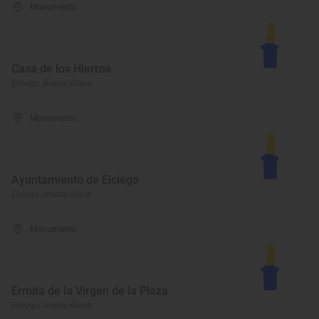
Monumento
Casa de los Hierros
Elciego, Araba/Álava
Monumento
Ayuntamiento de Elciego
Elciego, Araba/Álava
Monumento
Ermita de la Virgen de la Plaza
Elciego, Araba/Álava