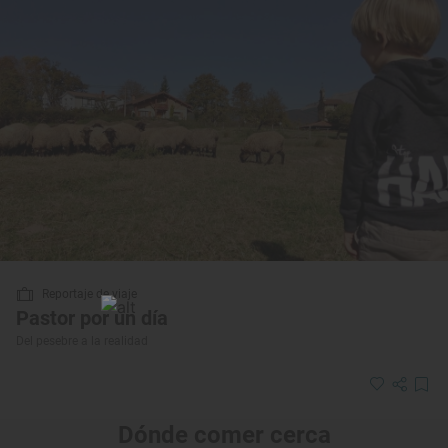
Reportaje de viaje
Pastor por un día
Del pesebre a la realidad
Dónde comer cerca