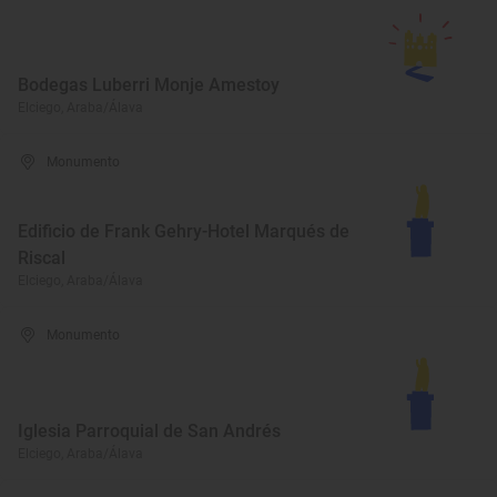
Bodegas Luberri Monje Amestoy
Elciego, Araba/Álava
Monumento
Edificio de Frank Gehry-Hotel Marqués de
Riscal
Elciego, Araba/Álava
Monumento
Iglesia Parroquial de San Andrés
Elciego, Araba/Álava