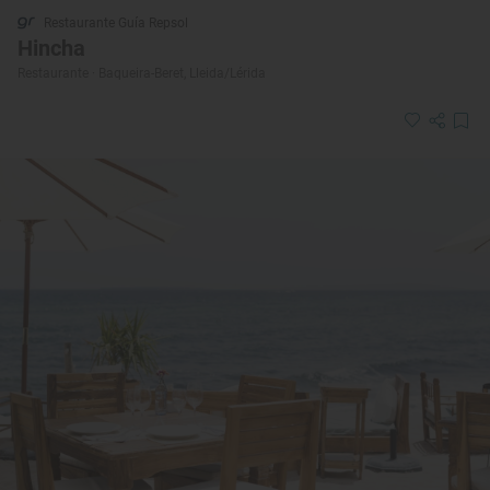
Restaurante Guía Repsol
Hincha
Restaurante · Baqueira-Beret, Lleida/Lérida