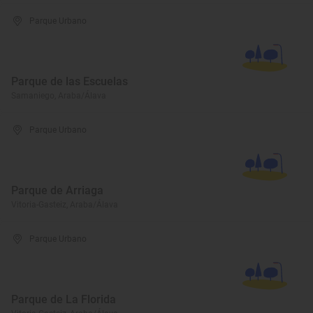
Parque Urbano
Parque de las Escuelas
Samaniego, Araba/Álava
Parque Urbano
Parque de Arriaga
Vitoria-Gasteiz, Araba/Álava
Parque Urbano
Parque de La Florida