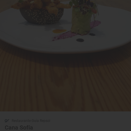
Restaurante Guía Repsol
Cana Sofía