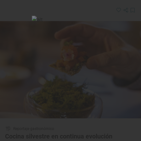
Reportaje gastronómico
Cocina silvestre en continua evolución