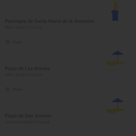
Parroquia de Santa María de la Asunción
Bakio, Bizkaia/Vizcaya
Playa
Playa de Las Arenas
Getxo, Bizkaia/Vizcaya
Playa
Playa de San Antonio
Sukarrieta, Bizkaia/Vizcaya