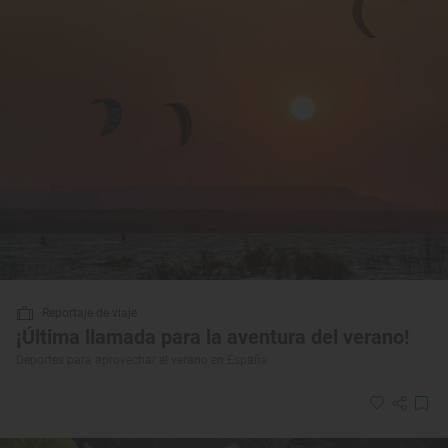
Reportaje de viaje
¡Última llamada para la aventura del verano!
Deportes para aprovechar el verano en España