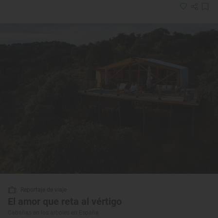
Reportaje de viaje
El amor que reta al vértigo
Cabañas en los árboles en España