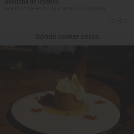
montaña de leyenda
Ascenso al monte Anboto (Parque Natural de Urkiola, Bizkaia)
Dónde comer cerca