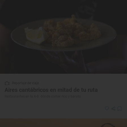
Reportaje de viaje
Aires cantábricos en mitad de tu ruta
Restaurantes en la A-8: dónde comer rico y barato