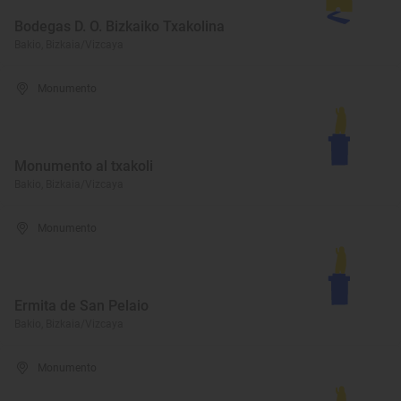
Bodegas D. O. Bizkaiko Txakolina
Bakio, Bizkaia/Vizcaya
Monumento
Monumento al txakoli
Bakio, Bizkaia/Vizcaya
Monumento
Ermita de San Pelaio
Bakio, Bizkaia/Vizcaya
Monumento