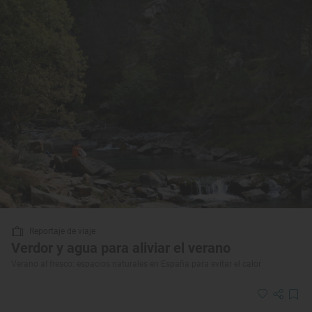
Reportaje de viaje
Verdor y agua para aliviar el verano
Verano al fresco: espacios naturales en España para evitar el calor