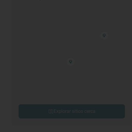
Explorar sitios cerca