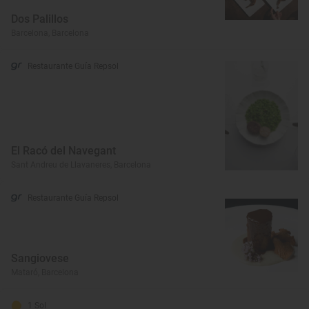
Dos Palillos
Barcelona, Barcelona
Restaurante Guía Repsol
El Racó del Navegant
Sant Andreu de Llavaneres, Barcelona
Restaurante Guía Repsol
Sangiovese
Mataró, Barcelona
1 Sol