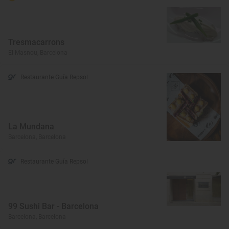
Tresmacarrons
El Masnou, Barcelona
Restaurante Guía Repsol
La Mundana
Barcelona, Barcelona
Restaurante Guía Repsol
99 Sushi Bar - Barcelona
Barcelona, Barcelona