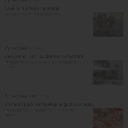
Reportaje de viaje
La villa marinera ‘non-stop’
Qué ver y hacer en Sitges (Barcelona)
Reportaje de viaje
Qué comer a orillas del 'mare nostrum'
Restaurantes en la A-7 y AP-7: dónde comer rico y
barato
Reportaje gastronómico
Un menú para Nochevieja al gusto de todos
Platos clásicos y diferentes para tu menú de
Navidad