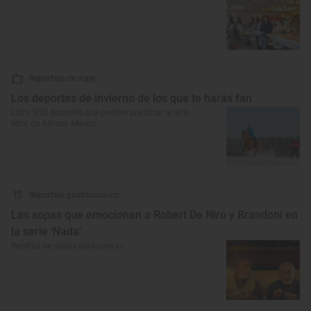
Reportaje de viaje
Los deportes de invierno de los que te harás fan
Libro ‘350 deportes que puedes practicar al aire
libre’ de Alfredo Merino
Reportaje gastronómico
Las sopas que emocionan a Robert De Niro y Brandoni en
la serie 'Nada'
Recetas de sopas paraguayas