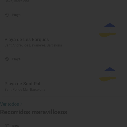
Gavà, Barcelona
Playa
Playa de Les Barques
Sant Andreu de Llavaneres, Barcelona
Playa
Playa de Sant Pol
Sant Pol de Mar, Barcelona
Ver todos
Recorridos maravillosos
Ruta