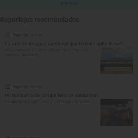
Ver web
Reportajes recomendados
Reportaje de viaje
La ruta de un agua medieval que todavía quita la sed
Dos paseos por el Camino Natural de la Séquia en
Manresa (Barcelona)
Reportaje de viaje
Un fantasma de compañero de habitación
Paradores en España para un Halloween de miedo