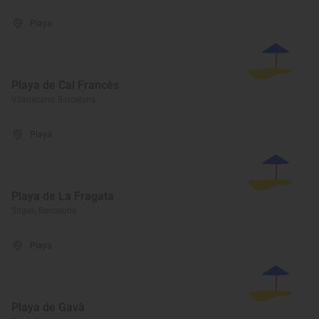
Playa
Playa de Cal Francès
Viladecans, Barcelona
Playa
Playa de La Fragata
Sitges, Barcelona
Playa
Playa de Gavà