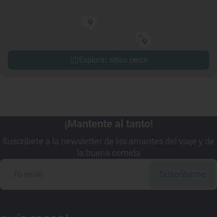
Explorar sitios cerca
¡Mantente al tanto!
Suscríbete a la newsletter de los amantes del viaje y de
la buena comida
Suscribirme