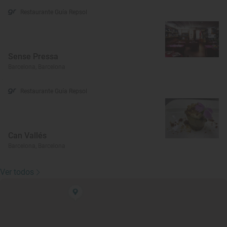
Restaurante Guía Repsol
Sense Pressa
Barcelona, Barcelona
Restaurante Guía Repsol
Can Vallés
Barcelona, Barcelona
Ver todos