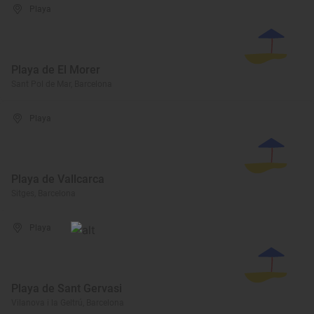
Playa
Playa de El Morer
Sant Pol de Mar, Barcelona
Playa
Playa de Vallcarca
Sitges, Barcelona
Playa
Playa de Sant Gervasi
Vilanova i la Geltrú, Barcelona