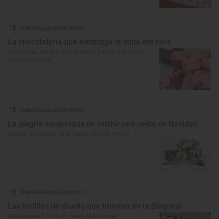
Reportaje gastronómico
La chocolatería que embriaga la cuna del cava
Chocolates, bombones y turrones Simón Coll (Sant
Sadurní d’Anoia)
Reportaje gastronómico
La alegría inesperada de recibir una cesta de Navidad
Cestas de navidad de la tienda de Guía Repsol
Reportaje gastronómico
Las tortillas de diseño que triunfan en la Diagonal
Restaurante ‘Croma by Flash’ (Barcelona)