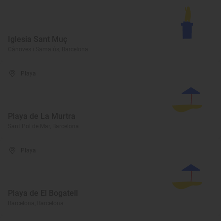
Iglesia Sant Muç
Cànoves i Samalús, Barcelona
Playa
Playa de La Murtra
Sant Pol de Mar, Barcelona
Playa
Playa de El Bogatell
Barcelona, Barcelona