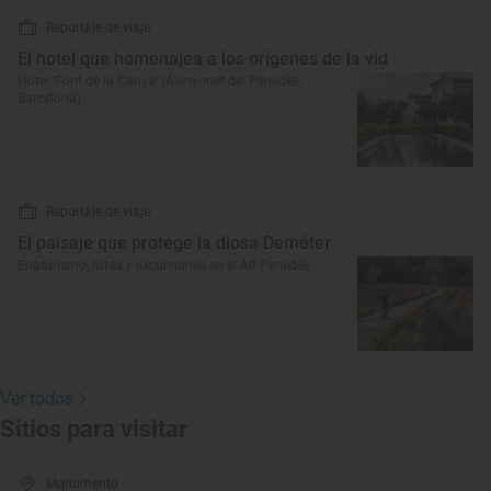
Reportaje de viaje
El hotel que homenajea a los orígenes de la vid
Hotel ‘Font de la Canya’ (Avinyonet del Penedès,
Barcelona)
Reportaje de viaje
El paisaje que protege la diosa Deméter
Enoturismo, rutas y excursiones en el Alt Penedès
Ver todos
Sitios para visitar
Monumento