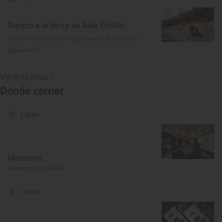
Rumbo a la tierra de Àlex Crivillé
Ruta en moto por el Parque Natural de Montseny
(Barcelona)
Ver más rutas
Dónde comer
2 Soles
Moments
Barcelona, Barcelona
2 Soles