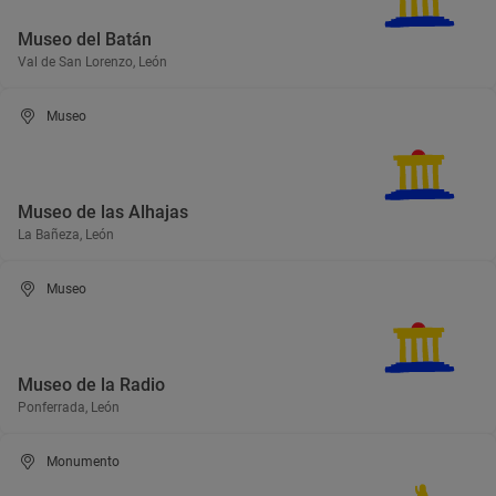
Museo del Batán
Val de San Lorenzo, León
Museo
Museo de las Alhajas
La Bañeza, León
Museo
Museo de la Radio
Ponferrada, León
Monumento