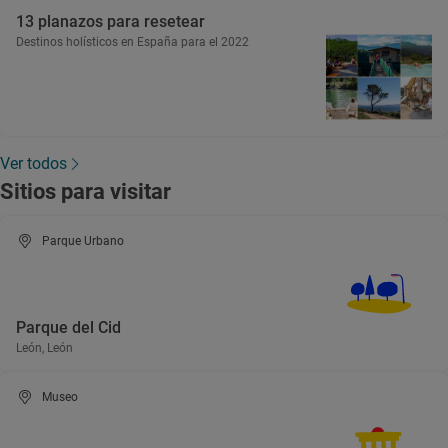
13 planazos para resetear
Destinos holísticos en España para el 2022
Ver todos
Sitios para visitar
Parque Urbano
Parque del Cid
León, León
Museo