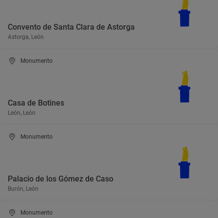
Convento de Santa Clara de Astorga
Astorga, León
Monumento
Casa de Botines
León, León
Monumento
Palacio de los Gómez de Caso
Burón, León
Monumento