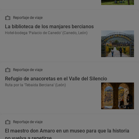
Reportaje de viaje
La biblioteca de los manjares bercianos
Hotel-bodega ‘Palacio de Canedo’ (Canedo, León)
Reportaje de viaje
Refugio de anacoretas en el Valle del Silencio
Ruta por la ‘Tebaida Berciana’ (León)
Reportaje de viaje
El maestro don Amaro en un museo para que la historia
no vuelva a repetirse