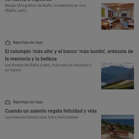
Museo Etnográfico de Riaño: la memoria en vivo
(Riaño, León)
Reportaje de viaje
El columpio ‘más alto’ y el banco ‘más bonito’, antesala de
la memoria y la belleza
Los fiordos de Riaño (León), más que un columpio y
un banco
Reportaje de viaje
Cuando un asiento regala felicidad y vida
Los mejores bancos para fotos inolvidables