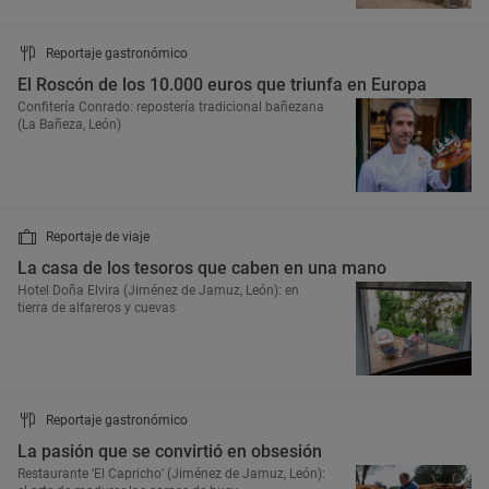
Reportaje gastronómico
El Roscón de los 10.000 euros que triunfa en Europa
Confitería Conrado: repostería tradicional bañezana
(La Bañeza, León)
Reportaje de viaje
La casa de los tesoros que caben en una mano
Hotel Doña Elvira (Jiménez de Jamuz, León): en
tierra de alfareros y cuevas
Reportaje gastronómico
La pasión que se convirtió en obsesión
Restaurante ‘El Capricho’ (Jiménez de Jamuz, León):