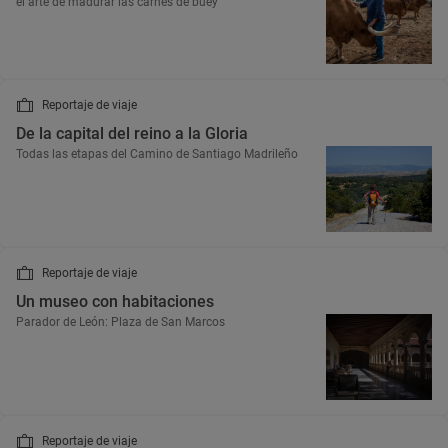
el arte de madurar las carnes de buey
Reportaje de viaje
De la capital del reino a la Gloria
Todas las etapas del Camino de Santiago Madrileño
Reportaje de viaje
Un museo con habitaciones
Parador de León: Plaza de San Marcos
Reportaje de viaje