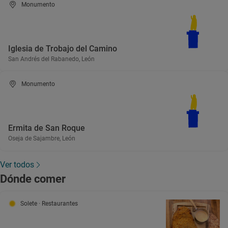
Monumento
Iglesia de Trobajo del Camino
San Andrés del Rabanedo, León
Monumento
Ermita de San Roque
Oseja de Sajambre, León
Ver todos
Dónde comer
Solete
· Restaurantes