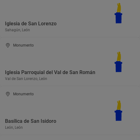
Iglesia de San Lorenzo
Sahagún, León
Monumento
Iglesia Parroquial del Val de San Román
Val de San Lorenzo, León
Monumento
Basílica de San Isidoro
León, León