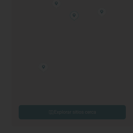
Explorar sitios cerca