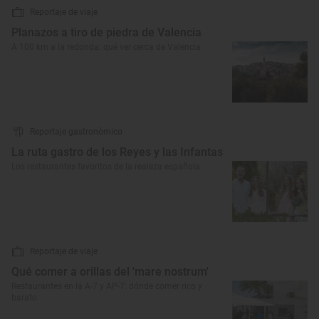
Reportaje de viaje
Planazos a tiro de piedra de Valencia
A 100 km a la redonda: qué ver cerca de Valencia
Reportaje gastronómico
La ruta gastro de los Reyes y las Infantas
Los restaurantes favoritos de la realeza española
Reportaje de viaje
Qué comer a orillas del 'mare nostrum'
Restaurantes en la A-7 y AP-7: dónde comer rico y
barato