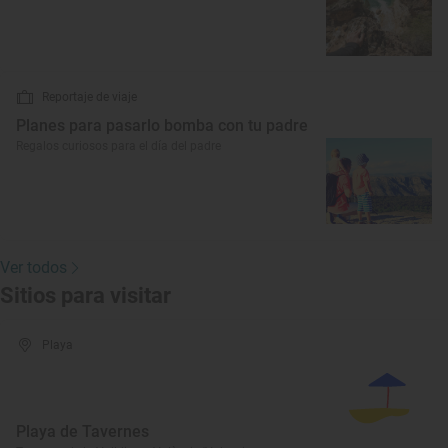
Reportaje de viaje
Planes para pasarlo bomba con tu padre
Regalos curiosos para el día del padre
Ver todos
Sitios para visitar
Playa
Playa de Tavernes