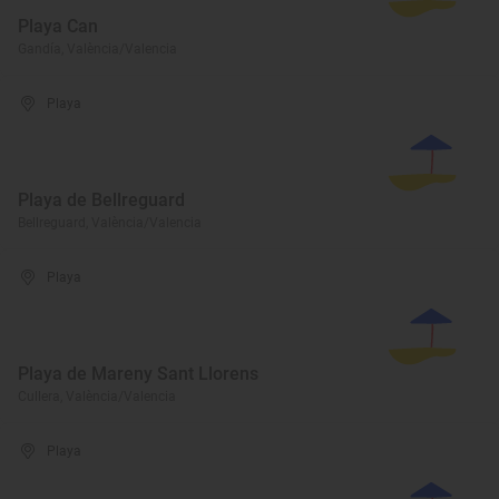
Playa Can
Gandía, València/Valencia
Playa
Playa de Bellreguard
Bellreguard, València/Valencia
Playa
Playa de Mareny Sant Llorens
Cullera, València/Valencia
Playa