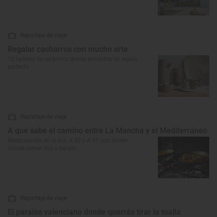
Reportaje de viaje
Regalar cacharros con mucho arte
12 talleres de cerámica donde encontrar tu regalo
perfecto
Reportaje de viaje
A qué sabe el camino entre La Mancha y el Mediterráneo
Restaurantes en la A-3, A-30 y A-31 con Solete:
dónde comer rico y barato
Reportaje de viaje
El paraíso valenciano donde querrás tirar la toalla