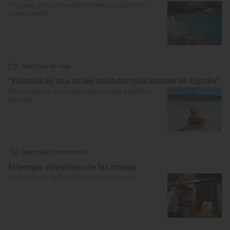
15 playas de la Comunidad Valenciana que no te
puedes perder
Reportaje de viaje
"Valencia es una de las ciudades más bonitas de España"
Ricardo Gómez: sus restaurantes, hoteles y destinos
favoritos
Reportaje gastronómico
El templo valenciano de las brasas
Nuevos platos de ‘Tavella’ (Beniferri, Valencia)