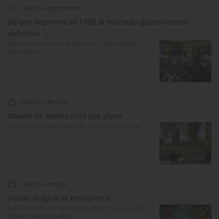
Reportaje gastronómico
De una imprenta de 1908 al mercado gastronómico
definitivo
Mercado de la Imprenta (Valencia): nuevo espacio
gastronómico
Reportaje de viaje
Gandía es mucho más que playa
Qué ver en Gandía (Valencia): 10 sitios para visitar
Reportaje de viaje
Donde el agua se hizo piedra
Las Chorreras de Enguídanos y otras zonas de agua
de las Hoces del Cabriel