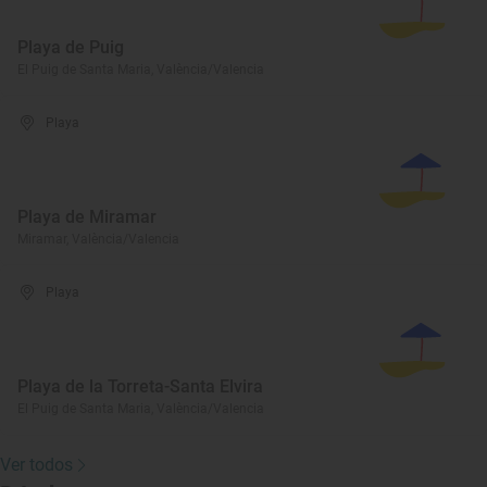
Playa de Puig
El Puig de Santa Maria, València/Valencia
Playa
Playa de Miramar
Miramar, València/Valencia
Playa
Playa de la Torreta-Santa Elvira
El Puig de Santa Maria, València/Valencia
Ver todos