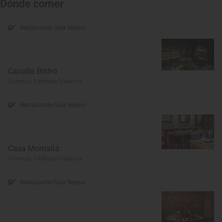
Dónde comer
Restaurante Guía Repsol
Canalla Bistró
Valencia, València/Valencia
Restaurante Guía Repsol
Casa Montaña
Valencia, València/Valencia
Restaurante Guía Repsol