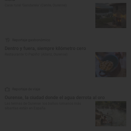
Casa rural ‘Gandarela’ (Cenlle, Ourense)
Reportaje gastronómico
Dentro y fuera, siempre kilómetro cero
Restaurante ‘O Pepiño’ (Allariz, Ourense)
Reportaje de viaje
Ourense, la ciudad donde el agua derrota al oro
Las termas de Ourense: los baños romanos más
sibaritas están en España