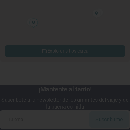
Explorar sitios cerca
¡Mantente al tanto!
Suscríbete a la newsletter de los amantes del viaje y de
la buena comida
Suscribirme