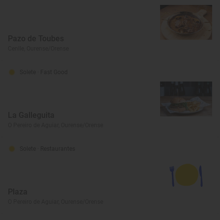
Pazo de Toubes
Cenlle, Ourense/Orense
Solete
· Fast Good
La Galleguita
O Pereiro de Aguiar, Ourense/Orense
Solete
· Restaurantes
Plaza
O Pereiro de Aguiar, Ourense/Orense