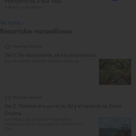
Petroglifos de A Rúa Vella
A Rúa, Ourense/Orense
Ver todos
Recorridos maravillosos
Reportaje de viaje
Día 1: De monasterios, ríos y otros tesoros
Carreteras para perderse: De Esgos a Vilouxe
Reportaje de viaje
Día 2: Obnubilados por el río Sil y el misterio de Santa
Cristina
Carreteras para perderse: De Cabezoás a
Niñodaguia (66 km por la OU-508, OU-605 y OU-
536)