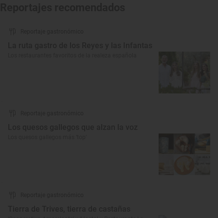
Reportajes recomendados
Reportaje gastronómico
La ruta gastro de los Reyes y las Infantas
Los restaurantes favoritos de la realeza española
Reportaje gastronómico
Los quesos gallegos que alzan la voz
Los quesos gallegos más ‘top’
Reportaje gastronómico
Tierra de Trives, tierra de castañas