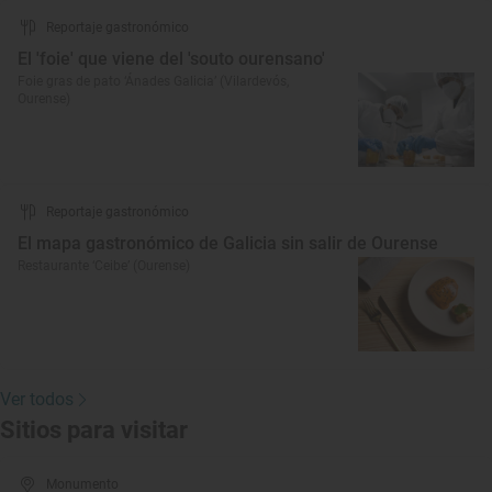
Reportaje gastronómico
El 'foie' que viene del 'souto ourensano'
Foie gras de pato ‘Ánades Galicia’ (Vilardevós,
Ourense)
Reportaje gastronómico
El mapa gastronómico de Galicia sin salir de Ourense
Restaurante ‘Ceibe’ (Ourense)
Ver todos
Sitios para visitar
Monumento