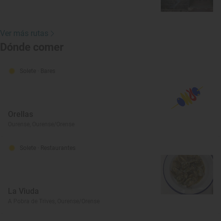
Ver más rutas
Dónde comer
Solete
· Bares
Orellas
Ourense, Ourense/Orense
Solete
· Restaurantes
La Viuda
A Pobra de Trives, Ourense/Orense