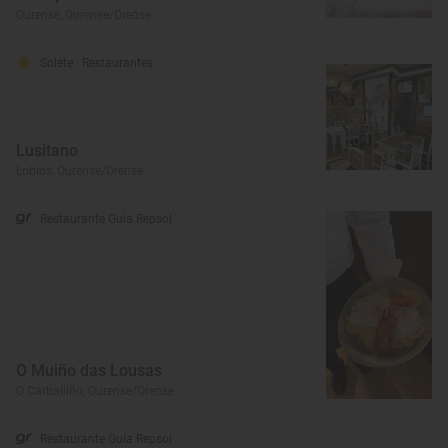
Ourense, Ourense/Orense
Solete
· Restaurantes
Lusitano
Lobios, Ourense/Orense
Restaurante Guía Repsol
O Muiño das Lousas
O Carballiño, Ourense/Orense
Restaurante Guía Repsol