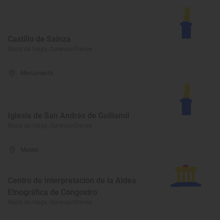
Castillo de Sainza
Rairiz de Veiga, Ourense/Orense
Monumento
Iglesia de San Andrés de Guillamil
Rairiz de Veiga, Ourense/Orense
Museo
Centro de Interpretación de la Aldea
Etnográfica de Congostro
Rairiz de Veiga, Ourense/Orense