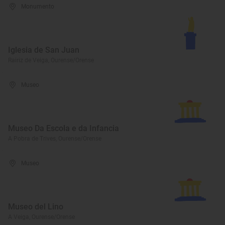
Monumento
Iglesia de San Juan
Rairiz de Veiga, Ourense/Orense
Museo
Museo Da Escola e da Infancia
A Pobra de Trives, Ourense/Orense
Museo
Museo del Lino
A Veiga, Ourense/Orense