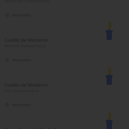
Manzaneda, Ourense/Orense
Monumento
Castillo de Monterrei
Monterrei, Ourense/Orense
Monumento
Castillo de Monterrei
Verín, Ourense/Orense
Monumento