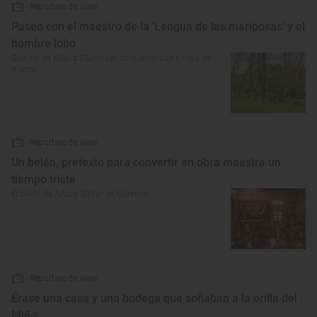
Reportaje de viaje
Paseo con el maestro de la 'Lengua de las mariposas' y el
hombre lobo
Qué ver en Allariz (Ourense): cine, leyendas y ropa de
marca
Reportaje de viaje
Un belén, pretexto para convertir en obra maestra un
tiempo triste
El belén de Arturo Baltar en Ourense
Reportaje de viaje
Érase una casa y una bodega que soñaban a la orilla del
Miño