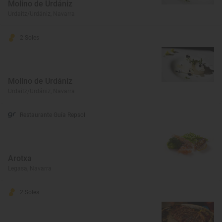
Molino de Urdániz
Urdaitz/Urdániz, Navarra
2 Soles
Molino de Urdániz
Urdaitz/Urdániz, Navarra
Restaurante Guía Repsol
Arotxa
Legasa, Navarra
2 Soles