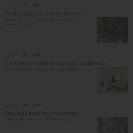
Reportaje de viaje
Verdor y agua para aliviar el verano
Verano al fresco: espacios naturales en España
para evitar el calor
Reportaje de viaje
El encanto de dormir en una cueva bioclimática
Hotel ‘Cuevas de Bardenas’ (Valtierra, Navarra)
Reportaje de viaje
Una senda de golondrinas y migas
Ruta por Larra-Belagua (Isaba, Navarra)