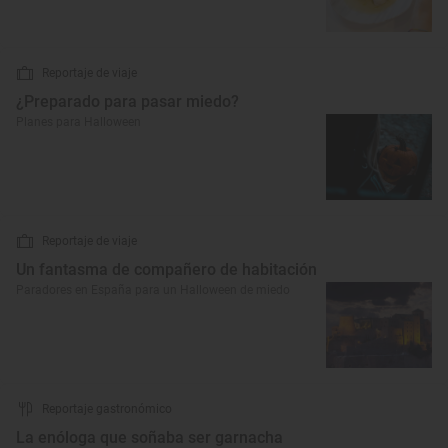
Reportaje de viaje
¿Preparado para pasar miedo?
Planes para Halloween
Reportaje de viaje
Un fantasma de compañero de habitación
Paradores en España para un Halloween de miedo
Reportaje gastronómico
La enóloga que soñaba ser garnacha