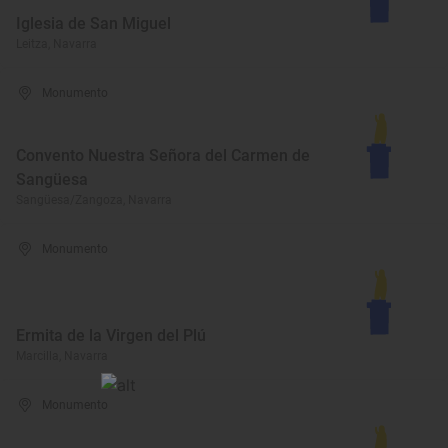
Iglesia de San Miguel
Leitza, Navarra
Monumento
Convento Nuestra Señora del Carmen de
Sangüesa
Sangüesa/Zangoza, Navarra
Monumento
Ermita de la Virgen del Plú
Marcilla, Navarra
Monumento