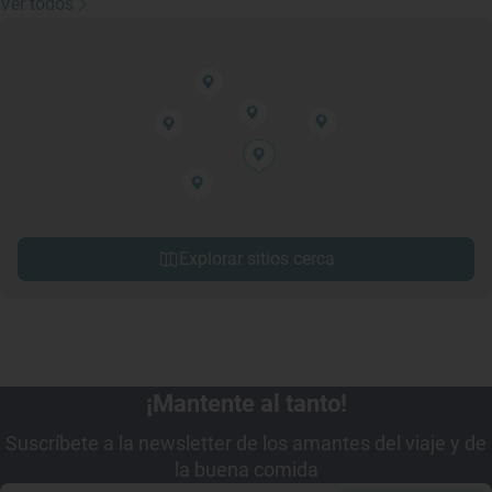
Ver todos
Explorar sitios cerca
¡Mantente al tanto!
Suscríbete a la newsletter de los amantes del viaje y de
la buena comida