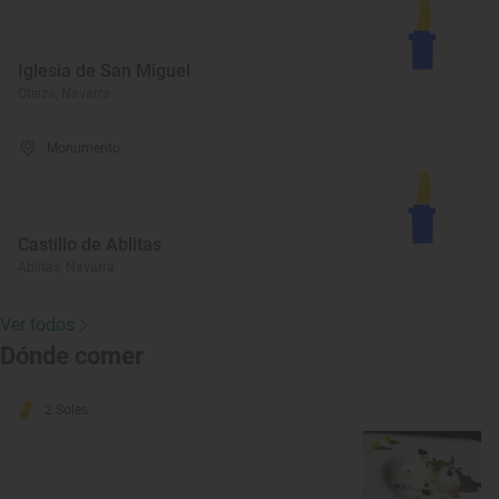
Iglesia de San Miguel
Oteiza, Navarra
Monumento
Castillo de Ablitas
Ablitas, Navarra
Ver todos
Dónde comer
2 Soles