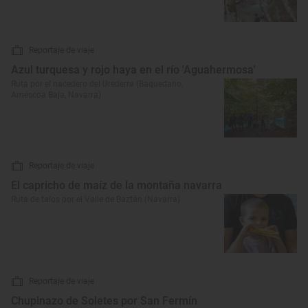
Reportaje de viaje
Azul turquesa y rojo haya en el río 'Aguahermosa'
Ruta por el nacedero del Urederra (Baquedano,
Améscoa Baja, Navarra)
Reportaje de viaje
El capricho de maíz de la montaña navarra
Ruta de talos por el Valle de Baztán (Navarra)
Reportaje de viaje
Chupinazo de Soletes por San Fermín