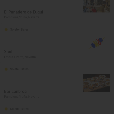
El Panadero de Eugui
Pamplona/Iruña, Navarra
Solete
· Bares
Xanti
Estella-Lizarra, Navarra
Solete
· Bares
Bar Lanbroa
Pamplona/Iruña, Navarra
Solete
· Bares