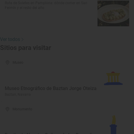
Ruta de Soletes en Pamplona: dónde comer en San
Fermín y el resto del año
Ver todos
Sitios para visitar
Museo
Museo Etnográfico de Baztan Jorge Oteiza
Baztan, Navarra
Monumento