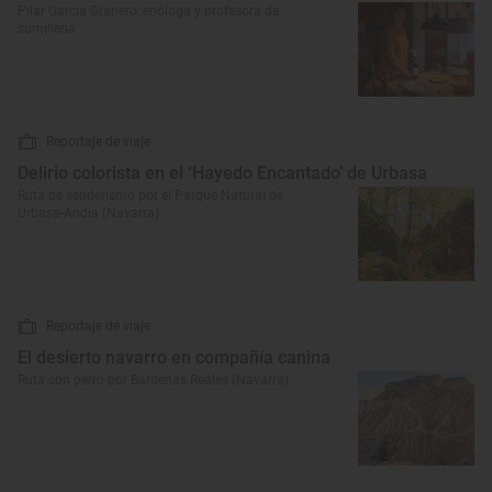
Pilar García Granero, enóloga y profesora de
sumillería
Reportaje de viaje
Delirio colorista en el ‘Hayedo Encantado’ de Urbasa
Ruta de senderismo por el Parque Natural de
Urbasa-Andía (Navarra)
Reportaje de viaje
El desierto navarro en compañía canina
Ruta con perro por Bardenas Reales (Navarra)