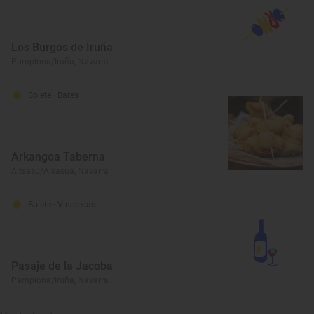
Los Burgos de Iruña
Pamplona/Iruña, Navarra
Solete
· Bares
Arkangoa Taberna
Altsasu/Alsasua, Navarra
Solete
· Vinotecas
Pasaje de la Jacoba
Pamplona/Iruña, Navarra