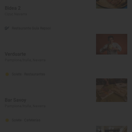
Bidea 2
Cizur, Navarra
Restaurante Guía Repsol
Verduarte
Pamplona/Iruña, Navarra
Solete
· Restaurantes
Bar Savoy
Pamplona/Iruña, Navarra
Solete
· Cafeterías