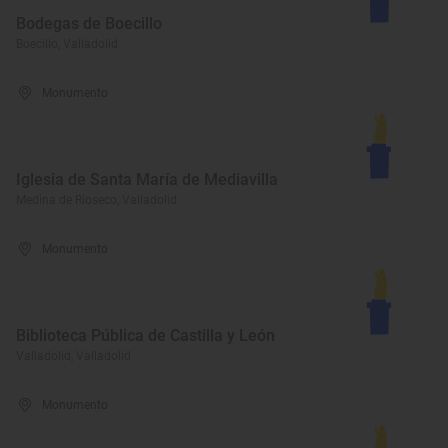
Bodegas de Boecillo
Boecillo, Valladolid
Monumento
Iglesia de Santa María de Mediavilla
Medina de Rioseco, Valladolid
Monumento
Biblioteca Pública de Castilla y León
Valladolid, Valladolid
Monumento