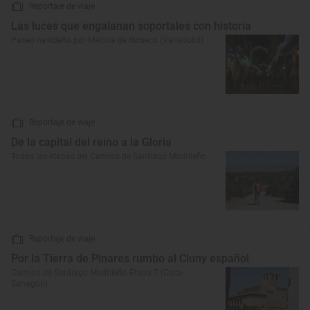
Reportaje de viaje
Las luces que engalanan soportales con historia
Paseo navideño por Medina de Rioseco (Valladolid)
Reportaje de viaje
De la capital del reino a la Gloria
Todas las etapas del Camino de Santiago Madrileño
Reportaje de viaje
Por la Tierra de Pinares rumbo al Cluny español
Camino de Santiago Madrileño Etapa 7 (Coca-
Sahagún)