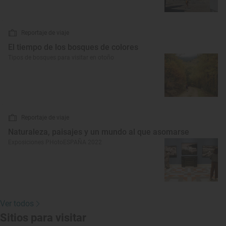
Reportaje de viaje
El tiempo de los bosques de colores
Tipos de bosques para visitar en otoño
Reportaje de viaje
Naturaleza, paisajes y un mundo al que asomarse
Exposiciones PHotoESPAÑA 2022
Ver todos
Sitios para visitar