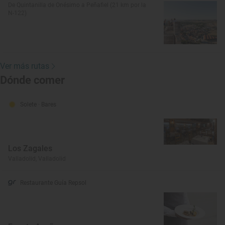
De Quintanilla de Onésimo a Peñafiel (21 km por la
N-122)
Ver más rutas
Dónde comer
Solete
· Bares
Los Zagales
Valladolid, Valladolid
Restaurante Guía Repsol