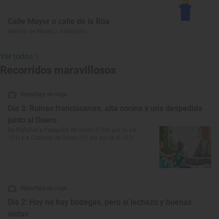
Calle Mayor o calle de la Rúa
Medina de Rioseco, Valladolid
Ver todos
Recorridos maravillosos
Reportaje de viaje
Día 3: Ruinas franciscanas, alta cocina y una despedida
junto al Duero
De Peñafiel a Pesquera de Duero (7 km por la VA-
101) y a Castrillo de Duero (12 km por la N-122)
Reportaje de viaje
Día 2: Hoy no hay bodegas, pero sí lechazo y buenas
vistas