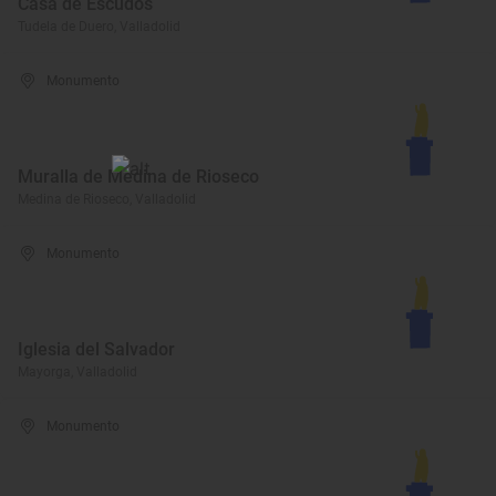
Casa de Escudos
Tudela de Duero, Valladolid
Monumento
Muralla de Medina de Rioseco
Medina de Rioseco, Valladolid
Monumento
Iglesia del Salvador
Mayorga, Valladolid
Monumento