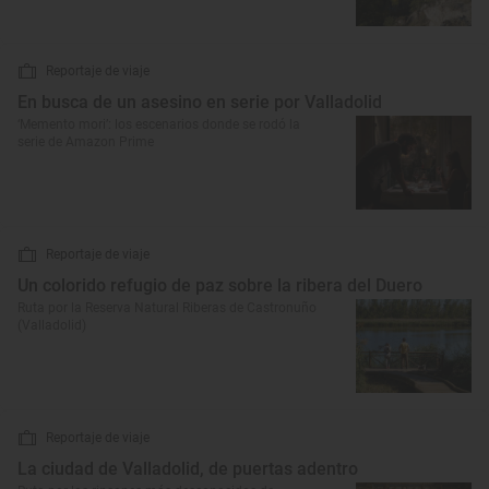
Reportaje de viaje
En busca de un asesino en serie por Valladolid
‘Memento mori’: los escenarios donde se rodó la
serie de Amazon Prime
Reportaje de viaje
Un colorido refugio de paz sobre la ribera del Duero
Ruta por la Reserva Natural Riberas de Castronuño
(Valladolid)
Reportaje de viaje
La ciudad de Valladolid, de puertas adentro