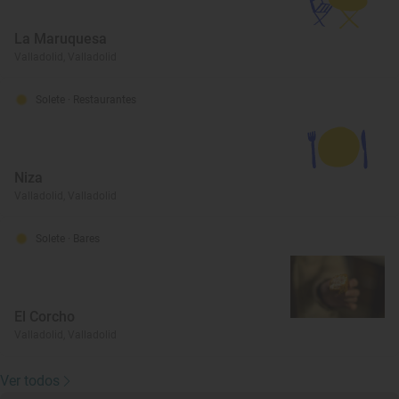
La Maruquesa
Valladolid, Valladolid
Solete
· Restaurantes
Niza
Valladolid, Valladolid
Solete
· Bares
El Corcho
Valladolid, Valladolid
Ver todos