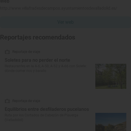
Web
http://www.villafradesdecampos.ayuntamientosdevalladolid.es/
Ver web
Reportajes recomendados
Reportaje de viaje
Soletes para no perder el norte
Restaurantes en la A-6, A-50, A-52 y A-66 con Solete:
dónde comer rico y barato
Reportaje de viaje
Equilibrios entre desfiladeros pucelanos
Ruta por los Cortados de Cabezón de Pisuerga
(Valladolid)