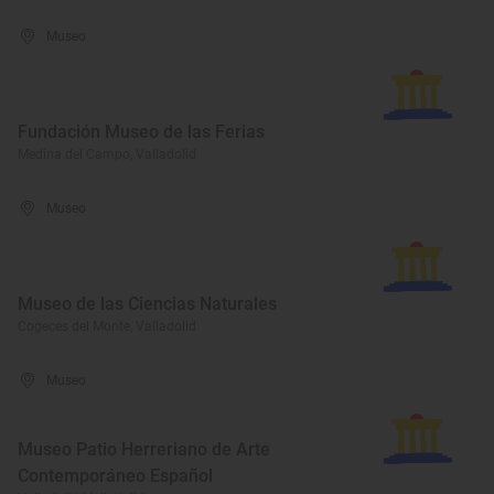
Museo
Fundación Museo de las Ferias
Medina del Campo, Valladolid
Museo
Museo de las Ciencias Naturales
Cogeces del Monte, Valladolid
Museo
Museo Patio Herreriano de Arte
Contemporáneo Español