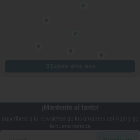
Explorar sitios cerca
¡Mantente al tanto!
Suscríbete a la newsletter de los amantes del viaje y de
la buena comida
Suscribirme