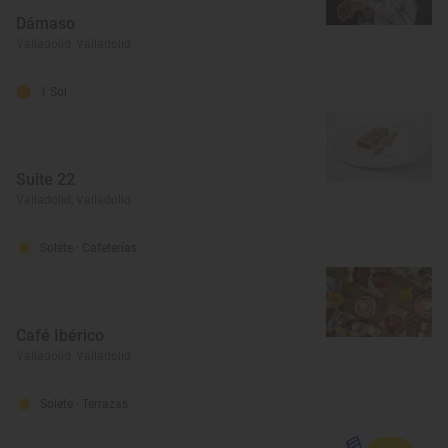
Dámaso
Valladolid, Valladolid
1 Sol
Suite 22
Valladolid, Valladolid
Solete
· Cafeterías
Café Ibérico
Valladolid, Valladolid
Solete
· Terrazas