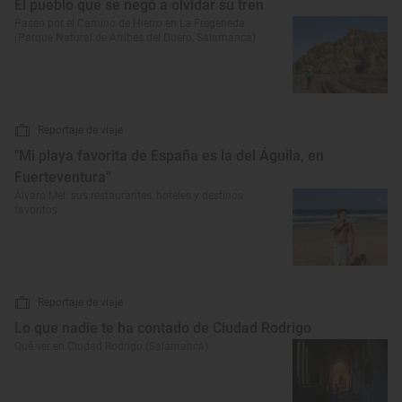
El pueblo que se negó a olvidar su tren
Paseo por el Camino de Hierro en La Fregeneda
(Parque Natural de Arribes del Duero, Salamanca)
Reportaje de viaje
"Mi playa favorita de España es la del Águila, en
Fuerteventura"
Álvaro Mel: sus restaurantes, hoteles y destinos
favoritos
Reportaje de viaje
Lo que nadie te ha contado de Ciudad Rodrigo
Qué ver en Ciudad Rodrigo (Salamanca)