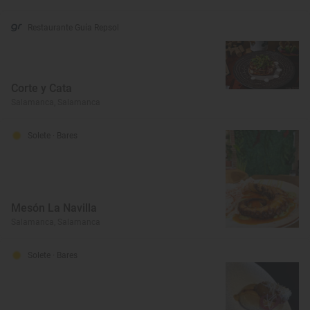
Restaurante Guía Repsol
Corte y Cata
Salamanca, Salamanca
Solete
· Bares
Mesón La Navilla
Salamanca, Salamanca
Solete
· Bares