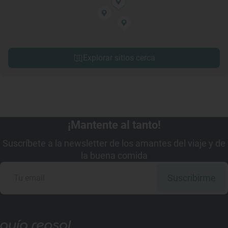
Explorar sitios cerca
¡Mantente al tanto!
Suscríbete a la newsletter de los amantes del viaje y de
la buena comida
Suscribirme