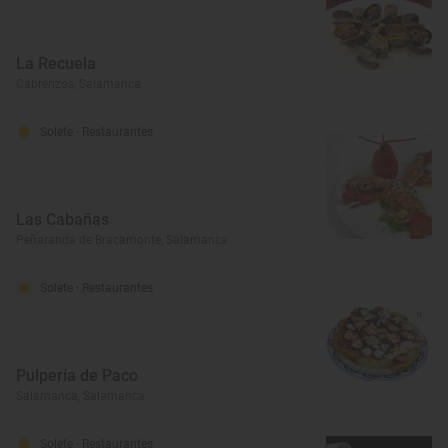
La Recuela
Cabrerizos, Salamanca
Solete
· Restaurantes
Las Cabañas
Peñaranda de Bracamonte, Salamanca
Solete
· Restaurantes
Pulpería de Paco
Salamanca, Salamanca
Solete
· Restaurantes