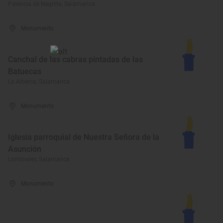
Palencia de Negrilla, Salamanca
Monumento
Canchal de las cabras pintadas de las
Batuecas
La Alberca, Salamanca
Monumento
Iglesia parroquial de Nuestra Señora de la
Asunción
Lumbrales, Salamanca
Monumento