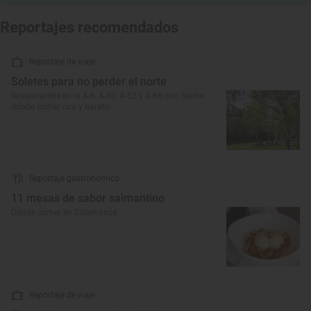
Reportajes recomendados
Reportaje de viaje
Soletes para no perder el norte
Restaurantes en la A-6, A-50, A-52 y A-66 con Solete:
dónde comer rico y barato
Reportaje gastronómico
11 mesas de sabor salmantino
Dónde comer en Salamanca
Reportaje de viaje