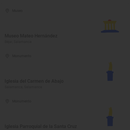
Museo
Museo Mateo Hernández
Béjar, Salamanca
Monumento
Iglesia del Carmen de Abajo
Salamanca, Salamanca
Monumento
Iglesia Parroquial de la Santa Cruz