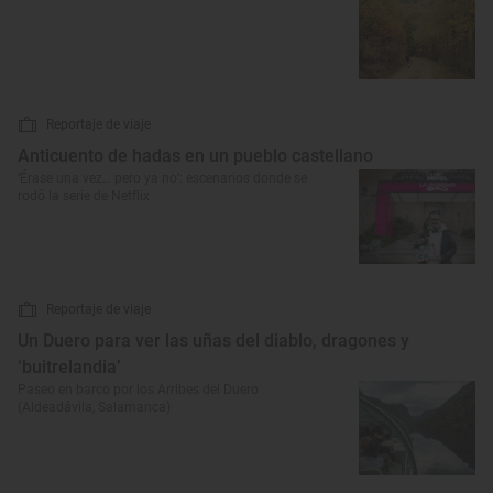
Reportaje de viaje
Anticuento de hadas en un pueblo castellano
‘Érase una vez… pero ya no’: escenarios donde se
rodó la serie de Netflix
Reportaje de viaje
Un Duero para ver las uñas del diablo, dragones y
‘buitrelandia’
Paseo en barco por los Arribes del Duero
(Aldeadávila, Salamanca)