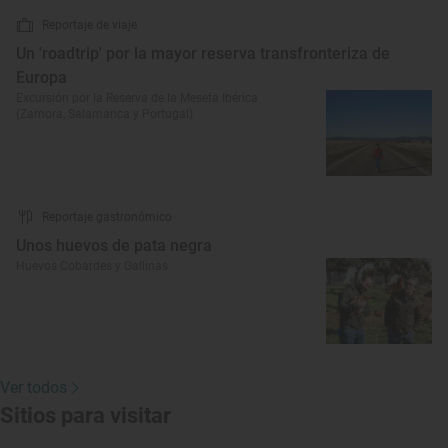
Reportaje de viaje
Un 'roadtrip' por la mayor reserva transfronteriza de
Europa
Excursión por la Reserva de la Meseta Ibérica
(Zamora, Salamanca y Portugal)
Reportaje gastronómico
Unos huevos de pata negra
Huevos Cobardes y Gallinas
Ver todos
Sitios para visitar