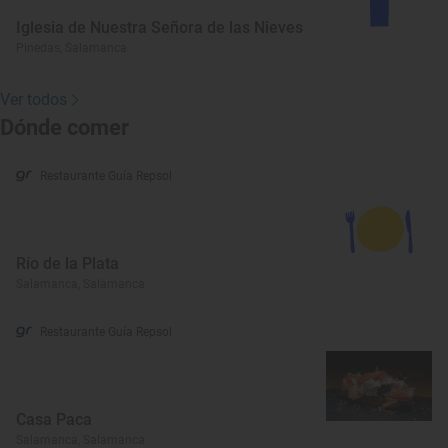
Iglesia de Nuestra Señora de las Nieves
Pinedas, Salamanca
Ver todos
Dónde comer
Restaurante Guía Repsol
Río de la Plata
Salamanca, Salamanca
Restaurante Guía Repsol
Casa Paca
Salamanca, Salamanca