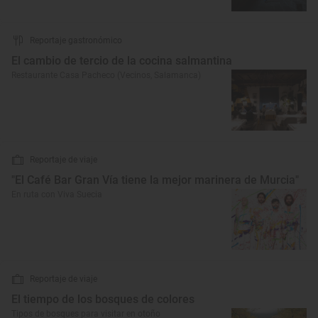
Reportaje gastronómico
El cambio de tercio de la cocina salmantina
Restaurante Casa Pacheco (Vecinos, Salamanca)
Reportaje de viaje
"El Café Bar Gran Vía tiene la mejor marinera de Murcia"
En ruta con Viva Suecia
Reportaje de viaje
El tiempo de los bosques de colores
Tipos de bosques para visitar en otoño