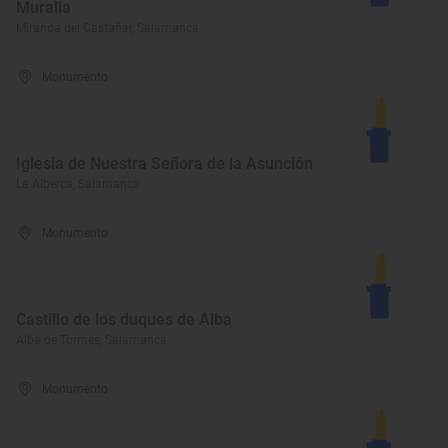
Muralla
Miranda del Castañar, Salamanca
Monumento
Iglesia de Nuestra Señora de la Asunción
La Alberca, Salamanca
Monumento
Castillo de los duques de Alba
Alba de Tormes, Salamanca
Monumento