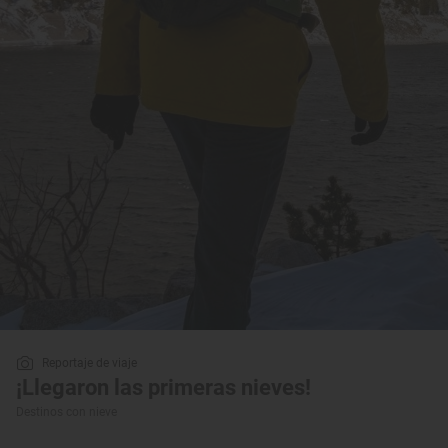
Reportaje de viaje
¡Llegaron las primeras nieves!
Destinos con nieve