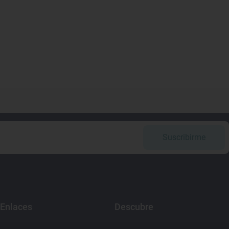
Suscribirme
Enlaces
Descubre