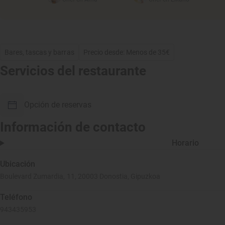
Bares, tascas y barras
Precio desde: Menos de 35€
Servicios del restaurante
Opción de reservas
Información de contacto
Horario
Ubicación
Boulevard Zumardia, 11, 20003 Donostia, Gipuzkoa
Teléfono
943435953