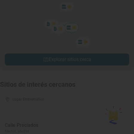
Explorar sitios cerca
Sitios de interés cercanos
Lugar Emblemático
Calle Preciados
Madrid, Madrid