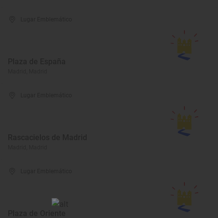
Lugar Emblemático
Plaza de España
Madrid, Madrid
Lugar Emblemático
Rascacielos de Madrid
Madrid, Madrid
Lugar Emblemático
Plaza de Oriente