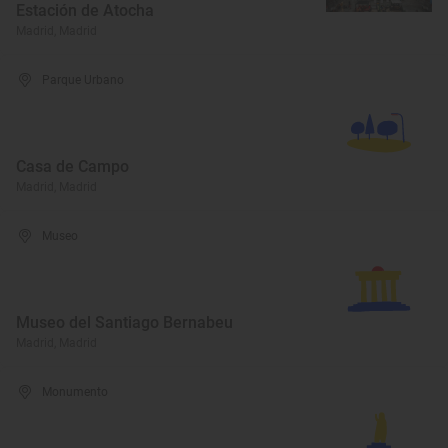
Estación de Atocha
Madrid, Madrid
Parque Urbano
Casa de Campo
Madrid, Madrid
Museo
Museo del Santiago Bernabeu
Madrid, Madrid
Monumento