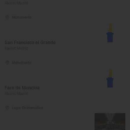
Madrid, Madrid
Monumento
San Francisco el Grande
Madrid, Madrid
Monumento
Faro de Moncloa
Madrid, Madrid
Lugar Emblemático