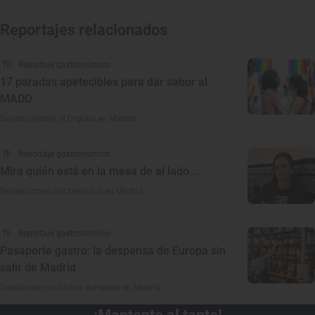
Reportajes relacionados
Reportaje gastronómico
17 paradas apetecibles para dar sabor al
MADO
Dónde celebrar el Orgullo en Madrid
Reportaje gastronómico
Mira quién está en la mesa de al lado...
Dónde comen los famosos en Madrid
Reportaje gastronómico
Pasaporte gastro: la despensa de Europa sin
salir de Madrid
Tiendas de productos europeos en Madrid