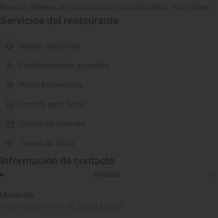
Raviolis rellenos de calabaza con salsa de salvia. Pizza Dixie.
Servicios del restaurante
Acepta mascotas
Establecimiento accesible
Niños bienvenidos
Comida para llevar
Opción de reservas
Tronas de niños
Información de contacto
Horario
Ubicación
C/ San Vicente Ferrer, 16. 28004, Madrid