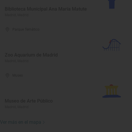
Biblioteca Municipal Ana María Matute
Madrid, Madrid
Parque Temático
Zoo Aquarium de Madrid
Madrid, Madrid
Museo
Museo de Arte Público
Madrid, Madrid
Ver más en el mapa