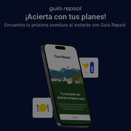
¡Acierta con tus planes!
Encuentra tu próxima aventura al instante con Guía Repsol.