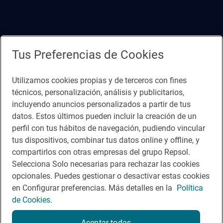
Tus Preferencias de Cookies
Utilizamos cookies propias y de terceros con fines
técnicos, personalización, análisis y publicitarios,
incluyendo anuncios personalizados a partir de tus
datos. Estos últimos pueden incluir la creación de un
perfil con tus hábitos de navegación, pudiendo vincular
tus dispositivos, combinar tus datos online y offline, y
compartirlos con otras empresas del grupo Repsol.
Selecciona Solo necesarias para rechazar las cookies
opcionales. Puedes gestionar o desactivar estas cookies
en Configurar preferencias. Más detalles en la
Política
de Cookies.
Aceptar todas