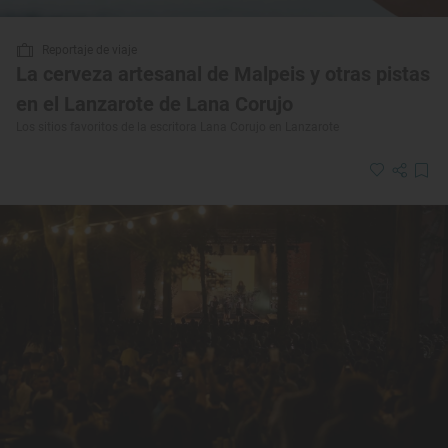
Reportaje de viaje
La cerveza artesanal de Malpeis y otras pistas
en el Lanzarote de Lana Corujo
Los sitios favoritos de la escritora Lana Corujo en Lanzarote