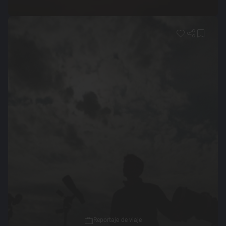
Reportaje de viaje