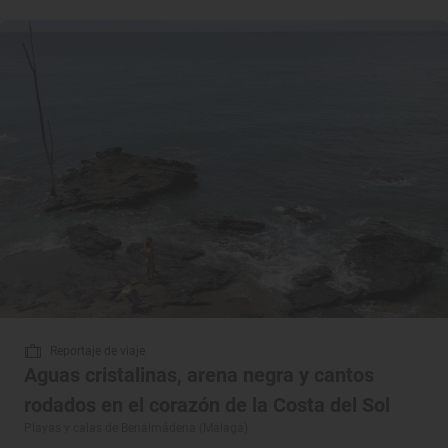
Reportaje de viaje
Aguas cristalinas, arena negra y cantos
rodados en el corazón de la Costa del Sol
Playas y calas de Benalmádena (Malaga)