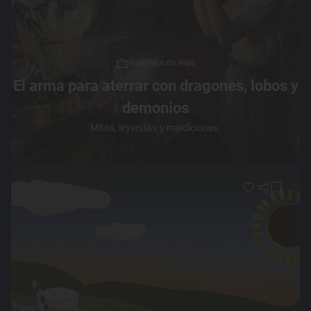
Reportaje de viaje
El arma para aterrar con dragones, lobos y
demonios
Mitos, leyendas y maldiciones.