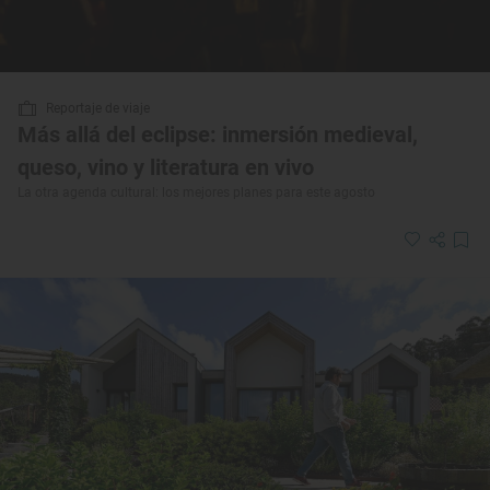
Reportaje de viaje
Más allá del eclipse: inmersión medieval,
queso, vino y literatura en vivo
La otra agenda cultural: los mejores planes para este agosto