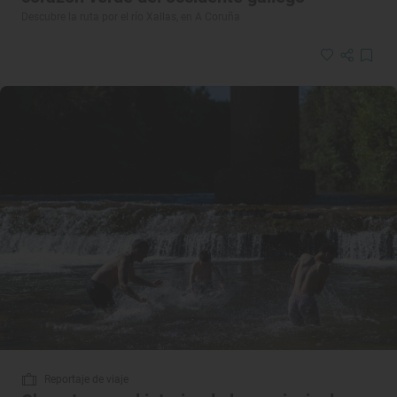
Descubre la ruta por el río Xallas, en A Coruña
Reportaje de viaje