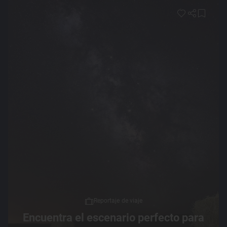
Reportaje de viaje
Encuentra el escenario perfecto para