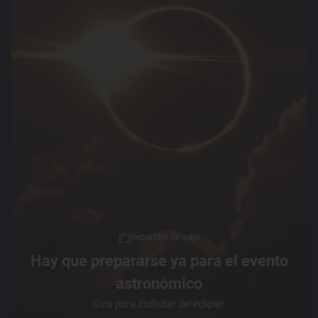
Reportaje de viaje
Hay que prepararse ya para el evento
astronómico
Guía para disfrutar del eclipse.