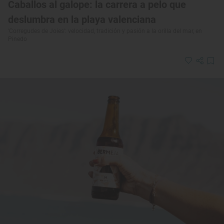
Caballos al galope: la carrera a pelo que
deslumbra en la playa valenciana
'Corregudes de Joies': velocidad, tradición y pasión a la orilla del mar, en
Pinedo