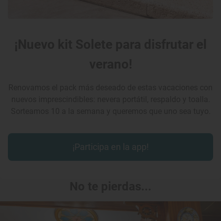
¡Nuevo kit Solete para disfrutar el
verano!
Renovamos el pack más deseado de estas vacaciones con
nuevos imprescindibles: nevera portátil, respaldo y toalla.
Sorteamos 10 a la semana y queremos que uno sea tuyo.
¡Participa en la app!
No te pierdas...