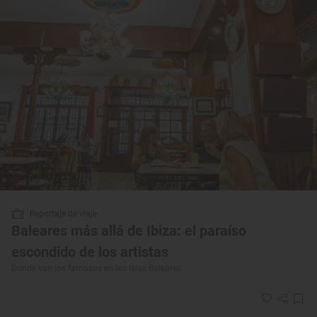
Reportaje de viaje
Baleares más allá de Ibiza: el paraíso
escondido de los artistas
Donde van los famosos en las Islas Baleares