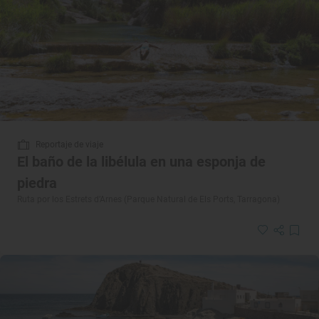
Reportaje de viaje
El baño de la libélula en una esponja de
piedra
Ruta por los Estrets d’Arnes (Parque Natural de Els Ports, Tarragona)