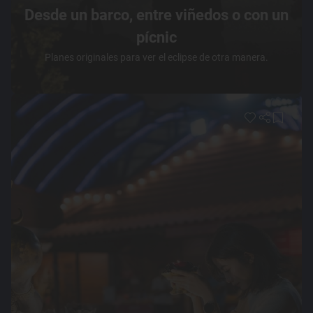
Desde un barco, entre viñedos o con un
pícnic
Planes originales para ver el eclipse de otra manera.