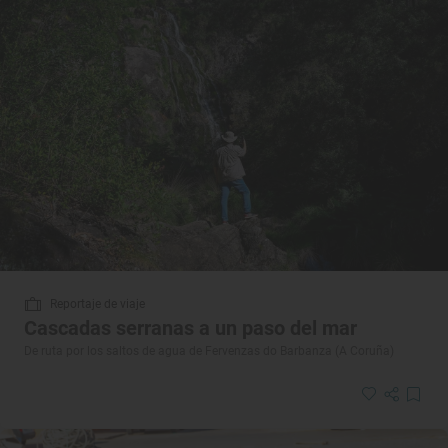
Reportaje de viaje
Cascadas serranas a un paso del mar
De ruta por los saltos de agua de Fervenzas do Barbanza (A Coruña)