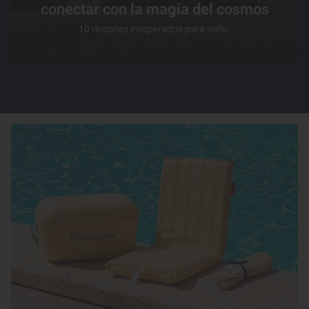
conectar con la magia del cosmos
10 rincones inesperados para verlo.