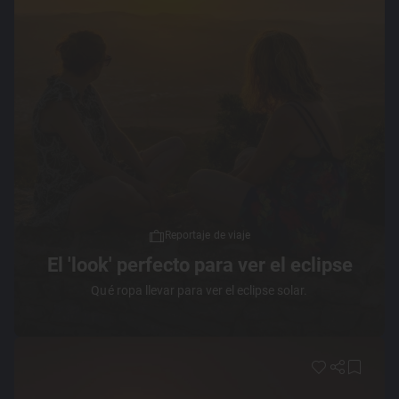
Reportaje de viaje
El 'look' perfecto para ver el eclipse
Qué ropa llevar para ver el eclipse solar.