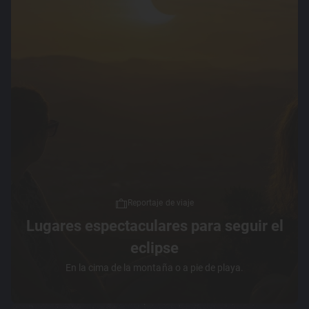
Reportaje de viaje
Lugares espectaculares para seguir el
eclipse
En la cima de la montaña o a pie de playa.