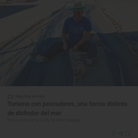
Reportaje de viaje
Turismo con pescadores, una forma distinta
de disfrutar del mar
Pesca y lonja en la Caleta de Vélez (Málaga)