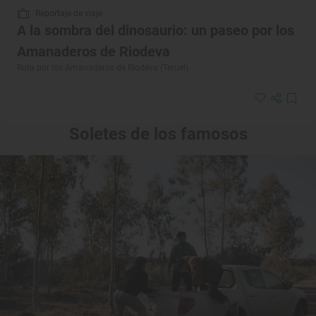
Reportaje de viaje
A la sombra del dinosaurio: un paseo por los
Amanaderos de Riodeva
Ruta por los Amanaderos de Riodeva (Teruel)
Soletes de los famosos