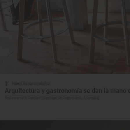
Reportaje gastronómico
Arquitectura y gastronomía se dan la mano
Restaurante ‘A Cantina’ (Santiago de Compostela, A Coruña)