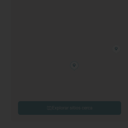
Explorar sitios cerca