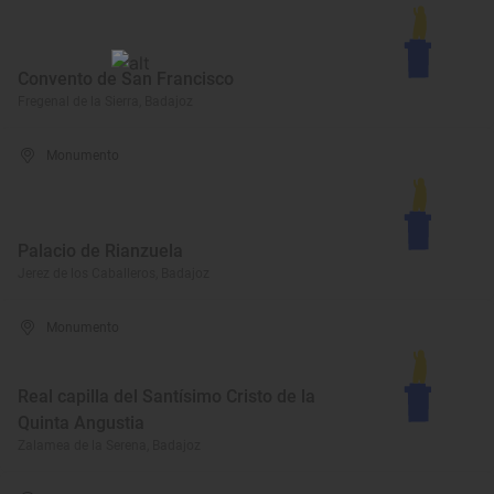
Convento de San Francisco
Fregenal de la Sierra, Badajoz
Monumento
Palacio de Rianzuela
Jerez de los Caballeros, Badajoz
Monumento
Real capilla del Santísimo Cristo de la
Quinta Angustia
Zalamea de la Serena, Badajoz