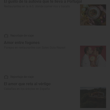
El gusto de la autovía que te lleva a Portugal
Restaurantes en la A-5: dónde comer rico y barato
Reportaje de viaje
Amor entre fogones
Parejas en restaurantes con Soles Guía Repsol
Reportaje de viaje
El amor que reta al vértigo
Cabañas en los árboles en España