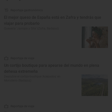
Reportaje gastronómico
El mejor queso de España está en Zafra y tendrás que
viajar para probarlo
Quesería ‘Jarropa y Sita’ (Zafra, Badajoz)
Reportaje de viaje
Un cortijo boutique para apearse del mundo en plena
dehesa extremeña
Descubre el cortijo-boutique 'Acepados' en
Monsterio (Badajoz)
Reportaje de viaje