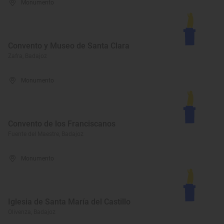
Monumento
Convento y Museo de Santa Clara
Zafra, Badajoz
Monumento
Convento de los Franciscanos
Fuente del Maestre, Badajoz
Monumento
Iglesia de Santa María del Castillo
Olivenza, Badajoz