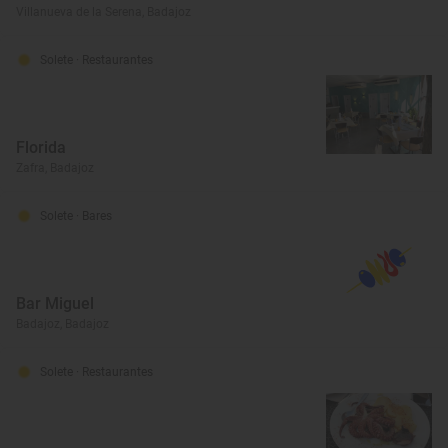
Villanueva de la Serena, Badajoz
Solete
· Restaurantes
Florida
Zafra, Badajoz
Solete
· Bares
Bar Miguel
Badajoz, Badajoz
Solete
· Restaurantes