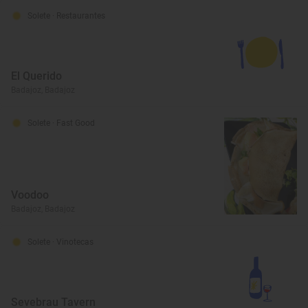
Solete
· Restaurantes
El Querido
Badajoz, Badajoz
Solete
· Fast Good
Voodoo
Badajoz, Badajoz
Solete
· Vinotecas
Sevebrau Tavern