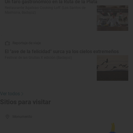
Un faro gastronómico en la Ruta de la Plata
Restaurante 'Agatxao Cooking Loft' (Los Santos de
Maimona, Badajoz)
Reportaje de viaje
El "ave de la felicidad" surca ya los cielos extremeños
Festival de las Grullas X edición (Badajoz)
Ver todos
Sitios para visitar
Monumento