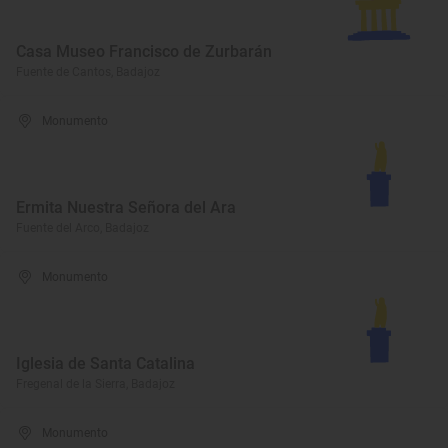
Casa Museo Francisco de Zurbarán
Fuente de Cantos, Badajoz
Monumento
Ermita Nuestra Señora del Ara
Fuente del Arco, Badajoz
Monumento
Iglesia de Santa Catalina
Fregenal de la Sierra, Badajoz
Monumento