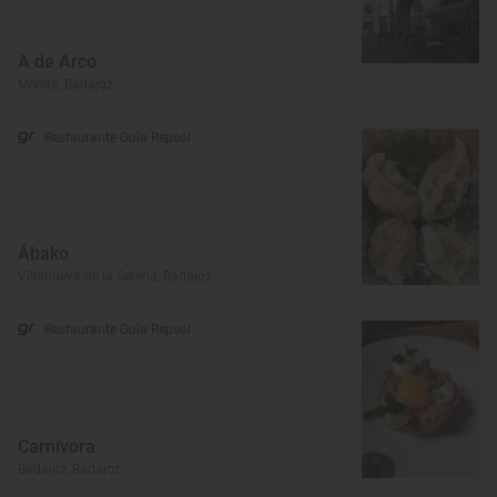
A de Arco
Mérida, Badajoz
Restaurante Guía Repsol
Ábako
Villanueva de la Serena, Badajoz
Restaurante Guía Repsol
Carnívora
Badajoz, Badajoz