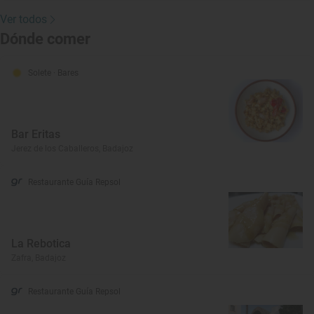
Ver todos
Dónde comer
Solete
· Bares
Bar Eritas
Jerez de los Caballeros, Badajoz
Restaurante Guía Repsol
La Rebotica
Zafra, Badajoz
Restaurante Guía Repsol