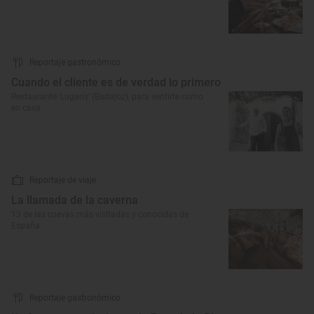
Reportaje gastronómico
Cuando el cliente es de verdad lo primero
Restaurante ‘Lugaris’ (Badajoz), para sentirte como
en casa
Reportaje de viaje
La llamada de la caverna
13 de las cuevas más visitadas y conocidas de
España
Reportaje gastronómico