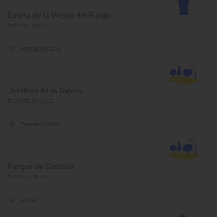
Ermita de la Virgen del Fuego
Baterno, Badajoz
Parque Urbano
Jardines de la Galera
Badajoz, Badajoz
Parque Urbano
Parque de Castelar
Badajoz, Badajoz
Museo