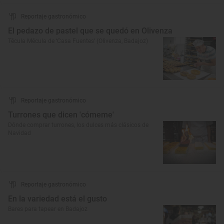
Reportaje gastronómico
El pedazo de pastel que se quedó en Olivenza
Técula Mécula de ‘Casa Fuentes’ (Olivenza, Badajoz)
Reportaje gastronómico
Turrones que dicen 'cómeme'
Dónde comprar turrones, los dulces más clásicos de
Navidad
Reportaje gastronómico
En la variedad está el gusto
Bares para tapear en Badajoz