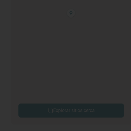
Explorar sitios cerca