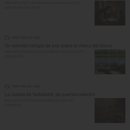
‘Memento mori’: los escenarios donde se rodó la
serie de Amazon Prime
Reportaje de viaje
Un colorido refugio de paz sobre la ribera del Duero
Ruta por la Reserva Natural Riberas de Castronuño
(Valladolid)
Reportaje de viaje
La ciudad de Valladolid, de puertas adentro
Ruta por los rincones más desconocidos de
Valladolid