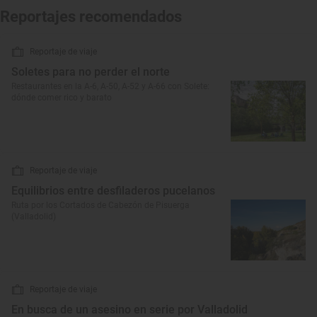
Reportajes recomendados
Reportaje de viaje
Soletes para no perder el norte
Restaurantes en la A-6, A-50, A-52 y A-66 con Solete:
dónde comer rico y barato
Reportaje de viaje
Equilibrios entre desfiladeros pucelanos
Ruta por los Cortados de Cabezón de Pisuerga
(Valladolid)
Reportaje de viaje
En busca de un asesino en serie por Valladolid