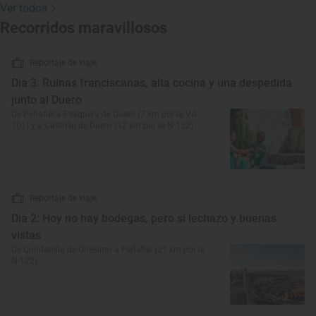
Ver todos
Recorridos maravillosos
Reportaje de viaje
Día 3: Ruinas franciscanas, alta cocina y una despedida
junto al Duero
De Peñafiel a Pesquera de Duero (7 km por la VA-
101) y a Castrillo de Duero (12 km por la N-122)
Reportaje de viaje
Día 2: Hoy no hay bodegas, pero sí lechazo y buenas
vistas
De Quintanilla de Onésimo a Peñafiel (21 km por la
N-122)