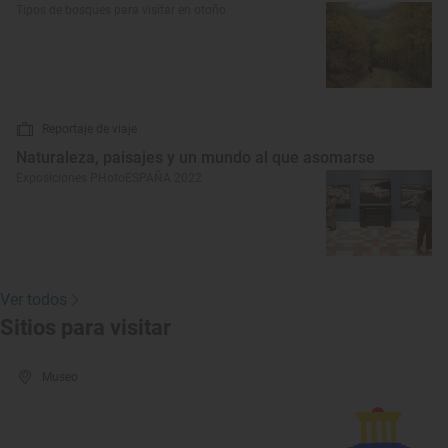
Tipos de bosques para visitar en otoño
Reportaje de viaje
Naturaleza, paisajes y un mundo al que asomarse
Exposiciones PHotoESPAÑA 2022
Ver todos
Sitios para visitar
Museo