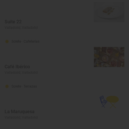
Suite 22
Valladolid, Valladolid
Solete
· Cafeterías
Café Ibérico
Valladolid, Valladolid
Solete
· Terrazas
La Maruquesa
Valladolid, Valladolid