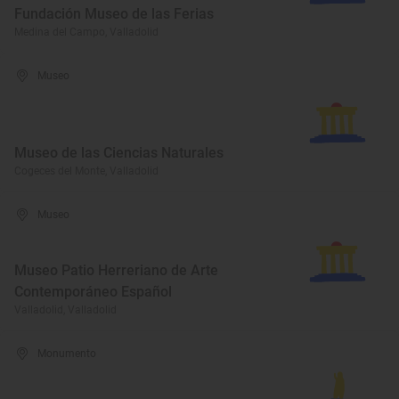
Fundación Museo de las Ferias
Medina del Campo, Valladolid
Museo
Museo de las Ciencias Naturales
Cogeces del Monte, Valladolid
Museo
Museo Patio Herreriano de Arte
Contemporáneo Español
Valladolid, Valladolid
Monumento