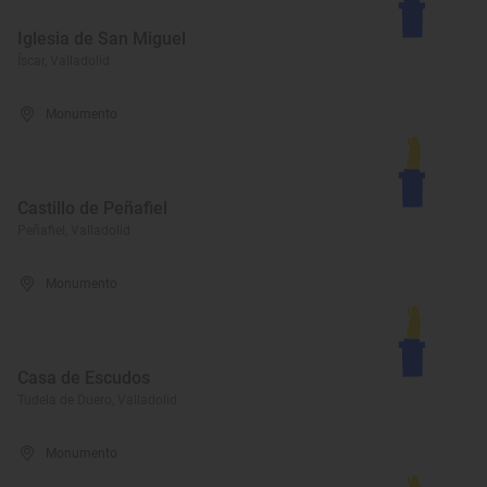
Iglesia de San Miguel
Íscar, Valladolid
Monumento
Castillo de Peñafiel
Peñafiel, Valladolid
Monumento
Casa de Escudos
Tudela de Duero, Valladolid
Monumento