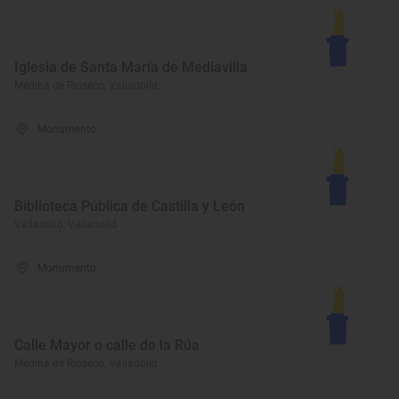
Iglesia de Santa María de Mediavilla
Medina de Rioseco, Valladolid
Monumento
Biblioteca Pública de Castilla y León
Valladolid, Valladolid
Monumento
Calle Mayor o calle de la Rúa
Medina de Rioseco, Valladolid