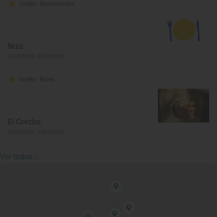
Solete
· Restaurantes
Niza
Valladolid, Valladolid
Solete
· Bares
El Corcho
Valladolid, Valladolid
Ver todos