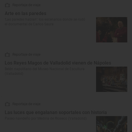
Reportaje de viaje
Arte en las paredes
‘Las paredes hablan’: los escenarios donde se rodó
el documental de Carlos Saura
Reportaje de viaje
Los Reyes Magos de Valladolid vienen de Nápoles
Belén napolitano del Museo Nacional de Escultura
(Valladolid)
Reportaje de viaje
Las luces que engalanan soportales con historia
Paseo navideño por Medina de Rioseco (Valladolid)