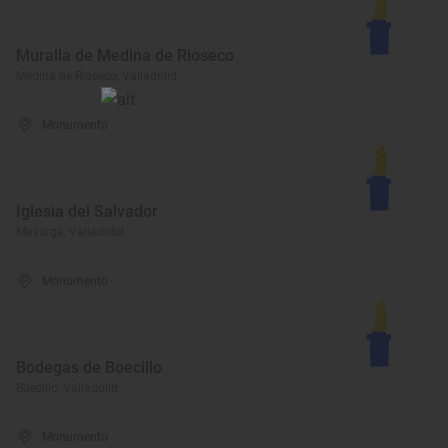
Muralla de Medina de Rioseco
Medina de Rioseco, Valladolid
Monumento
Iglesia del Salvador
Mayorga, Valladolid
Monumento
Bodegas de Boecillo
Boecillo, Valladolid
Monumento