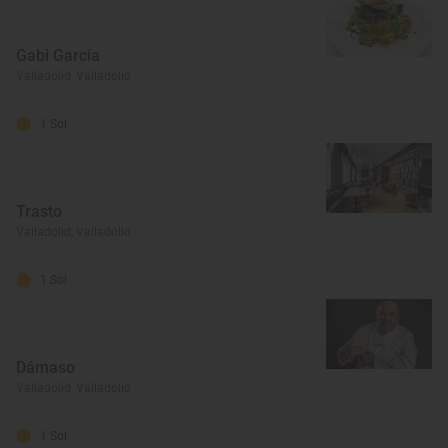
Gabi García
Valladolid, Valladolid
1 Sol
Trasto
Valladolid, Valladolid
1 Sol
Dámaso
Valladolid, Valladolid
1 Sol