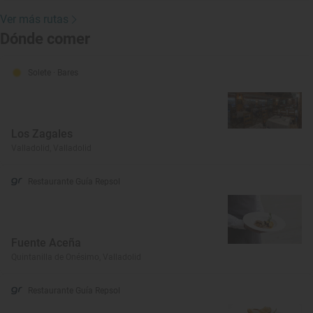
Ver más rutas
Dónde comer
Solete
· Bares
Los Zagales
Valladolid, Valladolid
Restaurante Guía Repsol
Fuente Aceña
Quintanilla de Onésimo, Valladolid
Restaurante Guía Repsol