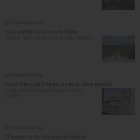
Reportaje de viaje
De la capital del reino a la Gloria
Todas las etapas del Camino de Santiago Madrileño
Reportaje de viaje
Por la Tierra de Pinares rumbo al Cluny español
Camino de Santiago Madrileño Etapa 7 (Coca-
Sahagún)
Reportaje de viaje
El tiempo de los bosques de colores