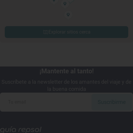
Explorar sitios cerca
¡Mantente al tanto!
Suscríbete a la newsletter de los amantes del viaje y de
la buena comida
Suscribirme