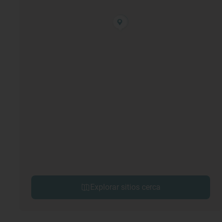
Explorar sitios cerca