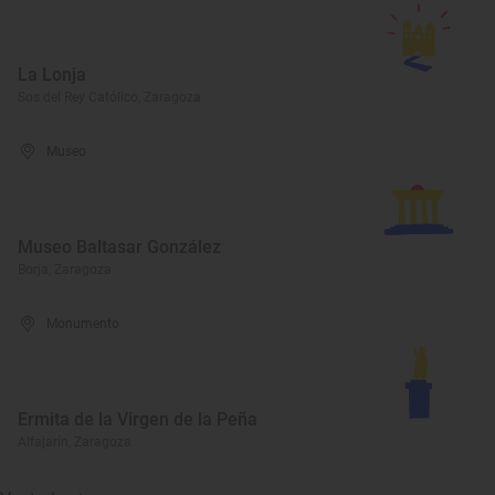
La Lonja
Sos del Rey Católico, Zaragoza
Museo
Museo Baltasar González
Borja, Zaragoza
Monumento
Ermita de la Virgen de la Peña
Alfajarín, Zaragoza