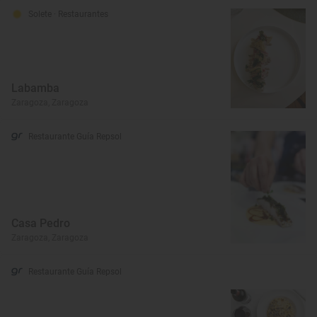
Solete
· Restaurantes
Labamba
Zaragoza, Zaragoza
Restaurante Guía Repsol
Casa Pedro
Zaragoza, Zaragoza
Restaurante Guía Repsol