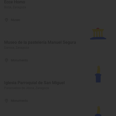
Ecce Homo
Borja, Zaragoza
Museo
Museo de la pastelería Manuel Segura
Daroca, Zaragoza
Monumento
Iglesia Parroquial de San Miguel
Paracuellos de Jiloca, Zaragoza
Monumento