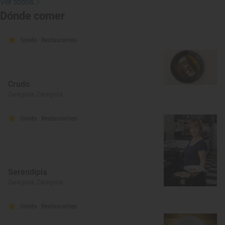
Ver todos
Dónde comer
Solete
· Restaurantes
Crudo
Zaragoza, Zaragoza
Solete
· Restaurantes
Serendipia
Zaragoza, Zaragoza
Solete
· Restaurantes