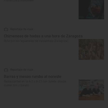
Planes para Halloween
Reportaje de viaje
Chimeneas de hadas a una hora de Zaragoza
Ruta por los ‘aguarales’ de Valpalmas (Zaragoza)
Reportaje de viaje
Barras y mesas rumbo al noreste
Restaurantes en la A-2 y A-23 con Solete: dónde
comer rico y barato