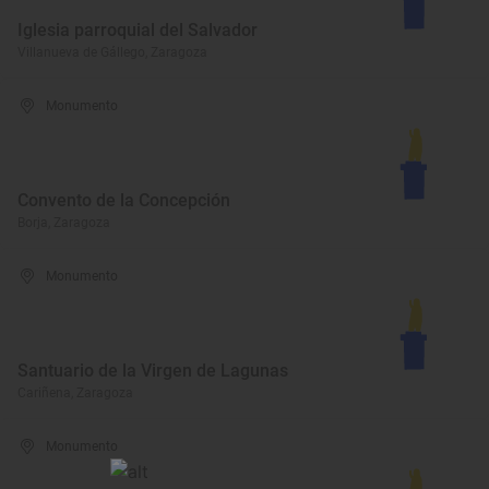
Iglesia parroquial del Salvador
Villanueva de Gállego, Zaragoza
Monumento
Convento de la Concepción
Borja, Zaragoza
Monumento
Santuario de la Virgen de Lagunas
Cariñena, Zaragoza
Monumento