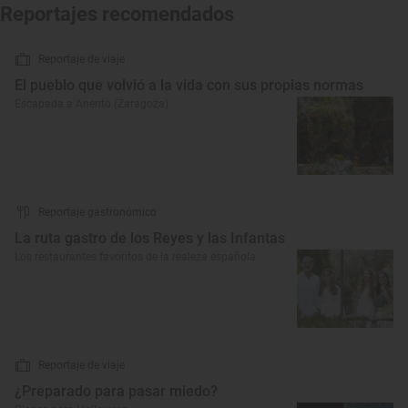
Reportajes recomendados
Reportaje de viaje
El pueblo que volvió a la vida con sus propias normas
Escapada a Anento (Zaragoza)
Reportaje gastronómico
La ruta gastro de los Reyes y las Infantas
Los restaurantes favoritos de la realeza española
Reportaje de viaje
¿Preparado para pasar miedo?