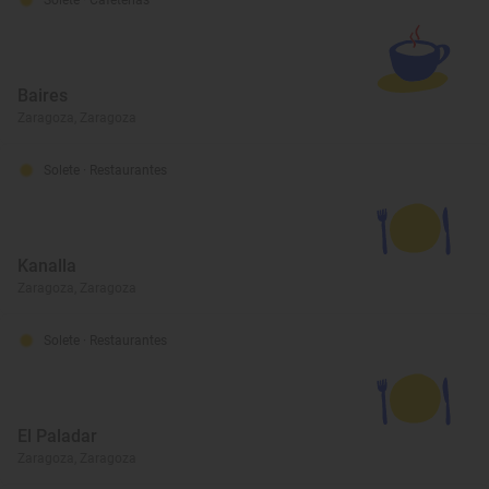
Baires
Zaragoza, Zaragoza
Solete
· Restaurantes
Kanalla
Zaragoza, Zaragoza
Solete
· Restaurantes
El Paladar
Zaragoza, Zaragoza