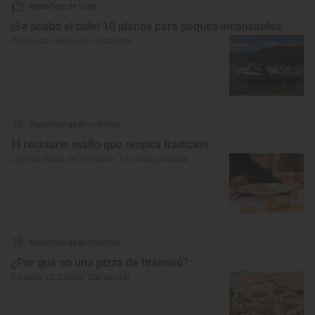
Reportaje de viaje
¡Se acabó el cole! 10 planes para peques incansables
Planes con niños en vacaciones
Reportaje gastronómico
El recetario maño que respira tradición
Comida típica de Zaragoza: 12 platos clásicos
Reportaje gastronómico
¿Por qué no una pizza de tiramisú?
Pizzería ‘22.2 Gradi’ (Zaragoza)