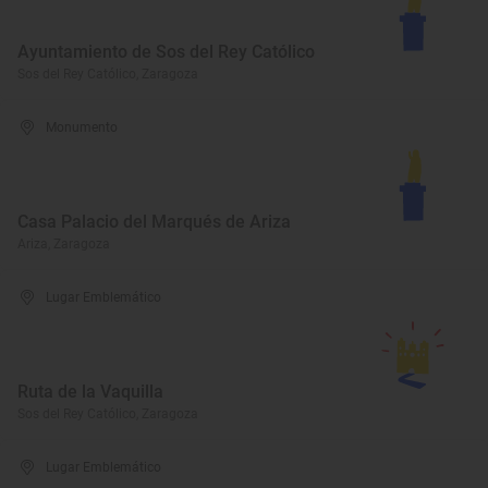
Ayuntamiento de Sos del Rey Católico
Sos del Rey Católico, Zaragoza
Monumento
Casa Palacio del Marqués de Ariza
Ariza, Zaragoza
Lugar Emblemático
Ruta de la Vaquilla
Sos del Rey Católico, Zaragoza
Lugar Emblemático