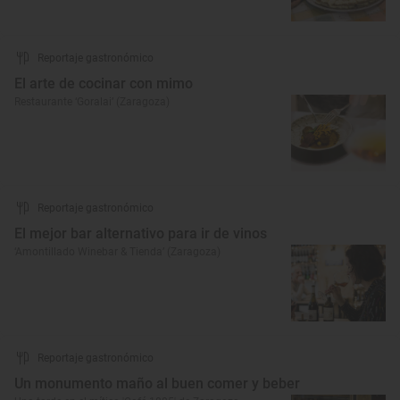
Reportaje gastronómico
El arte de cocinar con mimo
Restaurante ‘Goralai’ (Zaragoza)
Reportaje gastronómico
El mejor bar alternativo para ir de vinos
‘Amontillado Winebar & Tienda’ (Zaragoza)
Reportaje gastronómico
Un monumento maño al buen comer y beber