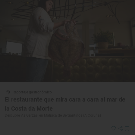
Reportaje gastronómico
El restaurante que mira cara a cara al mar de
la Costa da Morte
Descubre 'As Garzas' en Malpica de Bergantiños (A Coruña)