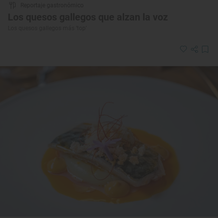
Reportaje gastronómico
Los quesos gallegos que alzan la voz
Los quesos gallegos más ‘top’