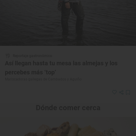
Reportaje gastronómico
Así llegan hasta tu mesa las almejas y los
percebes más ‘top’
Mariscadoras gallegas de Cambados y Aguiño
Dónde comer cerca