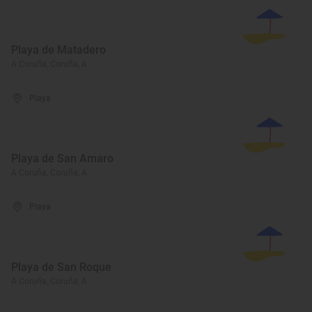
Playa de Matadero
A Coruña, Coruña, A
Playa
Playa de San Amaro
A Coruña, Coruña, A
Playa
Playa de San Roque
A Coruña, Coruña, A