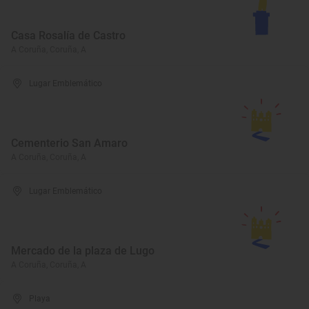
Casa Rosalía de Castro
A Coruña, Coruña, A
Lugar Emblemático
Cementerio San Amaro
A Coruña, Coruña, A
Lugar Emblemático
Mercado de la plaza de Lugo
A Coruña, Coruña, A
Playa