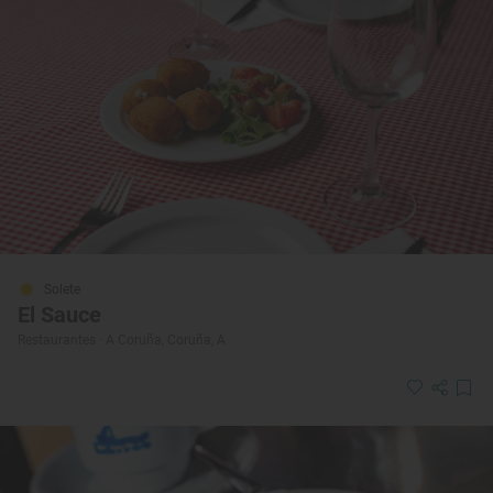
Solete
El Sauce
Restaurantes · A Coruña, Coruña, A