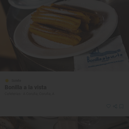
Solete
Bonilla a la vista
Cafeterías · A Coruña, Coruña, A