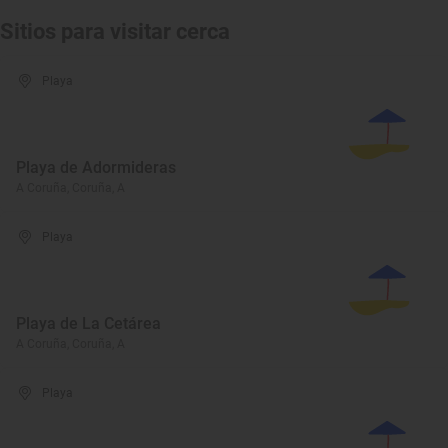
Sitios para visitar cerca
Playa
Playa de Adormideras
A Coruña, Coruña, A
Playa
Playa de La Cetárea
A Coruña, Coruña, A
Playa