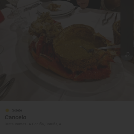
Solete
Cancelo
Restaurantes · A Coruña, Coruña, A