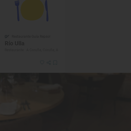
Restaurante Guía Repsol
Río Ulla
Restaurante · A Coruña, Coruña, A