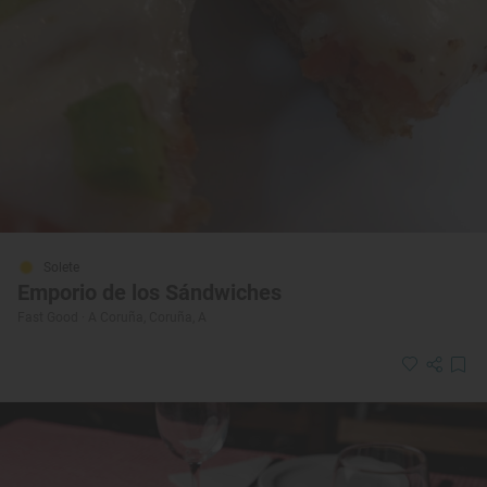
Solete
Emporio de los Sándwiches
Fast Good · A Coruña, Coruña, A