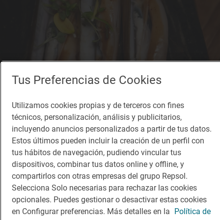
Tus Preferencias de Cookies
Utilizamos cookies propias y de terceros con fines
técnicos, personalización, análisis y publicitarios,
incluyendo anuncios personalizados a partir de tus datos.
Estos últimos pueden incluir la creación de un perfil con
tus hábitos de navegación, pudiendo vincular tus
dispositivos, combinar tus datos online y offline, y
compartirlos con otras empresas del grupo Repsol.
Selecciona Solo necesarias para rechazar las cookies
opcionales. Puedes gestionar o desactivar estas cookies
Restaurante Guía Repsol
Pracer
en Configurar preferencias. Más detalles en la
Política de