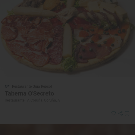
Restaurante Guía Repsol
Taberna O'Secreto
Restaurante · A Coruña, Coruña, A