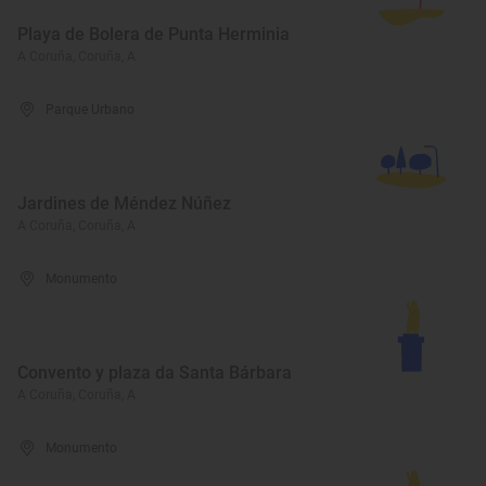
Playa de Bolera de Punta Herminia
A Coruña, Coruña, A
Parque Urbano
Jardines de Méndez Núñez
A Coruña, Coruña, A
Monumento
Convento y plaza da Santa Bárbara
A Coruña, Coruña, A
Monumento