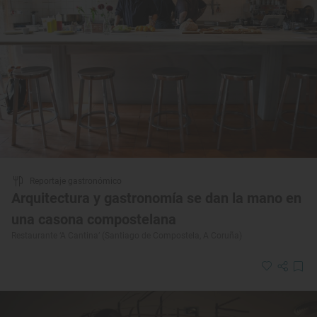
Reportaje gastronómico
Arquitectura y gastronomía se dan la mano en
una casona compostelana
Restaurante ‘A Cantina’ (Santiago de Compostela, A Coruña)