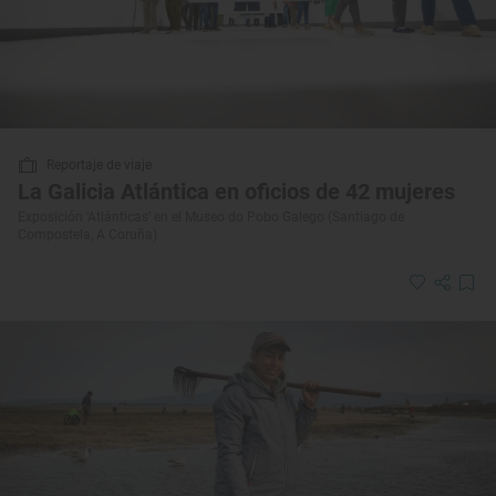
Reportaje de viaje
La Galicia Atlántica en oficios de 42 mujeres
Exposición ‘Atlánticas’ en el Museo do Pobo Galego (Santiago de
Compostela, A Coruña)