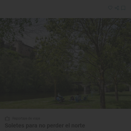
Reportaje de viaje
Soletes para no perder el norte