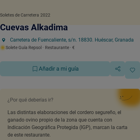
Soletes de Carretera 2022
Cuevas Alkadima
Carretera de Fuencaliente, s/n. 18830. Huéscar, Granada
Solete Guía Repsol
· Restaurante
· €
Añadir a mi guía
¿Por qué deberías ir?
Las distintas elaboraciones del cordero segureño, el
ganado ovino propio de la zona que cuenta con
Indicación Geográfica Protegida (IGP), marcan la carta
de este restaurante.