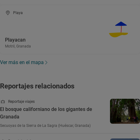
Playa
Playacan
Motril, Granada
Ver más en el mapa
Reportajes relacionados
Reportaje viajes
El bosque californiano de los gigantes de
Granada
Secuoyas de la Sierra de La Sagra (Huéscar, Granada)