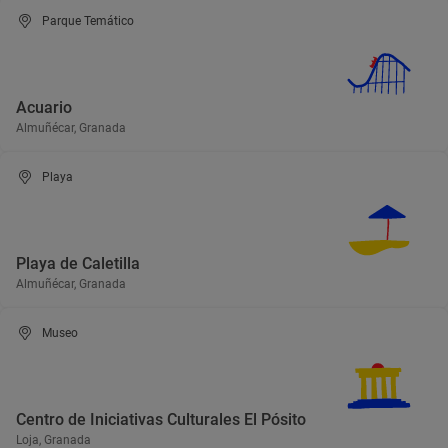
Parque Temático
Acuario
Almuñécar, Granada
Playa
Playa de Caletilla
Almuñécar, Granada
Museo
Centro de Iniciativas Culturales El Pósito
Loja, Granada