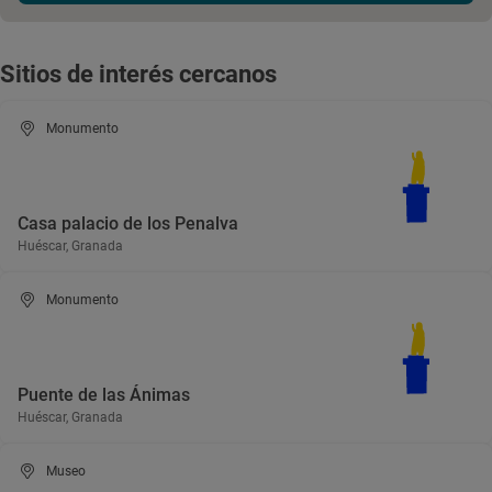
Sitios de interés cercanos
Monumento
Casa palacio de los Penalva
Huéscar, Granada
Monumento
Puente de las Ánimas
Huéscar, Granada
Museo