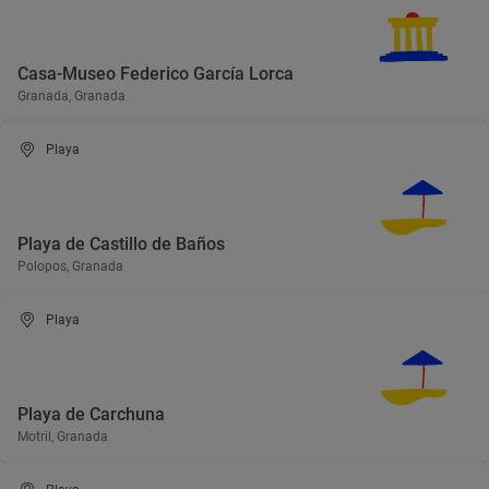
Casa-Museo Federico García Lorca
Granada, Granada
Playa
Playa de Castillo de Baños
Polopos, Granada
Playa
Playa de Carchuna
Motril, Granada