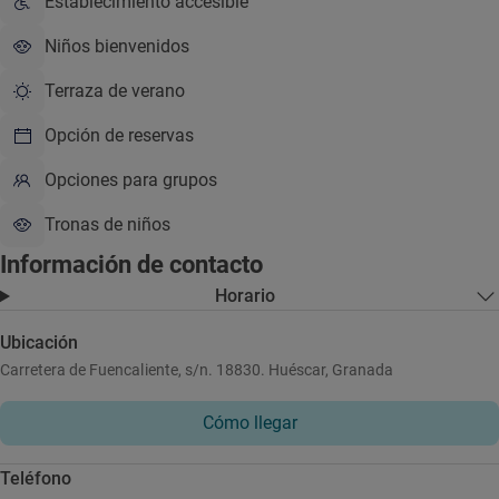
Establecimiento accesible
Niños bienvenidos
Terraza de verano
Opción de reservas
Opciones para grupos
Tronas de niños
Información de contacto
Horario
Ubicación
Carretera de Fuencaliente, s/n. 18830. Huéscar, Granada
Cómo llegar
Teléfono