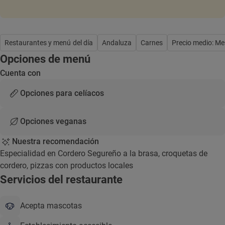
Restaurantes y menú del día
Andaluza
Carnes
Precio medio: M
Opciones de menú
Cuenta con
Opciones para celíacos
Opciones veganas
Nuestra recomendación
Especialidad en Cordero Segureño a la brasa, croquetas de
cordero, pizzas con productos locales
Servicios del restaurante
Acepta mascotas