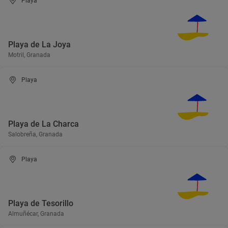
Playa
Playa de La Joya
Motril, Granada
Playa
Playa de La Charca
Salobreña, Granada
Playa
Playa de Tesorillo
Almuñécar, Granada