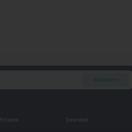
Suscribirme
Enlaces
Descubre