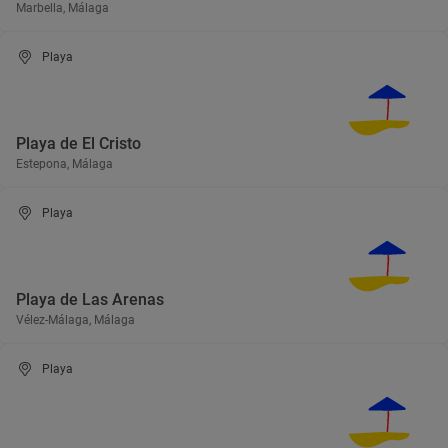
Marbella, Málaga
Playa
Playa de El Cristo
Estepona, Málaga
Playa
Playa de Las Arenas
Vélez-Málaga, Málaga
Playa