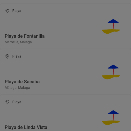
Playa
Playa de Fontanilla
Marbella, Málaga
Playa
Playa de Sacaba
Málaga, Málaga
Playa
Playa de Linda Vista