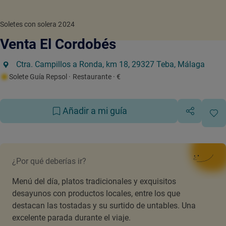
Soletes con solera 2024
Venta El Cordobés
Ctra. Campillos a Ronda, km 18, 29327 Teba, Málaga
Solete Guía Repsol
· Restaurante
· €
Añadir a mi guía
¿Por qué deberías ir?
Menú del día, platos tradicionales y exquisitos
desayunos con productos locales, entre los que
destacan las tostadas y su surtido de untables. Una
excelente parada durante el viaje.