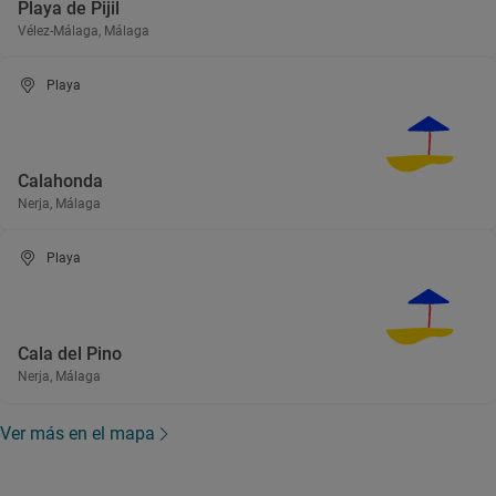
Playa de Pijil
Vélez-Málaga, Málaga
Playa
Calahonda
Nerja, Málaga
Playa
Cala del Pino
Nerja, Málaga
Ver más en el mapa