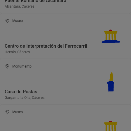
Puente Romano de Alcántara
Alcántara, Cáceres
Museo
Centro de Interpretación del Ferrocarril
Hervás, Cáceres
Monumento
Casa de Postas
Garganta la Olla, Cáceres
Museo