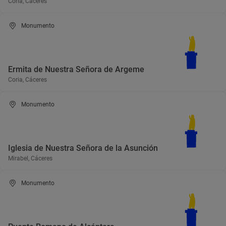
Coria, Cáceres
Monumento
Ermita de Nuestra Señora de Argeme
Coria, Cáceres
Monumento
Iglesia de Nuestra Señora de la Asunción
Mirabel, Cáceres
Monumento