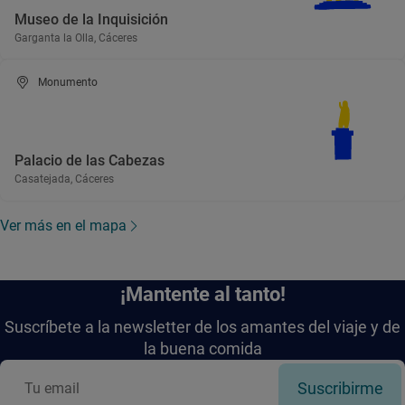
Museo de la Inquisición
Garganta la Olla, Cáceres
Monumento
Palacio de las Cabezas
Casatejada, Cáceres
Ver más en el mapa
¡Mantente al tanto!
Suscríbete a la newsletter de los amantes del viaje y de
la buena comida
Suscribirme