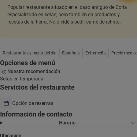
Popular restaurante situado en el caso antiguo de Coria
especializado en setas, pero también en productos y
recetas de la tierra. No olvidéis pedir carne de retinto.
Restaurantes y menú del día
Española
Extremeña
Precio medio
Opciones de menú
Nuestra recomendación
Setas en temporada.
Servicios del restaurante
Opción de reservas
Información de contacto
Horario
Ubicación