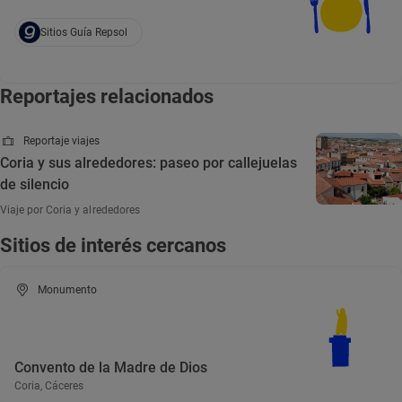
Sitios Guía Repsol
Reportajes relacionados
Reportaje viajes
Coria y sus alrededores: paseo por callejuelas
de silencio
Viaje por Coria y alrededores
Sitios de interés cercanos
Monumento
Convento de la Madre de Dios
Coria, Cáceres