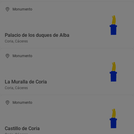
Monumento
Palacio de los duques de Alba
Coria, Cáceres
Monumento
La Muralla de Coria
Coria, Cáceres
Monumento
Castillo de Coria