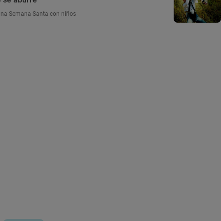
una Semana Santa con niños