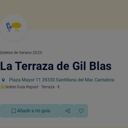
Soletes de Verano 2023
La Terraza de Gil Blas
Plaza Mayor 11 39330 Santillana del Mar, Cantabria
Solete Guía Repsol
· Terraza
· €
Añadir a mi guía