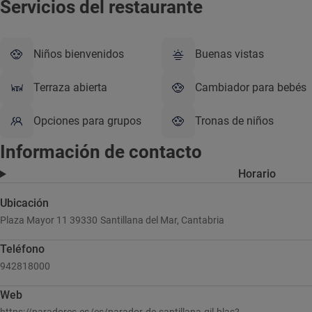
Servicios del restaurante
Niños bienvenidos
Buenas vistas
Terraza abierta
Cambiador para bebés
Opciones para grupos
Tronas de niños
Información de contacto
Horario
Ubicación
Plaza Mayor 11 39330 Santillana del Mar, Cantabria
Teléfono
942818000
Web