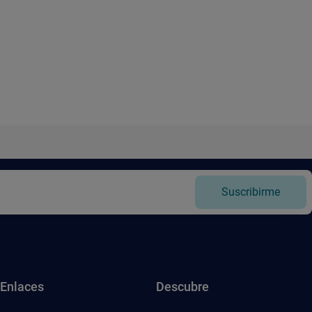
Suscribirme
Enlaces
Descubre