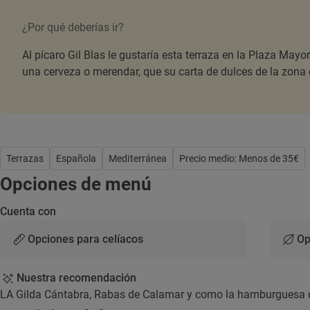
¿Por qué deberías ir?
Al pícaro Gil Blas le gustaría esta terraza en la Plaza Mayo
una cerveza o merendar, que su carta de dulces de la zona
Terrazas
Española
Mediterránea
Precio medio: Menos de 35€
Opciones de menú
Cuenta con
Opciones para celíacos
Op
Nuestra recomendación
LA Gilda Cántabra, Rabas de Calamar y como la hamburguesa 