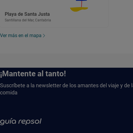
Playa de Santa Justa
Santillana del Mar, Cantabria
Ver más en el mapa
¡Mantente al tanto!
Suscríbete a la newsletter de los amantes del viaje y de 
comida