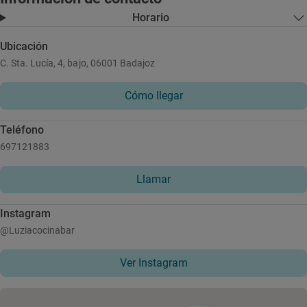
Horario
Ubicación
C. Sta. Lucía, 4, bajo, 06001 Badajoz
Cómo llegar
Teléfono
697121883
Llamar
Instagram
@Luziacocinabar
Ver Instagram