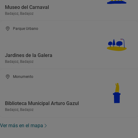
Museo del Carnaval
Badajoz, Badajoz
Parque Urbano
Jardines de la Galera
Badajoz, Badajoz
Monumento
Biblioteca Municipal Arturo Gazul
Badajoz, Badajoz
Ver más en el mapa