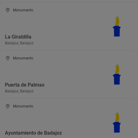
Monumento
La Giraldilla
Badajoz, Badajoz
Monumento
Puerta de Palmas
Badajoz, Badajoz
Monumento
Ayuntamiento de Badajoz