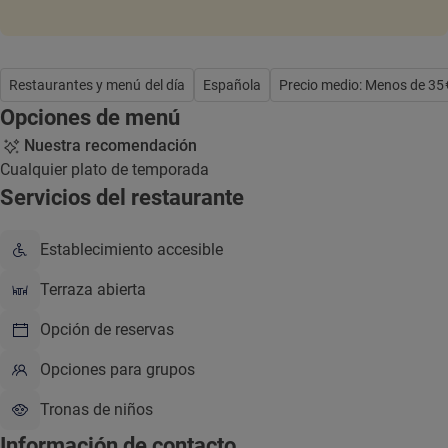
Restaurantes y menú del día
Española
Precio medio: Menos de 35
Opciones de menú
Nuestra recomendación
Cualquier plato de temporada
Servicios del restaurante
Establecimiento accesible
Terraza abierta
Opción de reservas
Opciones para grupos
Tronas de niños
Información de contacto