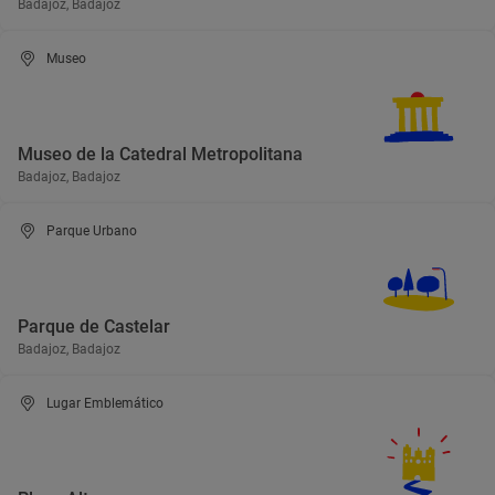
Badajoz, Badajoz
Museo
Museo de la Catedral Metropolitana
Badajoz, Badajoz
Parque Urbano
Parque de Castelar
Badajoz, Badajoz
Lugar Emblemático