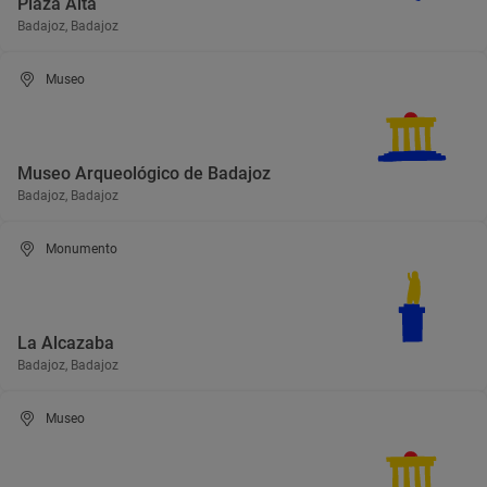
Plaza Alta
Badajoz, Badajoz
Museo
Museo Arqueológico de Badajoz
Badajoz, Badajoz
Monumento
La Alcazaba
Badajoz, Badajoz
Museo