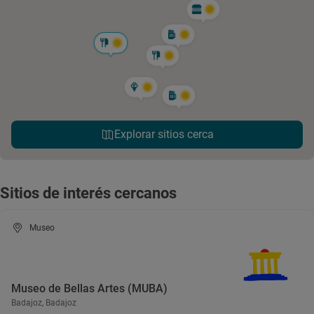
Explorar sitios cerca
Sitios de interés cercanos
Museo
Museo de Bellas Artes (MUBA)
Badajoz, Badajoz