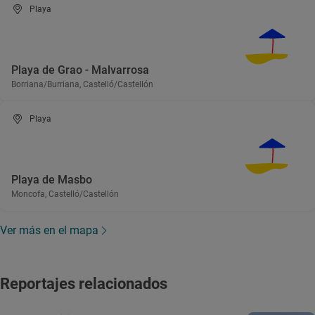
Playa
Playa de Grao - Malvarrosa
Borriana/Burriana, Castelló/Castellón
Playa
Playa de Masbo
Moncofa, Castelló/Castellón
Ver más en el mapa
Reportajes relacionados