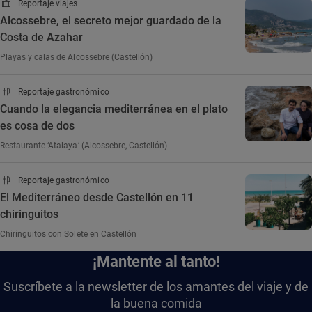
Reportaje viajes
Alcossebre, el secreto mejor guardado de la
Costa de Azahar
Playas y calas de Alcossebre (Castellón)
Reportaje gastronómico
Cuando la elegancia mediterránea en el plato
es cosa de dos
Restaurante ‘Atalaya’ (Alcossebre, Castellón)
Reportaje gastronómico
El Mediterráneo desde Castellón en 11
chiringuitos
Chiringuitos con Solete en Castellón
¡Mantente al tanto!
Suscríbete a la newsletter de los amantes del viaje y de
la buena comida