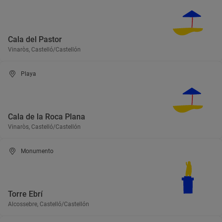
Cala del Pastor
Vinaròs, Castelló/Castellón
Playa
Cala de la Roca Plana
Vinaròs, Castelló/Castellón
Monumento
Torre Ebrí
Alcossebre, Castelló/Castellón