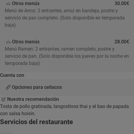
Otros menús
30.00€
Menú de Arroz: 2 entrantes, arroz en bandeja, postre y
servicio de pan completo. (Solo disponible en temporada
baja)
Otros menús
28.00€
Menú Ramen: 2 entrantes, ramen completo, postre y
servicio de pan. (Solo disponible los jueves por la noche en
temporada baja)
Cuenta con
Opciones para celíacos
Nuestra recomendación
Tosta de pollo gratinada, langostinos thai y el bao de papada
con salsa hoisin.
Servicios del restaurante