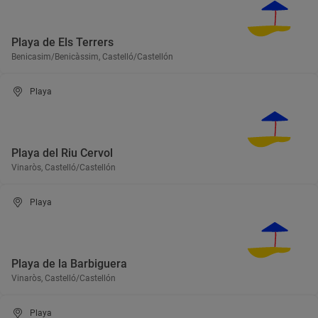
Playa de Els Terrers
Benicasim/Benicàssim, Castelló/Castellón
Playa
Playa del Riu Cervol
Vinaròs, Castelló/Castellón
Playa
Playa de la Barbiguera
Vinaròs, Castelló/Castellón
Playa