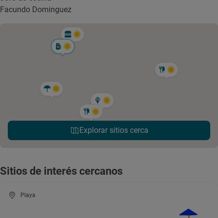
Facundo Dominguez
Explorar sitios cerca
Sitios de interés cercanos
Playa