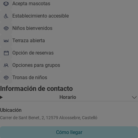
Acepta mascotas
Establecimiento accesible
Niños bienvenidos
Terraza abierta
Opción de reservas
Opciones para grupos
Tronas de niños
Información de contacto
Horario
Ubicación
Carrer de Sant Benet, 2, 12579 Alcossebre, Castelló
Cómo llegar