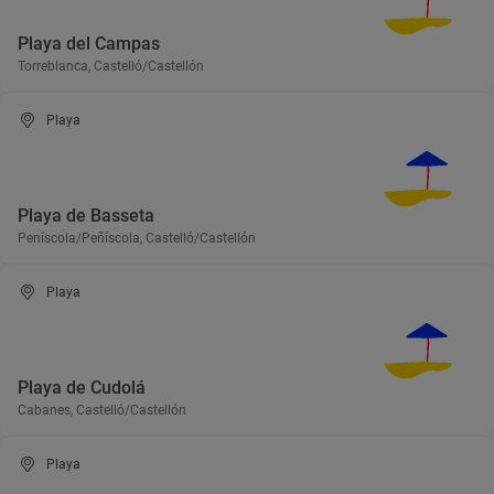
Playa del Campas
Torreblanca, Castelló/Castellón
Playa
Playa de Basseta
Peníscola/Peñíscola, Castelló/Castellón
Playa
Playa de Cudolá
Cabanes, Castelló/Castellón
Playa