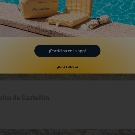
blos de Castellón