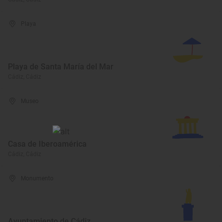
Playa
Playa de Santa María del Mar
Cádiz, Cádiz
Museo
Casa de Iberoamérica
Cádiz, Cádiz
Monumento
Ayuntamiento de Cádiz