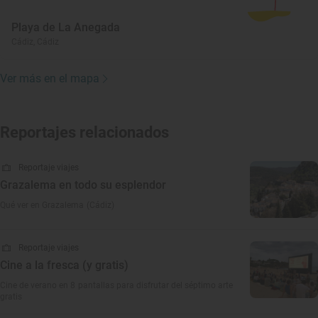
Playa de La Anegada
Cádiz, Cádiz
Ver más en el mapa
Reportajes relacionados
Reportaje viajes
Grazalema en todo su esplendor
Qué ver en Grazalema (Cádiz)
Reportaje viajes
Cine a la fresca (y gratis)
Cine de verano en 8 pantallas para disfrutar del séptimo arte
gratis