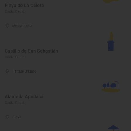
Playa de La Caleta
Cádiz, Cádiz
Monumento
Castillo de San Sebastián
Cádiz, Cádiz
Parque Urbano
Alameda Apodaca
Cádiz, Cádiz
Playa