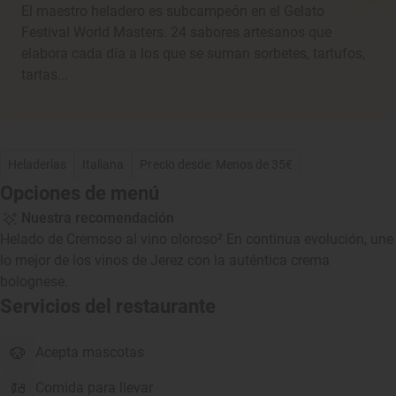
El maestro heladero es subcampeón en el Gelato
Festival World Masters. 24 sabores artesanos que
elabora cada día a los que se suman sorbetes, tartufos,
tartas...
Heladerías
Italiana
Precio desde: Menos de 35€
Opciones de menú
Nuestra recomendación
Helado de Cremoso al vino oloroso² En continua evolución, une
lo mejor de los vinos de Jerez con la auténtica crema
bolognese.
Servicios del restaurante
Acepta mascotas
Comida para llevar