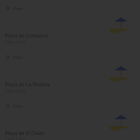
Playa
Playa de Cortadura
Cádiz, Cádiz
Playa
Playa de La Victoria
Cádiz, Cádiz
Playa
Playa de El Chato
Cádiz, Cádiz