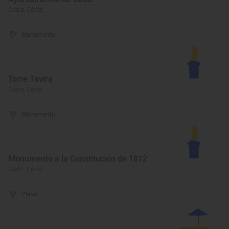
Cádiz, Cádiz
Monumento
Torre Tavira
Cádiz, Cádiz
Monumento
Monumento a la Constitución de 1812
Cádiz, Cádiz
Playa