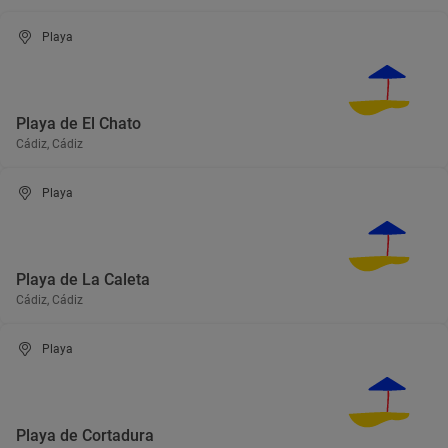
Playa
Playa de El Chato
Cádiz, Cádiz
Playa
Playa de La Caleta
Cádiz, Cádiz
Playa
Playa de Cortadura