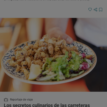
Reportaje de viaje
Los secretos culinarios de las carreteras