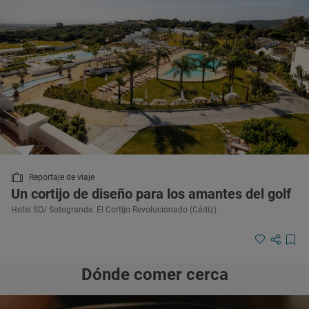
Reportaje de viaje
Un cortijo de diseño para los amantes del golf
Hotel SO/ Sotogrande. El Cortijo Revolucionado (Cádiz)
Dónde comer cerca