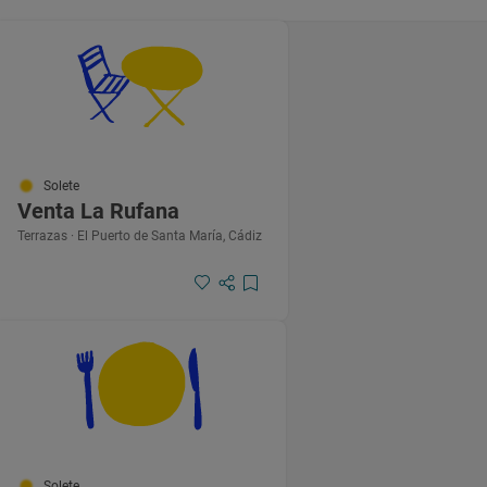
Solete
Venta La Rufana
Terrazas · El Puerto de Santa María, Cádiz
Solete