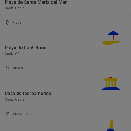
Playa de Santa María del Mar
Cádiz, Cádiz
Playa
Playa de La Victoria
Cádiz, Cádiz
Museo
Casa de Iberoamérica
Cádiz, Cádiz
Monumento