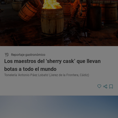
Reportaje gastronómico
Los maestros del ‘sherry cask’ que llevan
botas a todo el mundo
Tonelería 'Antonio Páez Lobato' (Jerez de la Frontera, Cádiz)