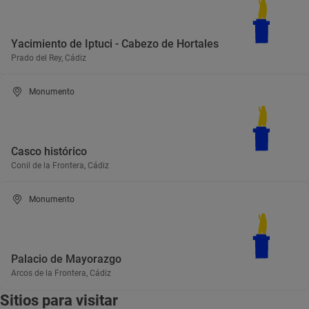
Yacimiento de Iptuci - Cabezo de Hortales
Prado del Rey, Cádiz
Monumento
Casco histórico
Conil de la Frontera, Cádiz
Monumento
Palacio de Mayorazgo
Arcos de la Frontera, Cádiz
Sitios para visitar