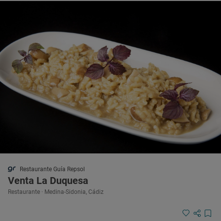
Restaurante Guía Repsol
Venta La Duquesa
Restaurante · Medina-Sidonia, Cádiz