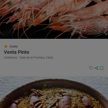
Solete
Venta Pinto
Cafeterías · Vejer de la Frontera, Cádiz