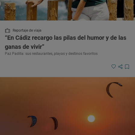
Reportaje de viaje
“En Cádiz recargo las pilas del humor y de las
ganas de vivir”
Paz Padilla: sus restaurantes, playas y destinos favoritos