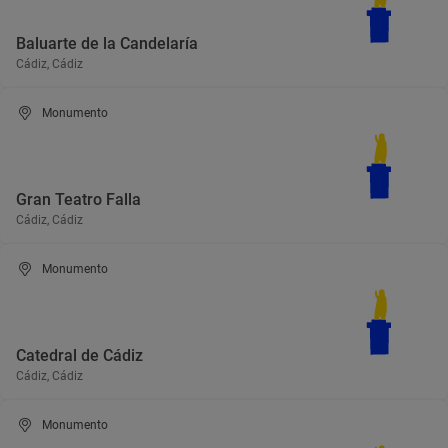
Baluarte de la Candelaría
Cádiz, Cádiz
Monumento
Gran Teatro Falla
Cádiz, Cádiz
Monumento
Catedral de Cádiz
Cádiz, Cádiz
Monumento