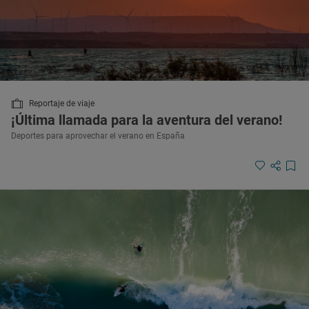
Reportaje de viaje
¡Última llamada para la aventura del verano!
Deportes para aprovechar el verano en España