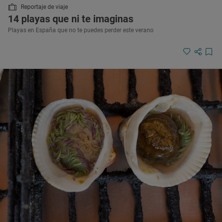
Reportaje de viaje
14 playas que ni te imaginas
Playas en España que no te puedes perder este verano