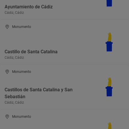
Ayuntamiento de Cádiz
Cádiz, Cádiz
Monumento
Castillo de Santa Catalina
Cádiz, Cádiz
Monumento
Castillos de Santa Catalina y San
Sebastián
Cádiz, Cádiz
Monumento