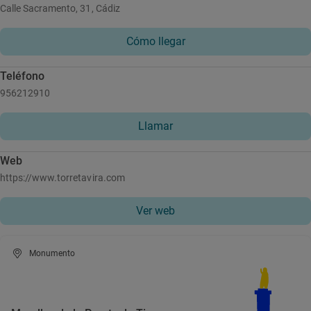
Calle Sacramento, 31, Cádiz
Cómo llegar
Teléfono
956212910
Llamar
Web
https://www.torretavira.com
Ver web
Monumento