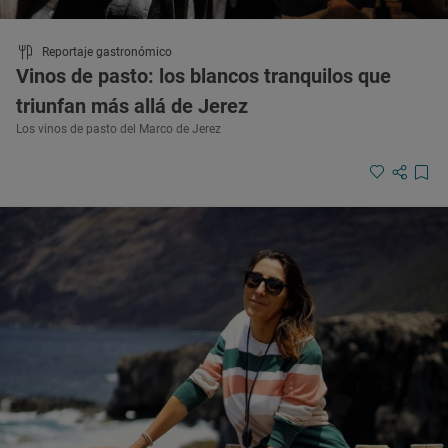
Reportaje gastronómico
Vinos de pasto: los blancos tranquilos que
triunfan más allá de Jerez
Los vinos de pasto del Marco de Jerez