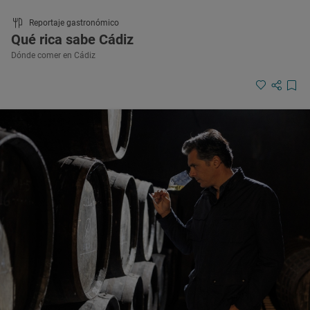
Reportaje gastronómico
Qué rica sabe Cádiz
Dónde comer en Cádiz