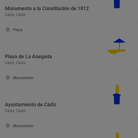
Monumento a la Constitución de 1812
Cádiz, Cádiz
Playa
Playa de La Anegada
Cádiz, Cádiz
Monumento
Ayuntamiento de Cádiz
Cádiz, Cádiz
Monumento