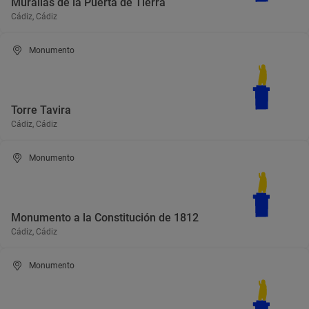
Murallas de la Puerta de Tierra
Cádiz, Cádiz
Monumento
Torre Tavira
Cádiz, Cádiz
Monumento
Monumento a la Constitución de 1812
Cádiz, Cádiz
Monumento