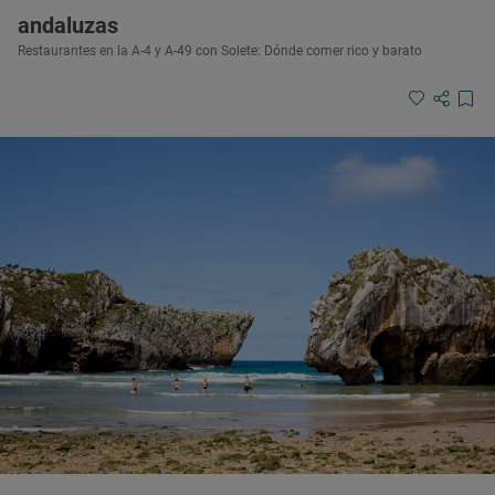
andaluzas
Restaurantes en la A-4 y A-49 con Solete: Dónde comer rico y barato