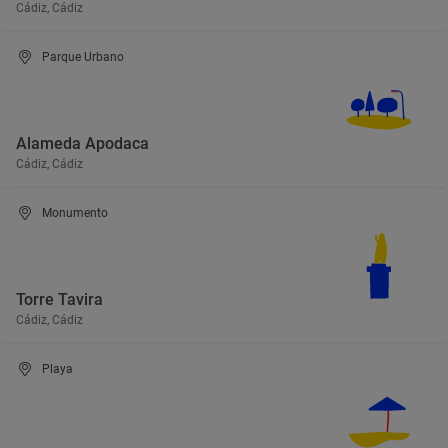
Cádiz, Cádiz
Parque Urbano
Alameda Apodaca
Cádiz, Cádiz
Monumento
Torre Tavira
Cádiz, Cádiz
Playa