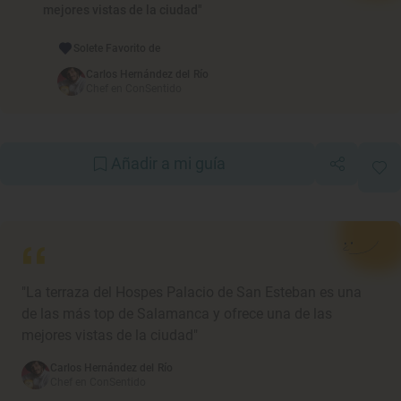
mejores vistas de la ciudad"
Solete Favorito de
Carlos Hernández del Río
Chef en ConSentido
Añadir a mi guía
"La terraza del Hospes Palacio de San Esteban es una
de las más top de Salamanca y ofrece una de las
mejores vistas de la ciudad"
Carlos Hernández del Río
Chef en ConSentido