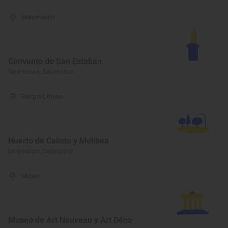
Monumento
Convento de San Esteban
Salamanca, Salamanca
Parque Urbano
Huerto de Calisto y Melibea
Salamanca, Salamanca
Museo
Museo de Art Nouveau y Art Déco