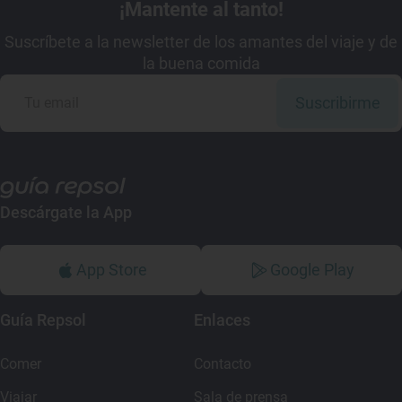
¡Mantente al tanto!
Suscríbete a la newsletter de los amantes del viaje y de
la buena comida
Suscribirme
Descárgate la App
App Store
Google Play
Guía Repsol
Enlaces
Comer
Contacto
Viajar
Sala de prensa