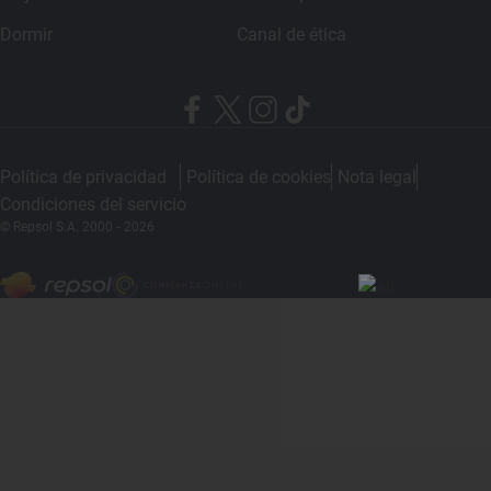
Dormir
Canal de ética
Política de privacidad
Política de cookies
Nota legal
Condiciones del servicio
© Repsol S.A. 2000
- 2026