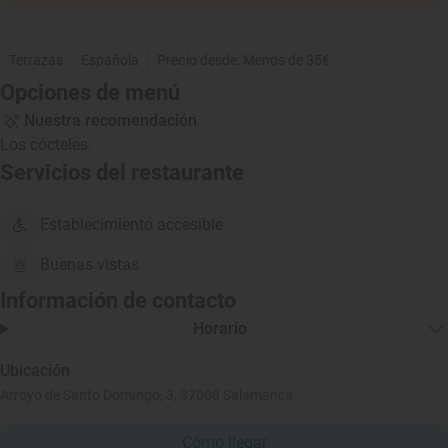
Terrazas
Española
Precio desde: Menos de 35€
Opciones de menú
Nuestra recomendación
Los cócteles.
Servicios del restaurante
Establecimiento accesible
Buenas vistas
Información de contacto
Horario
Ubicación
Arroyo de Santo Domingo, 3, 37008 Salamanca
Cómo llegar