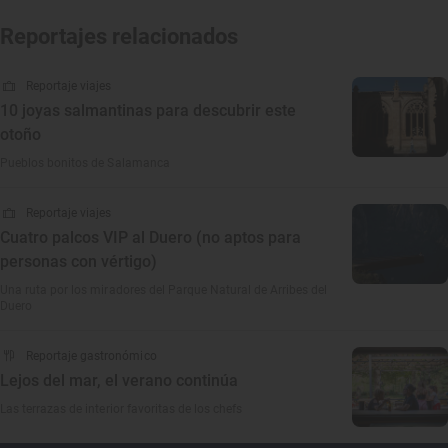
Reportajes relacionados
Reportaje viajes
10 joyas salmantinas para descubrir este
otoño
Pueblos bonitos de Salamanca
Reportaje viajes
Cuatro palcos VIP al Duero (no aptos para
personas con vértigo)
Una ruta por los miradores del Parque Natural de Arribes del
Duero
Reportaje gastronómico
Lejos del mar, el verano continúa
Las terrazas de interior favoritas de los chefs