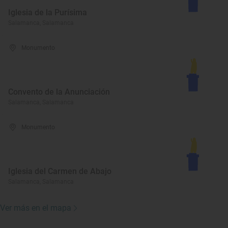
Iglesia de la Purísima
Salamanca, Salamanca
Monumento
Convento de la Anunciación
Salamanca, Salamanca
Monumento
Iglesia del Carmen de Abajo
Salamanca, Salamanca
Ver más en el mapa