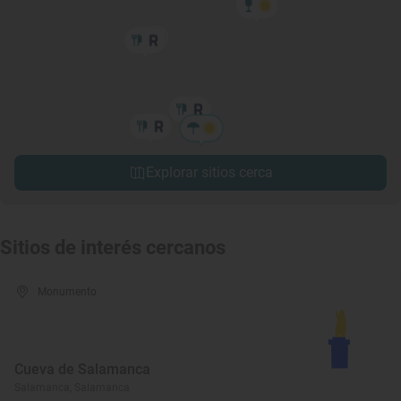
Explorar sitios cerca
Sitios de interés cercanos
Monumento
Cueva de Salamanca
Salamanca, Salamanca