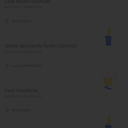
Casa Museo Unamuno
Salamanca, Salamanca
Monumento
Iglesia del Espiritu Santo (Clerecía)
Salamanca, Salamanca
Lugar Emblemático
Casa Consitorial
Salamanca, Salamanca
Monumento