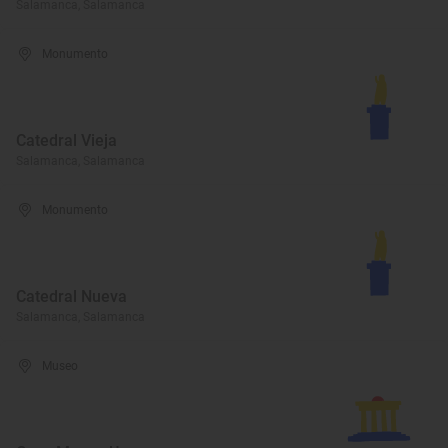
Salamanca, Salamanca
Monumento
Catedral Vieja
Salamanca, Salamanca
Monumento
Catedral Nueva
Salamanca, Salamanca
Museo