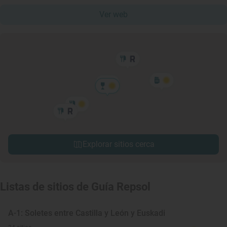
Ver web
Explorar sitios cerca
Listas de sitios de Guía Repsol
A-1: Soletes entre Castilla y León y Euskadi