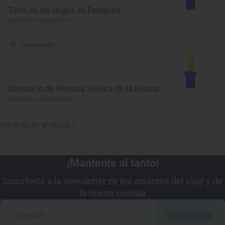
Torre de los Orgaz de Fontecha
Lantarón, Araba/Álava
Monumento
Santuario de Nuestra Señora de la Encina
Artziniega, Araba/Álava
Ver más en el mapa
¡Mantente al tanto!
Suscríbete a la newsletter de los amantes del viaje y de
la buena comida
Suscribirme