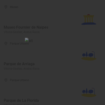
Museo
Museo Fournier de Naipes
Vitoria-Gasteiz, Araba/Álava
Parque Urbano
Parque de Arriaga
Vitoria-Gasteiz, Araba/Álava
Parque Urbano
Parque de La Florida