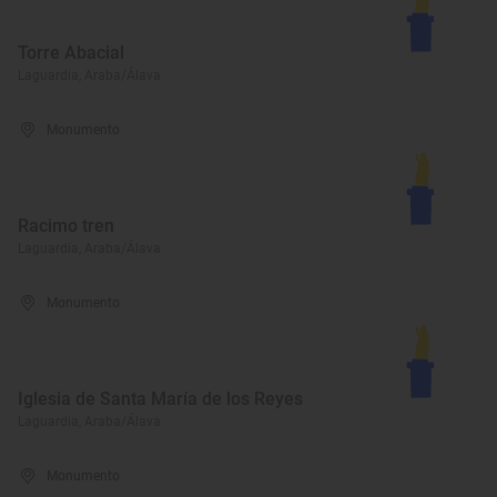
Torre Abacial
Laguardia, Araba/Álava
Monumento
Racimo tren
Laguardia, Araba/Álava
Monumento
Iglesia de Santa María de los Reyes
Laguardia, Araba/Álava
Monumento