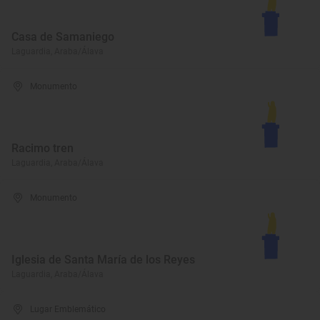
Casa de Samaniego
Laguardia, Araba/Álava
Monumento
Racimo tren
Laguardia, Araba/Álava
Monumento
Iglesia de Santa María de los Reyes
Laguardia, Araba/Álava
Lugar Emblemático