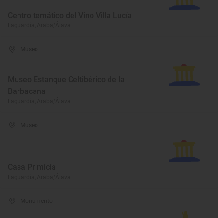
Centro temático del Vino Villa Lucía
Laguardia, Araba/Álava
Museo
Museo Estanque Celtibérico de la
Barbacana
Laguardia, Araba/Álava
Museo
Casa Primicia
Laguardia, Araba/Álava
Monumento