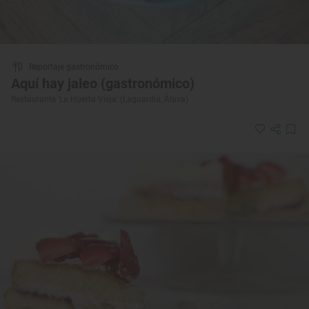
Reportaje gastronómico
Aquí hay jaleo (gastronómico)
Restaurante ‘La Huerta Vieja’ (Laguardia, Álava)