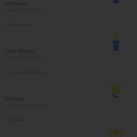
Dólmenes
Laguardia, Araba/Álava
Monumento
Torre Abacial
Laguardia, Araba/Álava
Lugar Emblemático
Bodegas
Laguardia, Araba/Álava
Museo