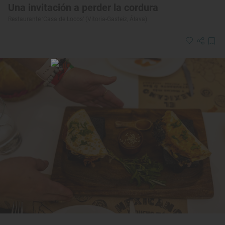
Una invitación a perder la cordura
Restaurante ‘Casa de Locos’ (Vitoria-Gasteiz, Álava)