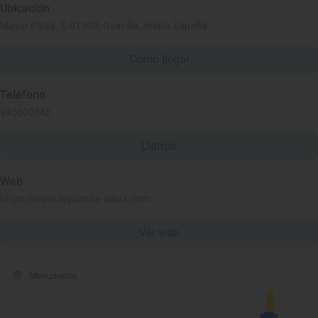
Ubicación
Mayor Plaza, 3, 01300, Guardia, Araba, España
Cómo llegar
Teléfono
945600845
Llamar
Web
https://www.laguardia-alava.com
Ver web
Monumento