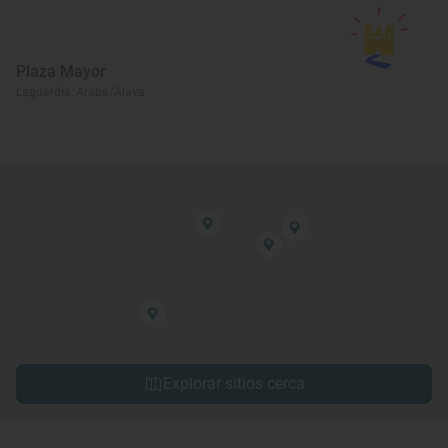
Plaza Mayor
Laguardia, Araba/Álava
Explorar sitios cerca