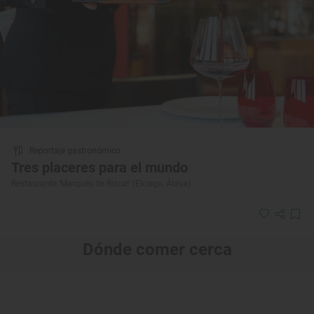
Reportaje gastronómico
Tres placeres para el mundo
Restaurante ‘Marqués de Riscal’ (Elciego, Álava)
Dónde comer cerca