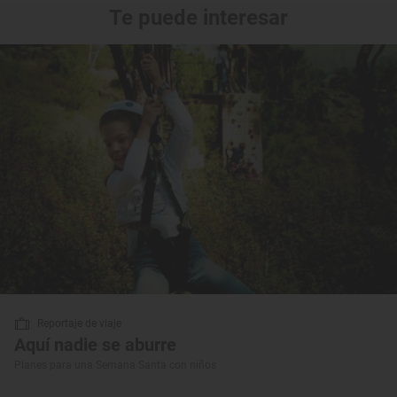
Te puede interesar
Reportaje de viaje
Aquí nadie se aburre
Planes para una Semana Santa con niños