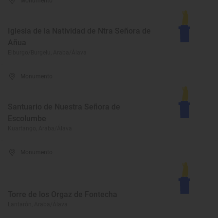
Monumento
Iglesia de la Natividad de Ntra Señora de
Añua
Elburgo/Burgelu, Araba/Álava
Monumento
Santuario de Nuestra Señora de
Escolumbe
Kuartango, Araba/Álava
Monumento
Torre de los Orgaz de Fontecha
Lantarón, Araba/Álava