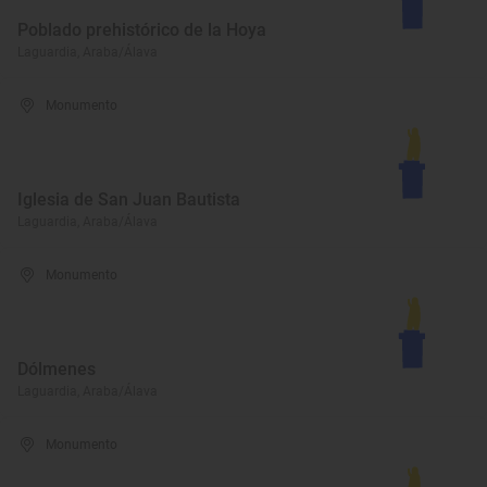
Poblado prehistórico de la Hoya
Laguardia, Araba/Álava
Monumento
Iglesia de San Juan Bautista
Laguardia, Araba/Álava
Monumento
Dólmenes
Laguardia, Araba/Álava
Monumento