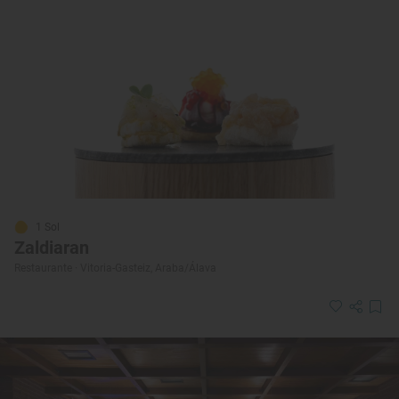
1 Sol
Zaldiaran
Restaurante · Vitoria-Gasteiz, Araba/Álava