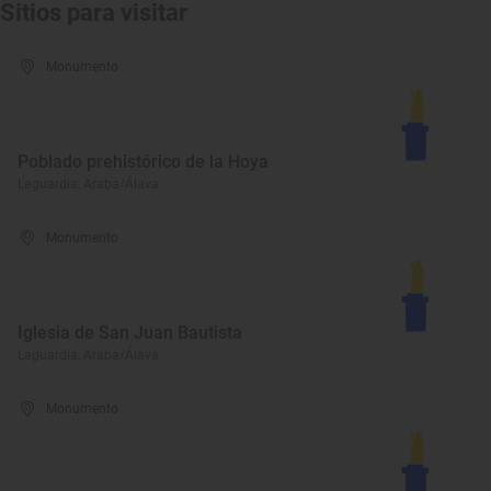
Sitios para visitar
Monumento
Poblado prehistórico de la Hoya
Laguardia, Araba/Álava
Monumento
Iglesia de San Juan Bautista
Laguardia, Araba/Álava
Monumento