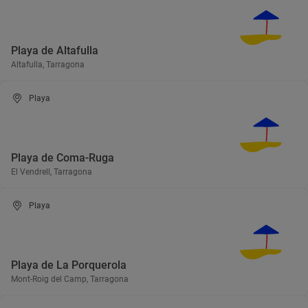
Playa de Altafulla
Altafulla, Tarragona
Playa
Playa de Coma-Ruga
El Vendrell, Tarragona
Playa
Playa de La Porquerola
Mont-Roig del Camp, Tarragona