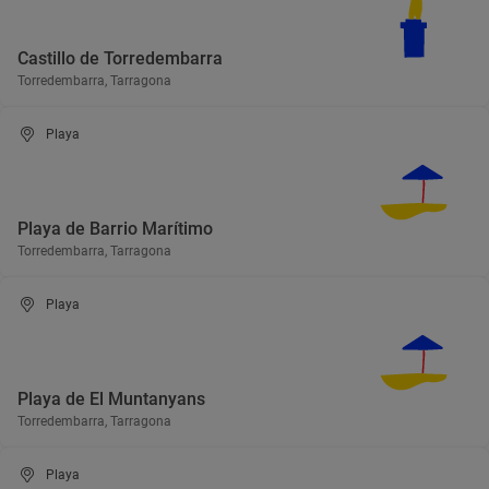
Castillo de Torredembarra
Torredembarra, Tarragona
Playa
Playa de Barrio Marítimo
Torredembarra, Tarragona
Playa
Playa de El Muntanyans
Torredembarra, Tarragona
Playa