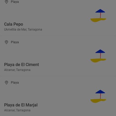
Playa
Cala Pepo
L'Ametlla de Mar, Tarragona
Playa
Playa de El Ciment
Alcanar, Tarragona
Playa
Playa de El Marjal
Alcanar, Tarragona