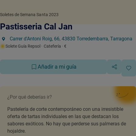
Soletes de Semana Santa 2023
Pastisseria Cal Jan
Carrer d'Antoni Roig, 66, 43830 Torredembarra, Tarragona
Solete Guía Repsol
· Catefería
· €
Añadir a mi guía
¿Por qué deberías ir?
Pastelería de corte contemporáneo con una irresistible
oferta de tartas individuales en las que destacan los
sabores exóticos. No hay que perderse sus palmeras de
hojaldre.