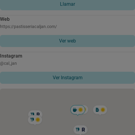
Llamar
Web
https://pastisseriacaljan.com/
Ver web
Instagram
@cal_jan
Ver Instagram