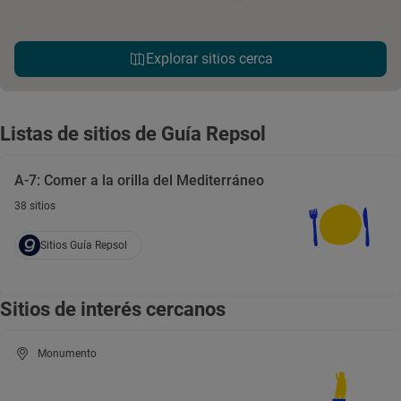
Explorar sitios cerca
Listas de sitios de Guía Repsol
A-7: Comer a la orilla del Mediterráneo
38 sitios
Sitios Guía Repsol
Sitios de interés cercanos
Monumento