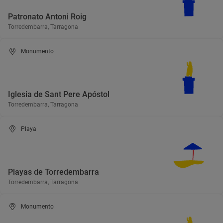
Patronato Antoni Roig
Torredembarra, Tarragona
Monumento
Iglesia de Sant Pere Apóstol
Torredembarra, Tarragona
Playa
Playas de Torredembarra
Torredembarra, Tarragona
Monumento