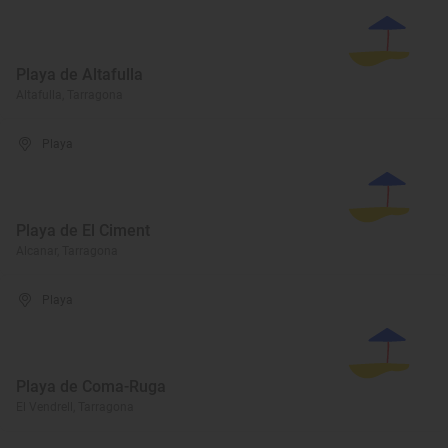
Playa de Altafulla
Altafulla, Tarragona
Playa
Playa de El Ciment
Alcanar, Tarragona
Playa
Playa de Coma-Ruga
El Vendrell, Tarragona