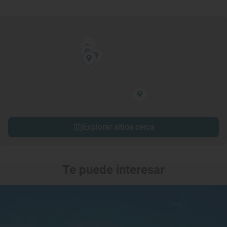
Explorar sitios cerca
Te puede interesar