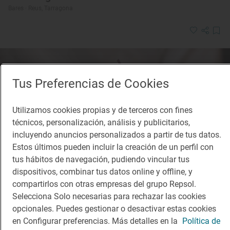
Bares · Reus, Tarragona
Tus Preferencias de Cookies
Utilizamos cookies propias y de terceros con fines
técnicos, personalización, análisis y publicitarios,
incluyendo anuncios personalizados a partir de tus datos.
Estos últimos pueden incluir la creación de un perfil con
tus hábitos de navegación, pudiendo vincular tus
dispositivos, combinar tus datos online y offline, y
compartirlos con otras empresas del grupo Repsol.
Selecciona Solo necesarias para rechazar las cookies
opcionales. Puedes gestionar o desactivar estas cookies
en Configurar preferencias. Más detalles en la
Política de