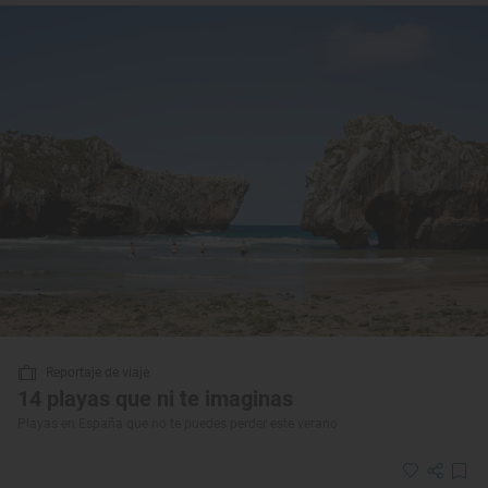
Reportaje de viaje
14 playas que ni te imaginas
Playas en España que no te puedes perder este verano