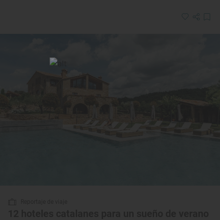
Reportaje de viaje
12 hoteles catalanes para un sueño de verano