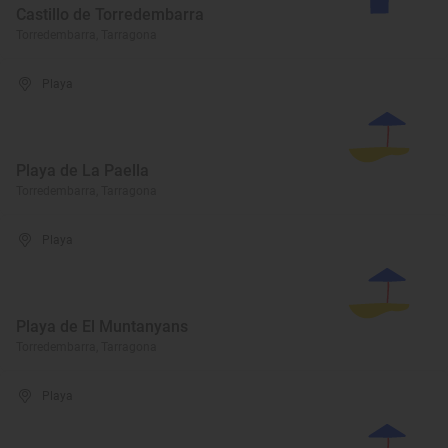
Castillo de Torredembarra
Torredembarra, Tarragona
Playa
Playa de La Paella
Torredembarra, Tarragona
Playa
Playa de El Muntanyans
Torredembarra, Tarragona
Playa