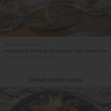
Reportaje gastronómico
Comerse el Delta de la manera más sostenible
Restaurante y hotel Puerta de Algadir
Dónde comer cerca