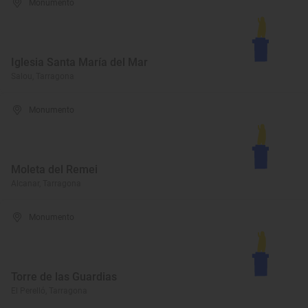
Monumento
Iglesia Santa María del Mar
Salou, Tarragona
Monumento
Moleta del Remei
Alcanar, Tarragona
Monumento
Torre de las Guardias
El Perelló, Tarragona