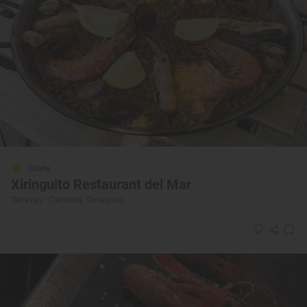
Solete
Xiringuito Restaurant del Mar
Terrazas · Cambrils, Tarragona