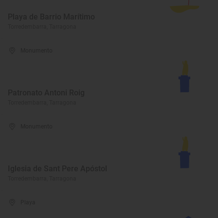
Playa de Barrio Marítimo
Torredembarra, Tarragona
Monumento
Patronato Antoni Roig
Torredembarra, Tarragona
Monumento
Iglesia de Sant Pere Apóstol
Torredembarra, Tarragona
Playa