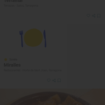
Terramar
Terrazas · Salou, Tarragona
Solete
Miralles
Restaurantes · Horta de Sant Joan, Tarragona