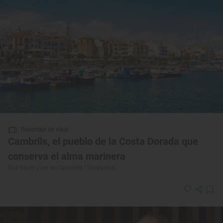
Reportaje de viaje
Cambrils, el pueblo de la Costa Dorada que
conserva el alma marinera
Qué hacer y ver en Cambrils (Tarragona)