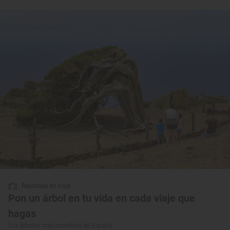
Reportaje de viaje
Pon un árbol en tu vida en cada viaje que
hagas
Los árboles más increíbles de España