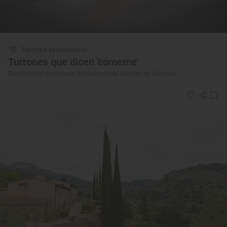
Reportaje gastronómico
Turrones que dicen 'cómeme'
Dónde comprar turrones, los dulces más clásicos de Navidad