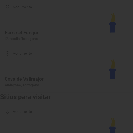
Monumento
Faro del Fangar
L'Ampolla, Tarragona
Monumento
Cova de Vallmajor
Albinyana, Tarragona
Sitios para visitar
Monumento