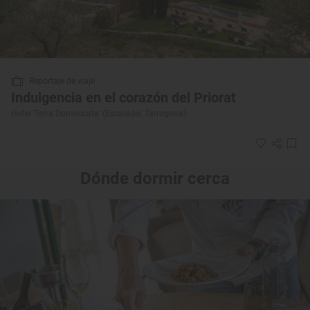
Reportaje de viaje
Indulgencia en el corazón del Priorat
Hotel ‘Terra Dominicata’ (Escaladei, Tarragona)
Dónde dormir cerca