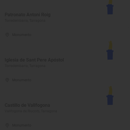
Patronato Antoni Roig
Torredembarra, Tarragona
Monumento
Iglesia de Sant Pere Apóstol
Torredembarra, Tarragona
Monumento
Castillo de Vallfogona
Vallfogona de Riucorb, Tarragona
Monumento