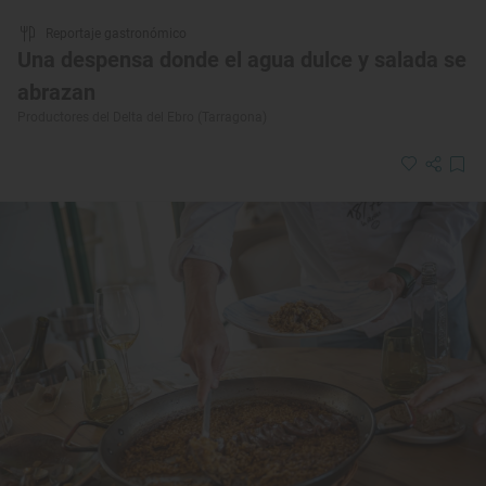
Reportaje gastronómico
Una despensa donde el agua dulce y salada se
abrazan
Productores del Delta del Ebro (Tarragona)