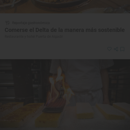
Reportaje gastronómico
Comerse el Delta de la manera más sostenible
Restaurante y hotel Puerta de Algadir