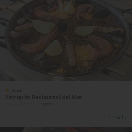
Solete
Xiringuito Restaurant del Mar
Terrazas · Cambrils, Tarragona