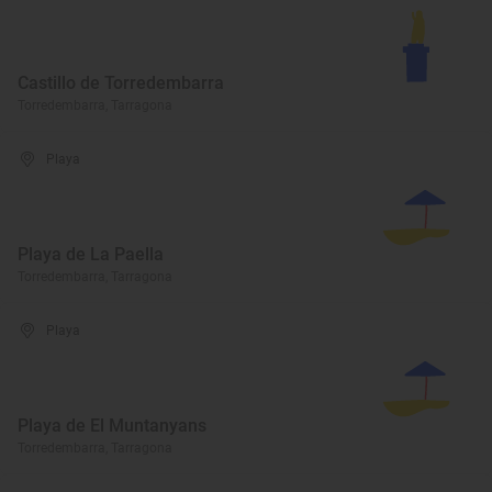
Castillo de Torredembarra
Torredembarra, Tarragona
Playa
Playa de La Paella
Torredembarra, Tarragona
Playa
Playa de El Muntanyans
Torredembarra, Tarragona