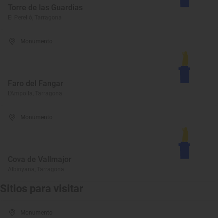
Torre de las Guardias
El Perelló, Tarragona
Monumento
Faro del Fangar
L'Ampolla, Tarragona
Monumento
Cova de Vallmajor
Albinyana, Tarragona
Sitios para visitar
Monumento