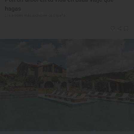
hagas
Los árboles más increíbles de España