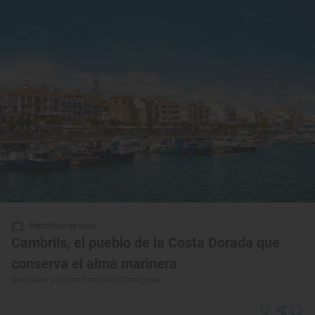
Reportaje de viaje
Cambrils, el pueblo de la Costa Dorada que
conserva el alma marinera
Qué hacer y ver en Cambrils (Tarragona)