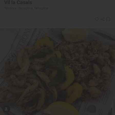
Vil la Casals
Terrazas · Tarragona, Tarragona