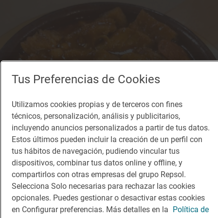
Tus Preferencias de Cookies
Utilizamos cookies propias y de terceros con fines
técnicos, personalización, análisis y publicitarios,
incluyendo anuncios personalizados a partir de tus datos.
Estos últimos pueden incluir la creación de un perfil con
tus hábitos de navegación, pudiendo vincular tus
dispositivos, combinar tus datos online y offline, y
compartirlos con otras empresas del grupo Repsol.
Selecciona Solo necesarias para rechazar las cookies
opcionales. Puedes gestionar o desactivar estas cookies
en Configurar preferencias. Más detalles en la
Política de