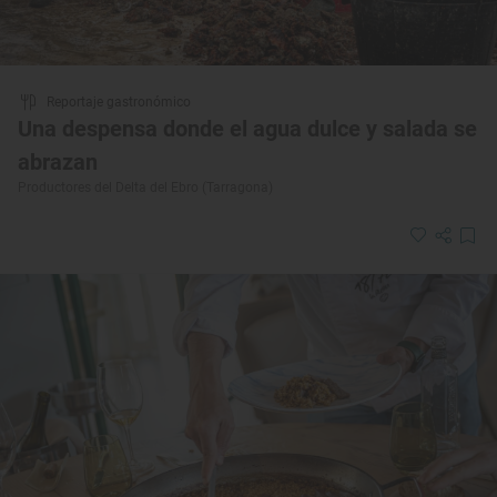
Reportaje gastronómico
Una despensa donde el agua dulce y salada se
abrazan
Productores del Delta del Ebro (Tarragona)