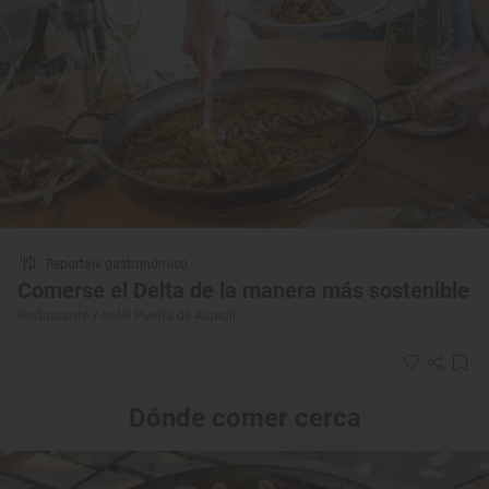
Reportaje gastronómico
Comerse el Delta de la manera más sostenible
Restaurante y hotel Puerta de Algadir
Dónde comer cerca