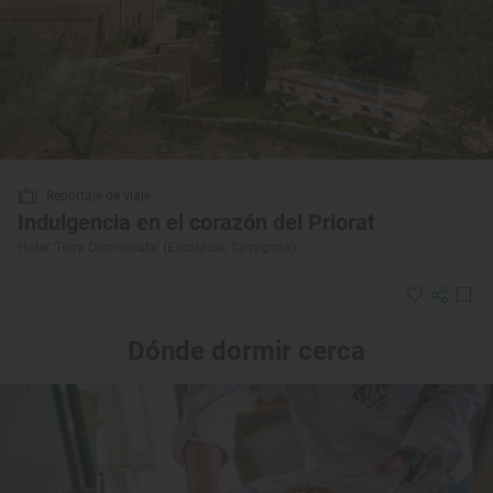
Reportaje de viaje
Indulgencia en el corazón del Priorat
Hotel ‘Terra Dominicata’ (Escaladei, Tarragona)
Dónde dormir cerca