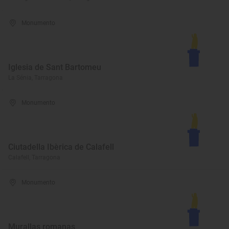
Monumento
Iglesia de Sant Bartomeu
La Sénia, Tarragona
Monumento
Ciutadella Ibèrica de Calafell
Calafell, Tarragona
Monumento
Murallas romanas