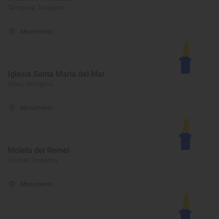
Tarragona, Tarragona
Monumento
Iglesia Santa María del Mar
Salou, Tarragona
Monumento
Moleta del Remei
Alcanar, Tarragona
Monumento