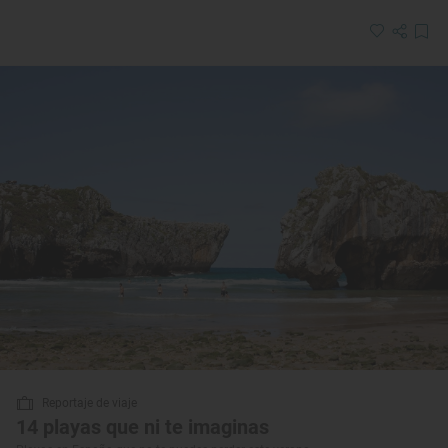
Reportaje de viaje
14 playas que ni te imaginas