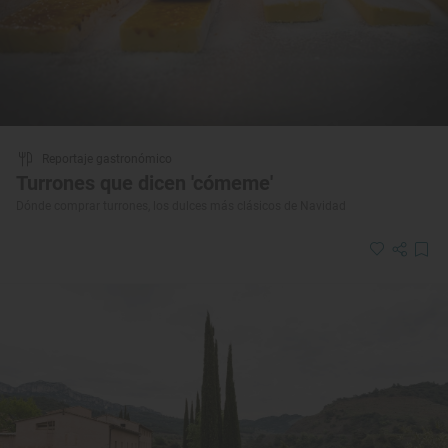
Reportaje gastronómico
Turrones que dicen 'cómeme'
Dónde comprar turrones, los dulces más clásicos de Navidad