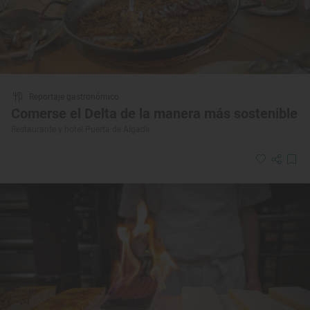
Reportaje gastronómico
Comerse el Delta de la manera más sostenible
Restaurante y hotel Puerta de Algadir