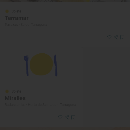
Solete
Terramar
Terrazas · Salou, Tarragona
Solete
Miralles
Restaurantes · Horta de Sant Joan, Tarragona