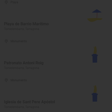
Playa
Playa de Barrio Marítimo
Torredembarra, Tarragona
Monumento
Patronato Antoni Roig
Torredembarra, Tarragona
Monumento
Iglesia de Sant Pere Apóstol
Torredembarra, Tarragona