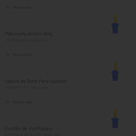
Monumento
Patronato Antoni Roig
Torredembarra, Tarragona
Monumento
Iglesia de Sant Pere Apóstol
Torredembarra, Tarragona
Monumento
Castillo de Vallfogona
Vallfogona de Riucorb, Tarragona