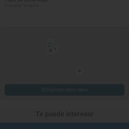
El Vendrell, Tarragona
Explorar sitios cerca
Te puede interesar