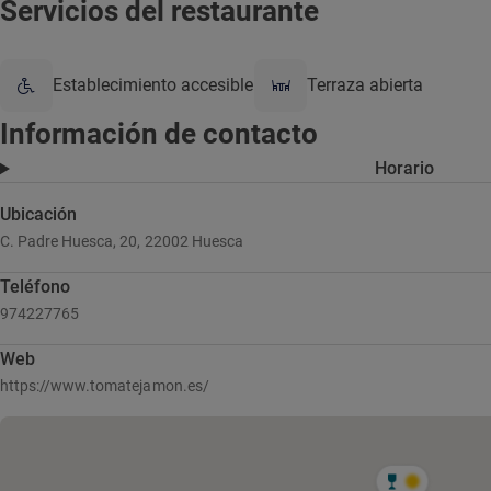
Servicios del restaurante
Establecimiento accesible
Terraza abierta
Información de contacto
Horario
Ubicación
C. Padre Huesca, 20, 22002 Huesca
Teléfono
974227765
Web
https://www.tomatejamon.es/