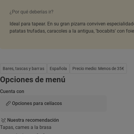
¿Por qué deberías ir?
Ideal para tapear. En su gran pizarra conviven especialidad
patatas trufadas, caracoles a la antigua, 'bocabits' con foie 
Bares, tascas y barras
Española
Precio medio: Menos de 35€
Opciones de menú
Cuenta con
Opciones para celíacos
Nuestra recomendación
Tapas, carnes a la brasa