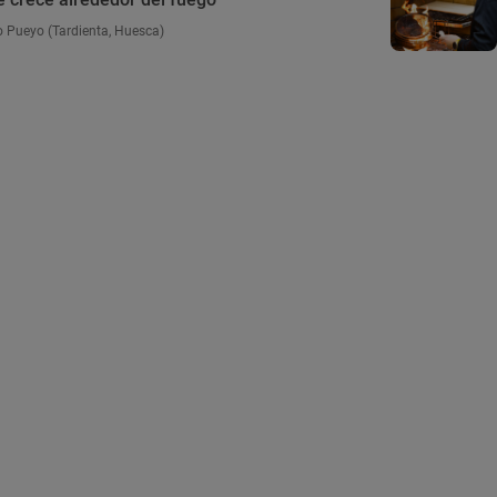
 Pueyo (Tardienta, Huesca)