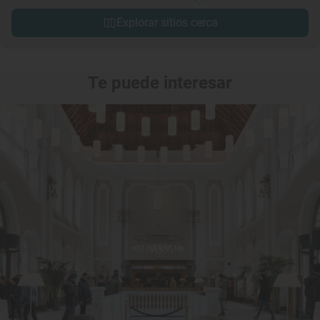
Explorar sitios cerca
Te puede interesar