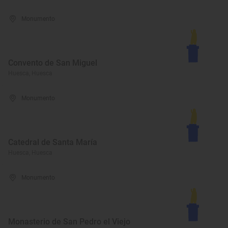
Monumento
Convento de San Miguel
Huesca, Huesca
Monumento
Catedral de Santa María
Huesca, Huesca
Monumento
Monasterio de San Pedro el Viejo