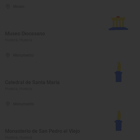
Museo
Museo Diocesano
Huesca, Huesca
Monumento
Catedral de Santa María
Huesca, Huesca
Monumento
Monasterio de San Pedro el Viejo
Huesca, Huesca