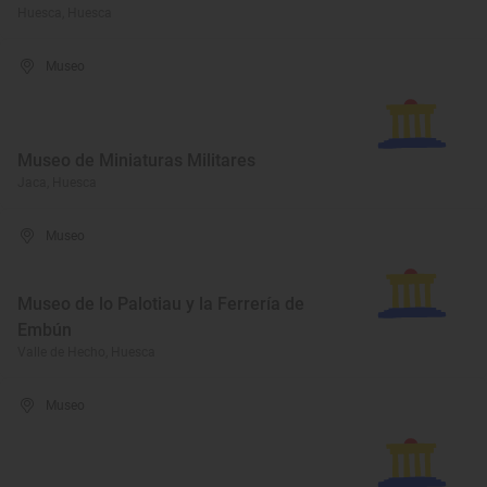
Huesca, Huesca
Museo
Museo de Miniaturas Militares
Jaca, Huesca
Museo
Museo de lo Palotiau y la Ferrería de
Embún
Valle de Hecho, Huesca
Museo