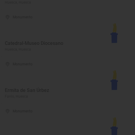
Huesca, Huesca
Monumento
Catedral-Museo Diocesano
Huesca, Huesca
Monumento
Ermita de San Úrbez
Fanlo, Huesca
Monumento