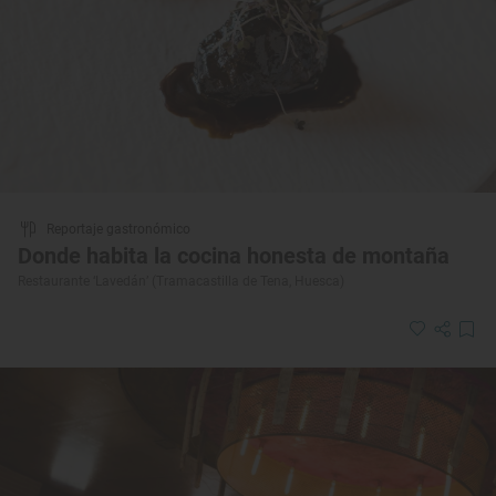
Reportaje gastronómico
Donde habita la cocina honesta de montaña
Restaurante ‘Lavedán’ (Tramacastilla de Tena, Huesca)