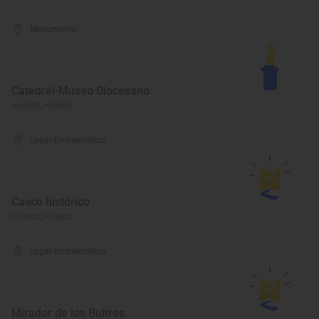
Monumento
Catedral-Museo Diocesano
Huesca, Huesca
Lugar Emblemático
Casco histórico
Huesca, Huesca
Lugar Emblemático
Mirador de los Buitres