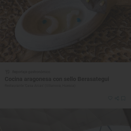
Reportaje gastronómico
Cocina aragonesa con sello Berasategui
Restaurante ‘Casa Arcas’ (Villanova, Huesca)