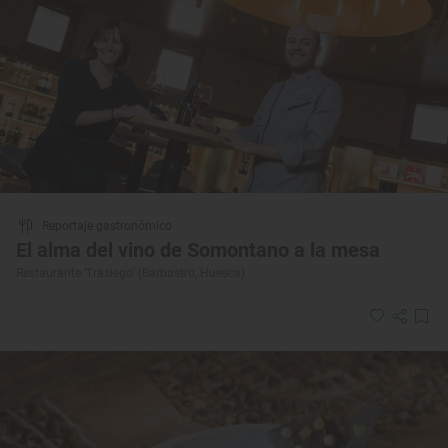
Reportaje gastronómico
El alma del vino de Somontano a la mesa
Restaurante ‘Trasiego’ (Barbastro, Huesca)