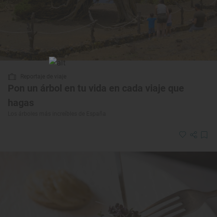
Reportaje de viaje
Pon un árbol en tu vida en cada viaje que
hagas
Los árboles más increíbles de España