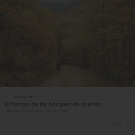
Reportaje de viaje
El tiempo de los bosques de colores
Tipos de bosques para visitar en otoño