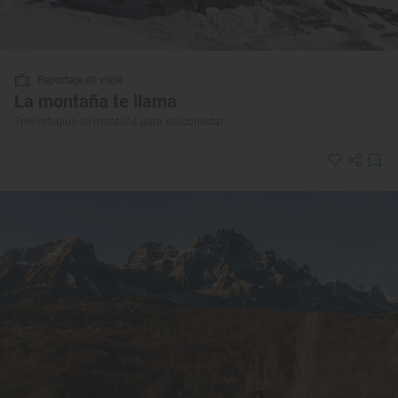
Reportaje de viaje
La montaña te llama
Tres refugios de montaña para desconectar