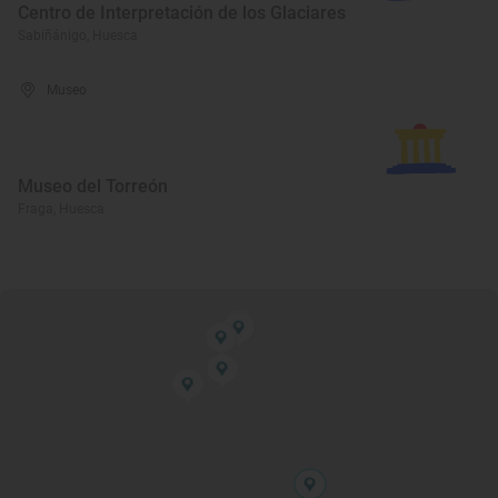
Centro de Interpretación de los Glaciares
Sabiñánigo, Huesca
Museo
Museo del Torreón
Fraga, Huesca