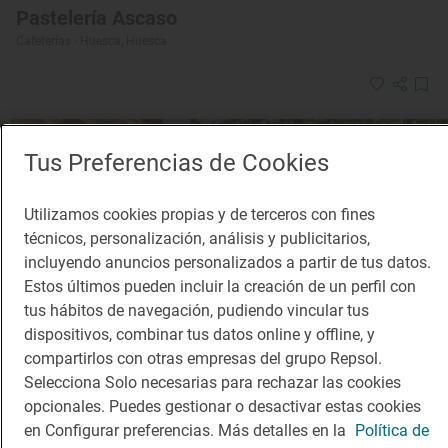
Pastelería Ascaso
Cafeterías · Huesca, Huesca
Tus Preferencias de Cookies
Utilizamos cookies propias y de terceros con fines
técnicos, personalización, análisis y publicitarios,
incluyendo anuncios personalizados a partir de tus datos.
Estos últimos pueden incluir la creación de un perfil con
tus hábitos de navegación, pudiendo vincular tus
dispositivos, combinar tus datos online y offline, y
compartirlos con otras empresas del grupo Repsol.
Selecciona Solo necesarias para rechazar las cookies
opcionales. Puedes gestionar o desactivar estas cookies
en Configurar preferencias. Más detalles en la
Política de