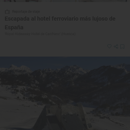
Reportaje de viaje
Escapada al hotel ferroviario más lujoso de
España
‘Royal Hideaway Hotel de Canfranc’ (Huesca)