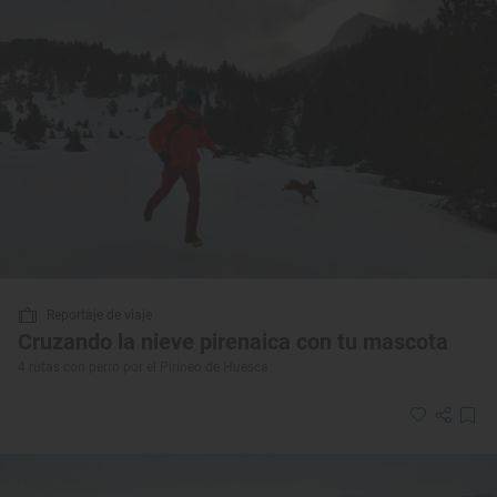
Reportaje de viaje
Cruzando la nieve pirenaica con tu mascota
4 rutas con perro por el Pirineo de Huesca