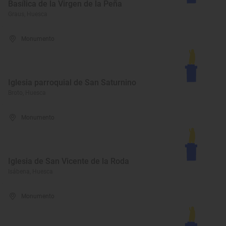
Basílica de la Virgen de la Peña
Graus, Huesca
Monumento
Iglesia parroquial de San Saturnino
Broto, Huesca
Monumento
Iglesia de San Vicente de la Roda
Isábena, Huesca
Monumento