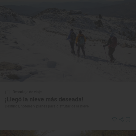
Reportaje de viaje
¡Llegó la nieve más deseada!
Destinos, hoteles y planes para disfrutar de la nieve