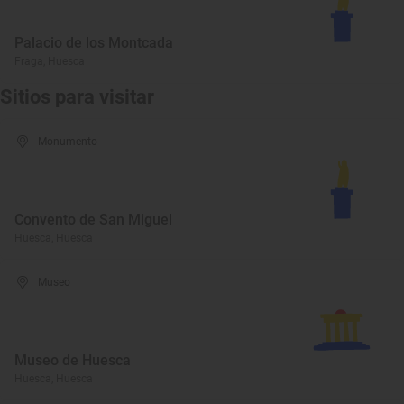
Palacio de los Montcada
Fraga, Huesca
Sitios para visitar
Monumento
Convento de San Miguel
Huesca, Huesca
Museo
Museo de Huesca
Huesca, Huesca