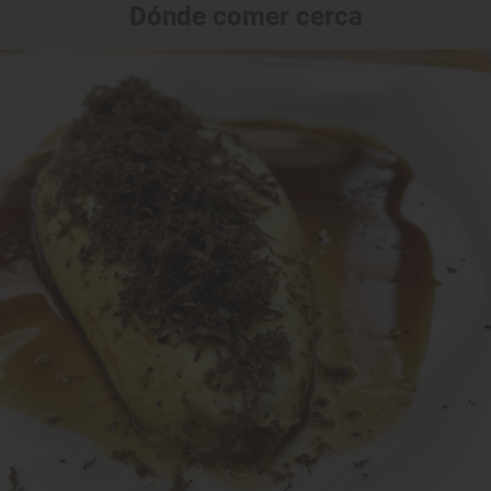
Dónde comer cerca