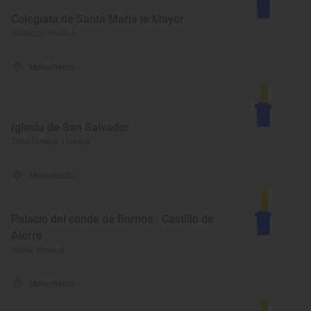
Colegiata de Santa María la Mayor
Alquézar, Huesca
Monumento
Iglesia de San Salvador
Torla-Ordesa, Huesca
Monumento
Palacio del conde de Bornos - Castillo de
Alerre
Alerre, Huesca
Monumento