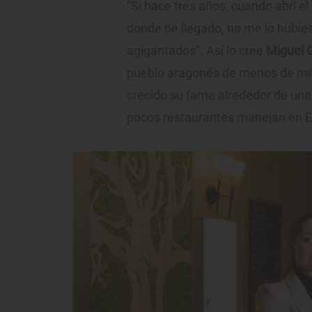
“Si hace tres años, cuando abrí el
donde he llegado, no me lo hubies
agigantados”. Así lo cree
Miguel 
pueblo aragonés de menos de mil
crecido su fama alrededor de un
pocos restaurantes manejan en 