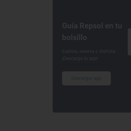
Guía Repsol en tu
bolsillo
Explora, reserva y disfruta.
¡Descarga la app!
Descargar app