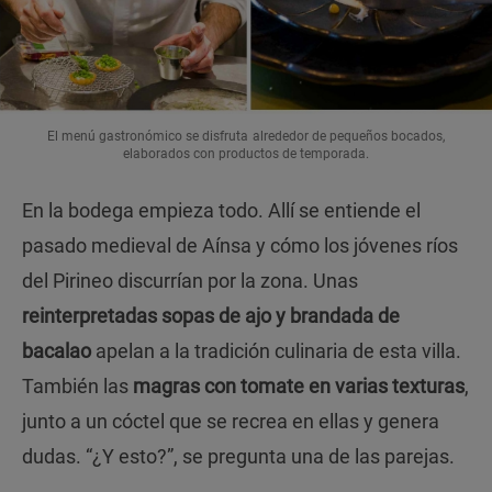
El menú gastronómico se disfruta alrededor de pequeños bocados,
elaborados con productos de temporada.
En la bodega empieza todo. Allí se entiende el
pasado medieval de Aínsa y cómo los jóvenes ríos
del Pirineo discurrían por la zona. Unas
reinterpretadas sopas de ajo y brandada de
bacalao
apelan a la tradición culinaria de esta villa.
También las
magras con tomate en varias texturas
,
junto a un cóctel que se recrea en ellas y genera
dudas. “¿Y esto?”, se pregunta una de las parejas.