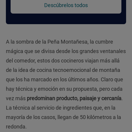
Descúbrelos todos
A la sombra de la Peña Montañesa, la cumbre
mágica que se divisa desde los grandes ventanales
del comedor, estos dos cocineros viajan más allá
de la idea de cocina tecnoemocional de montaña
que los ha marcado en los últimos años. Claro que
hay técnica y emoción en su propuesta, pero cada
vez más
predominan producto, paisaje y cercanía
.
La técnica al servicio de ingredientes que, en la
mayoría de los casos, llegan de 50 kilómetros a la
redonda.