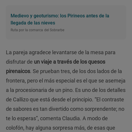
Medievo y geoturismo: los Pirineos antes de la
llegada de las nieves
Ruta por la comarca del Sobrarbe
La pareja agradece levantarse de la mesa para
disfrutar de
un viaje a través de los quesos
pirenaicos
. Se prueban tres, de los dos lados de la
frontera, pero el más especial es el que se asemeja
a la procesionaria de un pino. Es uno de los detalles
de Callizo que está desde el principio. “El contraste
de sabores es tan divertido como sorprendente; no
te lo esperas”, comenta Claudia. A modo de
colofón, hay alguna sorpresa más, de esas que