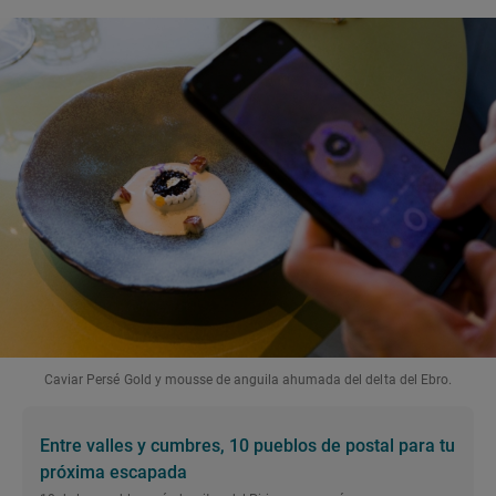
Caviar Persé Gold y mousse de anguila ahumada del delta del Ebro.
Entre valles y cumbres, 10 pueblos de postal para tu
próxima escapada