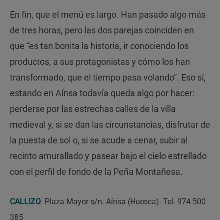
En fin, que el menú es largo. Han pasado algo más
de tres horas, pero las dos parejas coinciden en
que “es tan bonita la historia, ir conociendo los
productos, a sus protagonistas y cómo los han
transformado, que el tiempo pasa volando”. Eso sí,
estando en Aínsa todavía queda algo por hacer:
perderse por las estrechas calles de la villa
medieval y, si se dan las circunstancias, disfrutar de
la puesta de sol o, si se acude a cenar, subir al
recinto amurallado y pasear bajo el cielo estrellado
con el perfil de fondo de la Peña Montañesa.
CALLIZO
. Plaza Mayor s/n. Aínsa (Huesca). Tel. 974 500
385