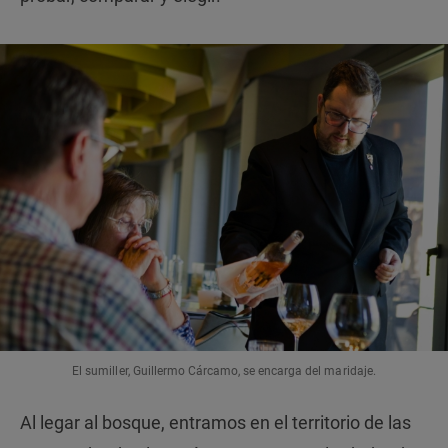
El sumiller, Guillermo Cárcamo, se encarga del maridaje.
Al legar al bosque, entramos en el territorio de las