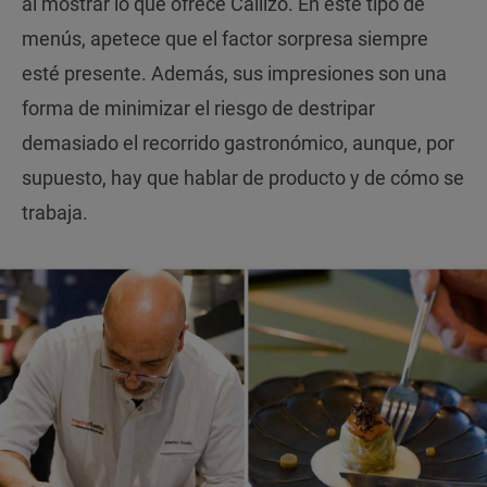
al mostrar lo que ofrece Callizo. En este tipo de
menús, apetece que el factor sorpresa siempre
esté presente. Además, sus impresiones son una
forma de minimizar el riesgo de destripar
demasiado el recorrido gastronómico, aunque, por
supuesto, hay que hablar de producto y de cómo se
trabaja.