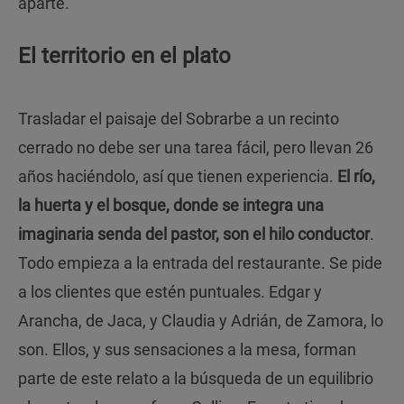
aparte.
El territorio en el plato
Trasladar el paisaje del Sobrarbe a un recinto
cerrado no debe ser una tarea fácil, pero llevan 26
años haciéndolo, así que tienen experiencia.
El río,
la huerta y el bosque, donde se integra una
imaginaria senda del pastor, son el hilo conductor
.
Todo empieza a la entrada del restaurante. Se pide
a los clientes que estén puntuales. Edgar y
Arancha, de Jaca, y Claudia y Adrián, de Zamora, lo
son. Ellos, y sus sensaciones a la mesa, forman
parte de este relato a la búsqueda de un equilibrio