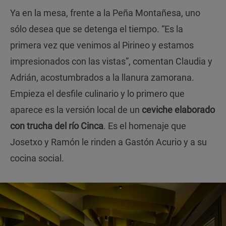
Ya en la mesa, frente a la Peña Montañesa, uno
sólo desea que se detenga el tiempo. “Es la
primera vez que venimos al Pirineo y estamos
impresionados con las vistas”, comentan Claudia y
Adrián, acostumbrados a la llanura zamorana.
Empieza el desfile culinario y lo primero que
aparece es la versión local de un
ceviche elaborado
con trucha del río Cinca
. Es el homenaje que
Josetxo y Ramón le rinden a Gastón Acurio y a su
cocina social.