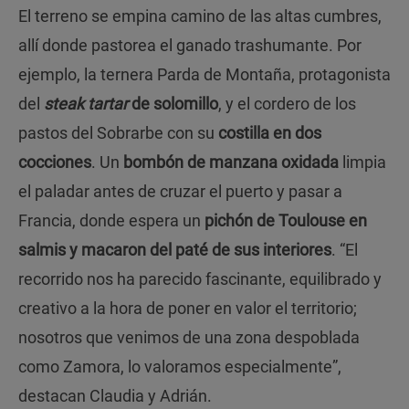
El terreno se empina camino de las altas cumbres,
allí donde pastorea el ganado trashumante. Por
ejemplo, la ternera Parda de Montaña, protagonista
del
steak tartar
de solomillo
, y el cordero de los
pastos del Sobrarbe con su
costilla en dos
cocciones
. Un
bombón de manzana oxidada
limpia
el paladar antes de cruzar el puerto y pasar a
Francia, donde espera un
pichón de Toulouse en
salmis y macaron del paté de sus interiores
. “El
recorrido nos ha parecido fascinante, equilibrado y
creativo a la hora de poner en valor el territorio;
nosotros que venimos de una zona despoblada
como Zamora, lo valoramos especialmente”,
destacan Claudia y Adrián.