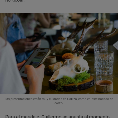
Las presentaciones están muy cuidadas en Callizo, como en este bocado de
corzo.
Para el maridaje, Guillermo se apunta al momento