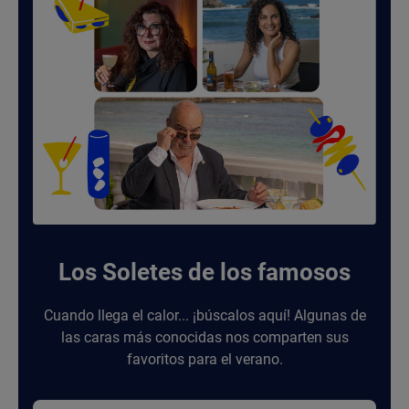
Los Soletes de los famosos
Cuando llega el calor... ¡búscalos aquí! Algunas de
las caras más conocidas nos comparten sus
favoritos para el verano.