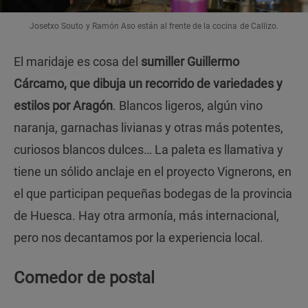
Josetxo Souto y Ramón Aso están al frente de la cocina de Callizo.
El maridaje es cosa del
sumiller Guillermo
Cárcamo, que dibuja un recorrido de variedades y
estilos por Aragón
. Blancos ligeros, algún vino
naranja, garnachas livianas y otras más potentes,
curiosos blancos dulces… La paleta es llamativa y
tiene un sólido anclaje en el proyecto Vignerons, en
el que participan pequeñas bodegas de la provincia
de Huesca. Hay otra armonía, más internacional,
pero nos decantamos por la experiencia local.
Comedor de postal