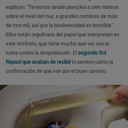
explican: “Tenemos desde planicies a cien metros
sobre el nivel del mar, a grandes cumbres de más
de tres mil, así que la biodiversidad es increíble”.
Ellos están orgullosos del papel que interpretan en
este territorio, que tiene mucho que ver con la
lucha contra la despoblación. El
segundo Sol
Repsol
que acaban de recibir
lo sienten como la
confirmación de que van por el buen camino.