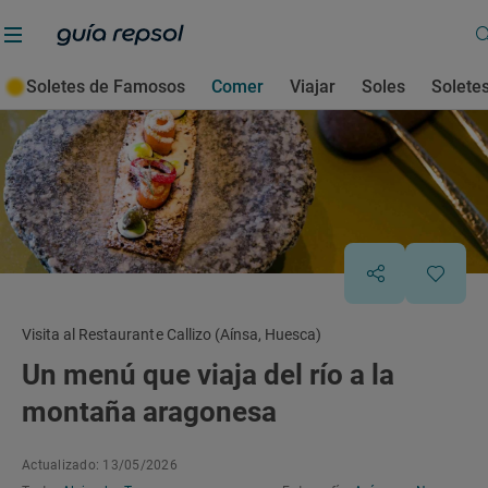
Soletes de Famosos
Comer
Viajar
Soles
Solete
Visita al Restaurante Callizo (Aínsa, Huesca)
Un menú que viaja del río a la
montaña aragonesa
Actualizado: 13/05/2026