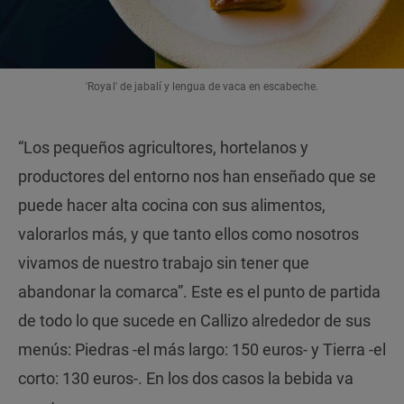
'Royal' de jabalí y lengua de vaca en escabeche.
“Los pequeños agricultores, hortelanos y
productores del entorno nos han enseñado que se
puede hacer alta cocina con sus alimentos,
valorarlos más, y que tanto ellos como nosotros
vivamos de nuestro trabajo sin tener que
abandonar la comarca”. Este es el punto de partida
de todo lo que sucede en Callizo alrededor de sus
menús: Piedras -el más largo: 150 euros- y Tierra -el
corto: 130 euros-. En los dos casos la bebida va