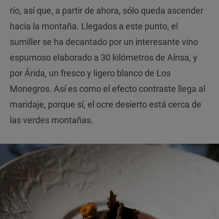
río, así que, a partir de ahora, sólo queda ascender
hacia la montaña. Llegados a este punto, el
sumiller se ha decantado por un interesante vino
espumoso elaborado a 30 kilómetros de Aínsa, y
por Árida, un fresco y ligero blanco de Los
Monegros. Así es como el efecto contraste llega al
maridaje, porque sí, el ocre desierto está cerca de
las verdes montañas.