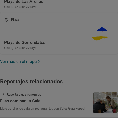
Playa de Las Arenas
Getxo, Bizkaia/Vizcaya
Playa
Playa de Gorrondatxe
Getxo, Bizkaia/Vizcaya
Ver más en el mapa
Reportajes relacionados
Reportaje gastronómico
Ellas dominan la Sala
Mujeres jefas de sala en restaurantes con Soles Guía Repsol