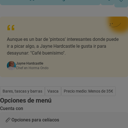
Aunque es un bar de 'pintxos' interesantes donde puede
ir a picar algo, a Jayne Hardcastle le gusta ir para
desayunar: "Café buenísimo".
Jayne Hardcastle
Chef en Horma Ondo
Bares, tascas y barras
Vasca
Precio medio: Menos de 35€
Opciones de menú
Cuenta con
Opciones para celíacos