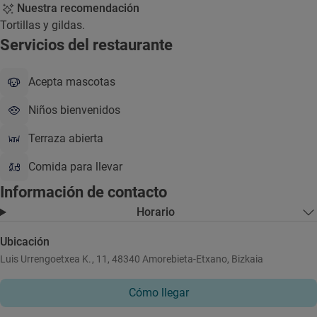
Nuestra recomendación
Tortillas y gildas.
Servicios del restaurante
Acepta mascotas
Niños bienvenidos
Terraza abierta
Comida para llevar
Información de contacto
Horario
Ubicación
Luis Urrengoetxea K., 11, 48340 Amorebieta-Etxano, Bizkaia
Cómo llegar