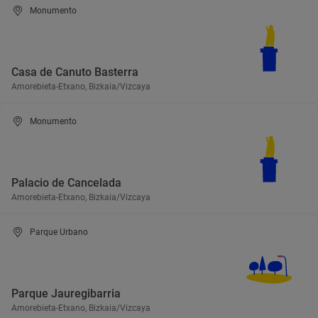
Monumento
Casa de Canuto Basterra
Amorebieta-Etxano, Bizkaia/Vizcaya
Monumento
Palacio de Cancelada
Amorebieta-Etxano, Bizkaia/Vizcaya
Parque Urbano
Parque Jauregibarria
Amorebieta-Etxano, Bizkaia/Vizcaya