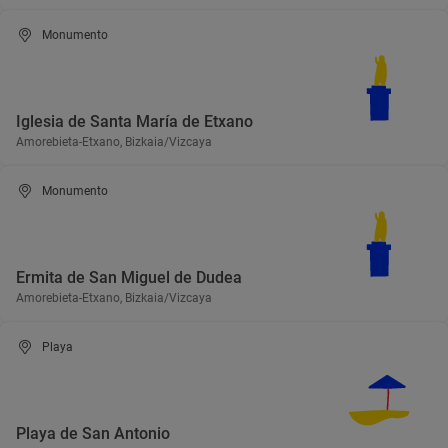
Monumento
Iglesia de Santa María de Etxano
Amorebieta-Etxano, Bizkaia/Vizcaya
Monumento
Ermita de San Miguel de Dudea
Amorebieta-Etxano, Bizkaia/Vizcaya
Playa
Playa de San Antonio