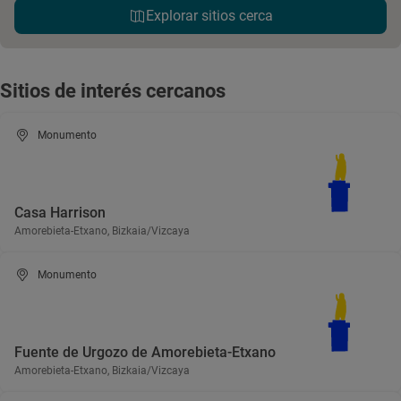
Explorar sitios cerca
Sitios de interés cercanos
Monumento
Casa Harrison
Amorebieta-Etxano, Bizkaia/Vizcaya
Monumento
Fuente de Urgozo de Amorebieta-Etxano
Amorebieta-Etxano, Bizkaia/Vizcaya