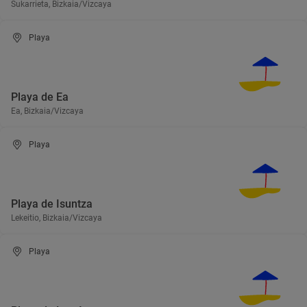
Sukarrieta, Bizkaia/Vizcaya
Playa
Playa de Ea
Ea, Bizkaia/Vizcaya
Playa
Playa de Isuntza
Lekeitio, Bizkaia/Vizcaya
Playa