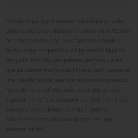
“Es cierto que soy la menos indicada para hablar
sobre esto, porque durante 17 años y otros 12 más
he estado en dos empresas familiares donde he
hecho lo que he querido y me he sentido igual de
apoyada. Pero hay compañeras de trabajo a las
que les cuesta mucho más llegar a todo”, reconoce
una notable jefa de sala que se continúa poniendo
“igual de nerviosa” con cada mesa, que aprecia
especialmente “ese
feedback
con el cliente” y que
continúa “aprendiendo cada día a aportar
soluciones cuando hay complicaciones, que
siempre las hay”.