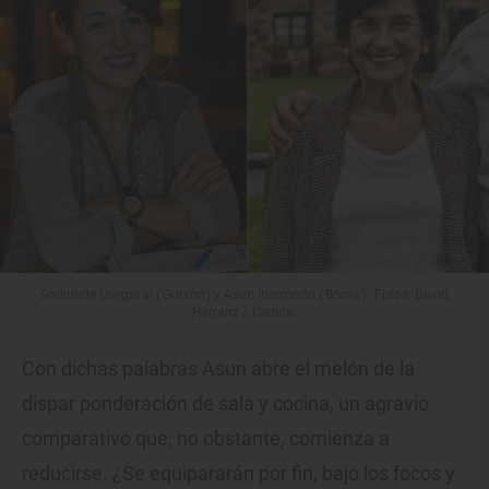
Sorkunde Longarai ('Gotzon') y Asun Ibarrondo ('Boroa'). Fotos: David
Herranz / Cedida.
Con dichas palabras Asun abre el melón de la
dispar ponderación de sala y cocina, un agravio
comparativo que, no obstante, comienza a
reducirse. ¿Se equipararán por fin, bajo los focos y