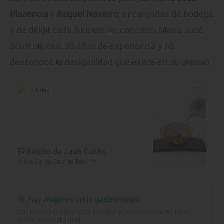
Plasencia
y
Raquel Navarro
, encargadas de bodega
y de dirigir cada
función
. En concreto, María José
acumula casi 30 años de experiencia y no
desconoce la desigualdad que existe en su gremio.
3 Soles
El Rincón de Juan Carlos
Adeje, Santa Cruz de Tenerife
Sí, hay mujeres en la gastronomía
Cocineras, sumilleres, jefas de sala y productoras se unen para
fomentar su visibilidad