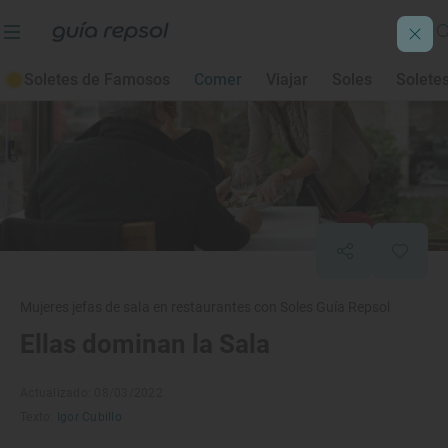
Soletes de Famosos
Comer
Viajar
Soles
Solete
Mujeres jefas de sala en restaurantes con Soles Guía Repsol
Ellas dominan la Sala
Actualizado: 08/03/2022
Texto:
Igor Cubillo