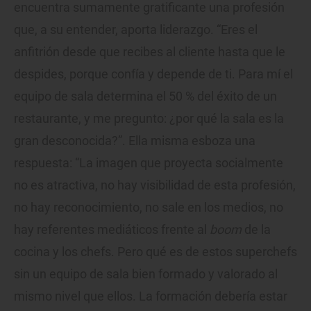
encuentra sumamente gratificante una profesión
que, a su entender, aporta liderazgo. “Eres el
anfitrión desde que recibes al cliente hasta que le
despides, porque confía y depende de ti. Para mí el
equipo de sala determina el 50 % del éxito de un
restaurante, y me pregunto: ¿por qué la sala es la
gran desconocida?”. Ella misma esboza una
respuesta: “La imagen que proyecta socialmente
no es atractiva, no hay visibilidad de esta profesión,
no hay reconocimiento, no sale en los medios, no
hay referentes mediáticos frente al
boom
de la
cocina y los chefs. Pero qué es de estos superchefs
sin un equipo de sala bien formado y valorado al
mismo nivel que ellos. La formación debería estar