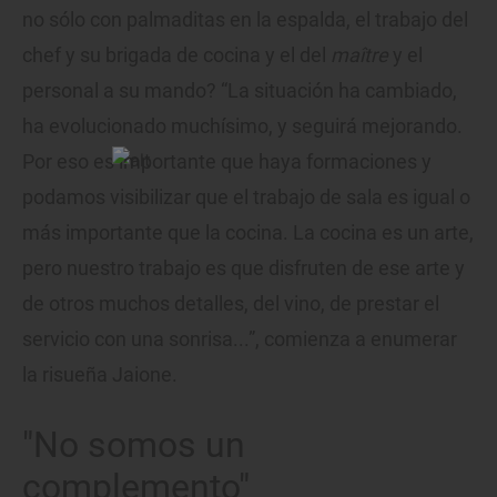
no sólo con palmaditas en la espalda, el trabajo del
chef y su brigada de cocina y el del
maître
y el
personal a su mando? “La situación ha cambiado,
ha evolucionado muchísimo, y seguirá mejorando.
Por eso es importante que haya formaciones y
podamos visibilizar que el trabajo de sala es igual o
más importante que la cocina. La cocina es un arte,
pero nuestro trabajo es que disfruten de ese arte y
de otros muchos detalles, del vino, de prestar el
servicio con una sonrisa...”, comienza a enumerar
la risueña Jaione.
"No somos un
complemento"