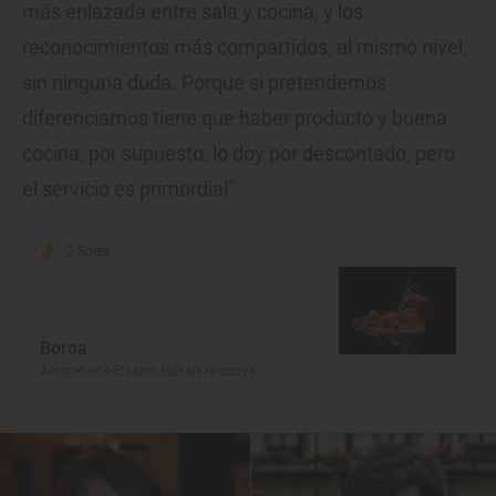
más enlazada entre sala y cocina, y los
reconocimientos más compartidos, al mismo nivel,
sin ninguna duda. Porque si pretendemos
diferenciarnos tiene que haber producto y buena
cocina, por supuesto, lo doy por descontado, pero
el servicio es primordial”.
2 Soles
Boroa
Amorebieta-Etxano, Bizkaia/Vizcaya