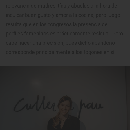
relevancia de madres, tías y abuelas a la hora de
inculcar buen gusto y amor a la cocina, pero luego
resulta que en los congresos la presencia de
perfiles femeninos es prácticamente residual. Pero
cabe hacer una precisión, pues dicho abandono
corresponde principalmente a los fogones en sí.