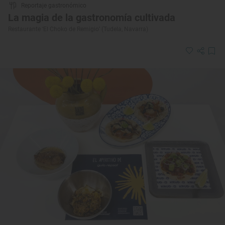
Reportaje gastronómico
La magia de la gastronomía cultivada
Restaurante ‘El Choko de Remigio’ (Tudela, Navarra)