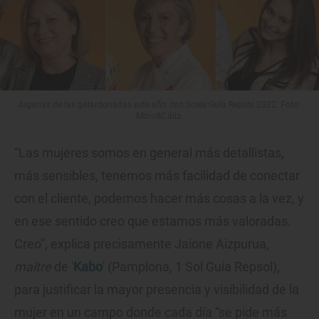
Algunas de las galardonadas este año con Soles Guía Repsol 2022. Foto:
Moro&Cáliz.
“Las mujeres somos en general más detallistas,
más sensibles, tenemos más facilidad de conectar
con el cliente, podemos hacer más cosas a la vez, y
en ese sentido creo que estamos más valoradas.
Creo”, explica precisamente Jaione Aizpurua,
maître
de '
Kabo
' (Pamplona, 1 Sol Guía Repsol),
para justificar la mayor presencia y visibilidad de la
mujer en un campo donde cada día “se pide más