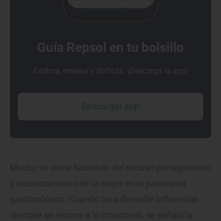
Guía Repsol en tu bolsillo
Explora, reserva y disfruta. ¡Descarga la app!
Descargar app
Mucho se viene hablando del escaso protagonismo
y reconocimiento de la mujer en el panorama
gastronómico. Cuando toca desvelar influencias
siempre se recurre a lo emocional, se señala la