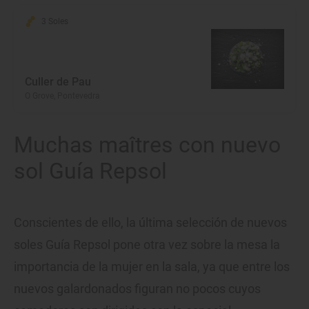
3 Soles
Culler de Pau
O Grove, Pontevedra
Muchas maîtres con nuevo
sol Guía Repsol
Conscientes de ello, la última selección de nuevos
soles Guía Repsol pone otra vez sobre la mesa la
importancia de la mujer en la sala, ya que entre los
nuevos galardonados figuran no pocos cuyos