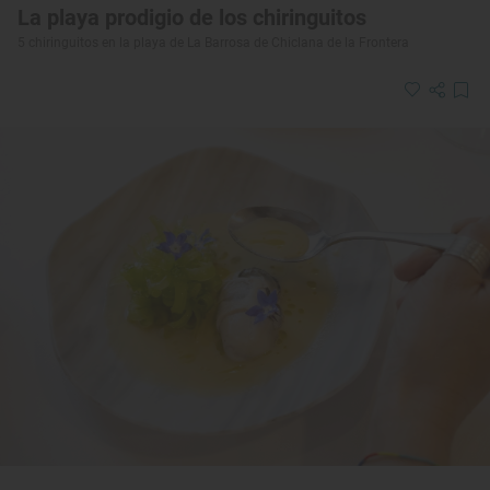
La playa prodigio de los chiringuitos
5 chiringuitos en la playa de La Barrosa de Chiclana de la Frontera