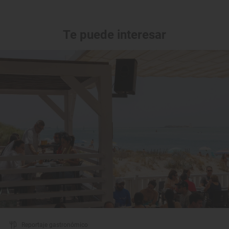
Te puede interesar
Reportaje gastronómico