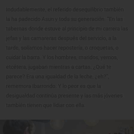
Indudablemente, el referido desequilibrio también
la ha padecido Asun y toda su generación. “En las
tabernas donde estuve al principio de mi carrera las
jefas y las camareras después del servicio, a la
tarde, solíamos hacer repostería, o croquetas, o
cuidar la barra. Y los hombres, maridos, yernos,
etcétera, jugaban mientras a cartas. ¿Qué te
parece? Era una igualdad de la leche, ¿eh?”,
rememora Ibarrondo. Y lo peor es que la
desigualdad continúa presente y las más jóvenes
también tienen que lidiar con ella.