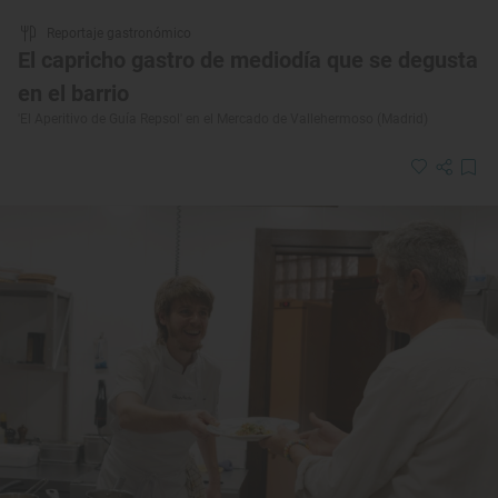
Reportaje gastronómico
El capricho gastro de mediodía que se degusta
en el barrio
'El Aperitivo de Guía Repsol' en el Mercado de Vallehermoso (Madrid)