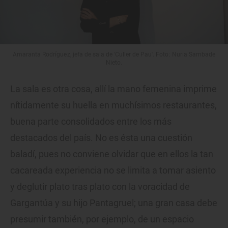
Amaranta Rodríguez, jefa de sala de 'Culler de Pau'. Foto: Nuria Sambade
Nieto.
La sala es otra cosa, allí la mano femenina imprime
nítidamente su huella en muchísimos restaurantes,
buena parte consolidados entre los más
destacados del país. No es ésta una cuestión
baladí, pues no conviene olvidar que en ellos la tan
cacareada experiencia no se limita a tomar asiento
y deglutir plato tras plato con la voracidad de
Gargantúa y su hijo Pantagruel; una gran casa debe
presumir también, por ejemplo, de un espacio