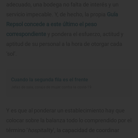
adecuado, una bodega no falta de interés y un
servicio impecable. Y, de hecho, la propia
Guía
Repsol concede a este último el peso
correspondiente
y pondera el esfuerzo, actitud y
aptitud de su personal a la hora de otorgar cada
‘sol’.
Cuando la segunda fila es el frente
Jefas de sala, coraje de mujer contra la covid-19
Y es que al ponderar un establecimiento hay que
colocar sobre la balanza todo lo comprendido por el
término ‘
hospitality
’, la capacidad de coordinar