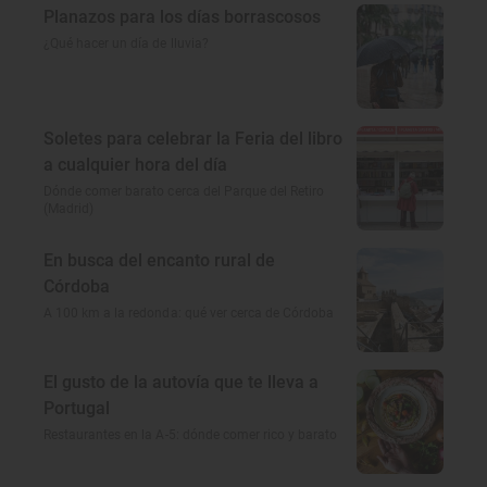
Planazos para los días borrascosos
¿Qué hacer un día de lluvia?
Soletes para celebrar la Feria del libro
a cualquier hora del día
Dónde comer barato cerca del Parque del Retiro
(Madrid)
En busca del encanto rural de
Córdoba
A 100 km a la redonda: qué ver cerca de Córdoba
El gusto de la autovía que te lleva a
Portugal
Restaurantes en la A-5: dónde comer rico y barato