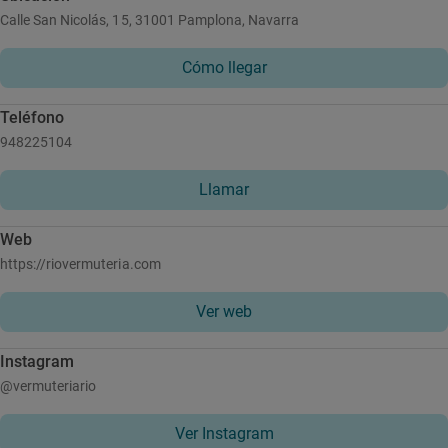
Calle San Nicolás, 15, 31001 Pamplona, Navarra
Cómo llegar
Teléfono
948225104
Llamar
Web
https://riovermuteria.com
Ver web
Instagram
@vermuteriario
Ver Instagram