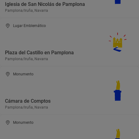
Iglesia de San Nicolás de Pamplona
Pamplona/Iruña, Navarra
Lugar Emblemático
Plaza del Castillo en Pamplona
Pamplona/Iruña, Navarra
Monumento
Cámara de Comptos
Pamplona/Iruña, Navarra
Monumento