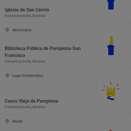
Iglesia de San Cernín
Pamplona/Iruña, Navarra
Monumento
Biblioteca Pública de Pamplona-San
Francisco
Pamplona/Iruña, Navarra
Lugar Emblemático
Casco Viejo de Pamplona
Pamplona/Iruña, Navarra
Museo