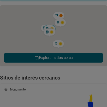
Explorar sitios cerca
Sitios de interés cercanos
Monumento