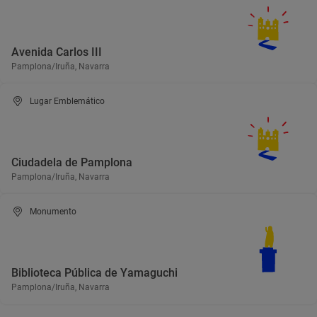
Avenida Carlos III
Pamplona/Iruña, Navarra
Lugar Emblemático
Ciudadela de Pamplona
Pamplona/Iruña, Navarra
Monumento
Biblioteca Pública de Yamaguchi
Pamplona/Iruña, Navarra