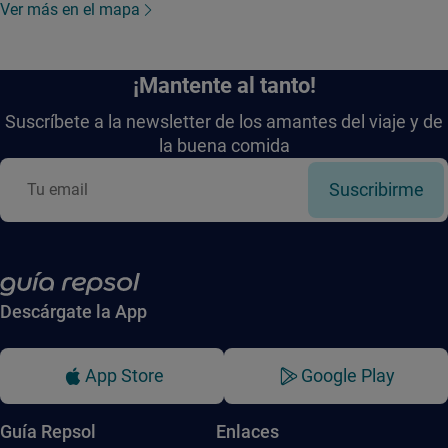
Ver más en el mapa
¡Mantente al tanto!
Suscríbete a la newsletter de los amantes del viaje y de
la buena comida
Suscribirme
Descárgate la App
App Store
Google Play
Guía Repsol
Enlaces