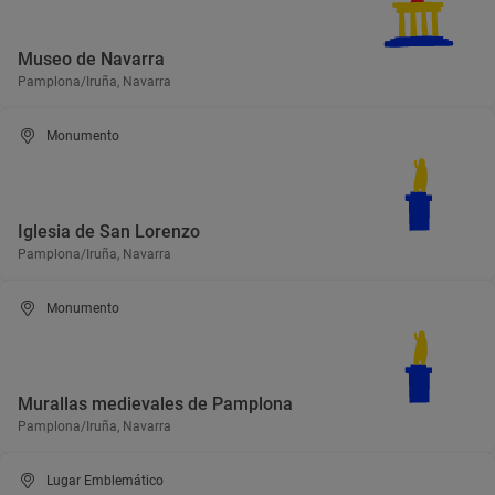
Museo de Navarra
Pamplona/Iruña, Navarra
Monumento
Iglesia de San Lorenzo
Pamplona/Iruña, Navarra
Monumento
Murallas medievales de Pamplona
Pamplona/Iruña, Navarra
Lugar Emblemático