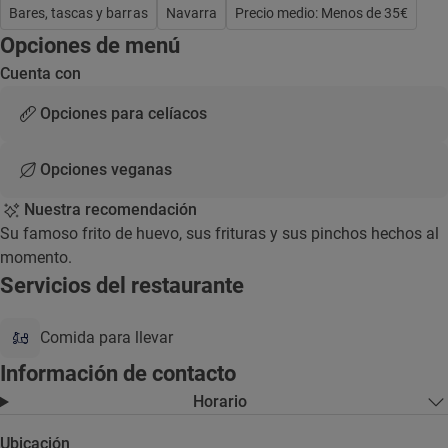
Bares, tascas y barras
Navarra
Precio medio: Menos de 35€
Opciones de menú
Cuenta con
Opciones para celíacos
Opciones veganas
Nuestra recomendación
Su famoso frito de huevo, sus frituras y sus pinchos hechos al
momento.
Servicios del restaurante
Comida para llevar
Información de contacto
Horario
Ubicación